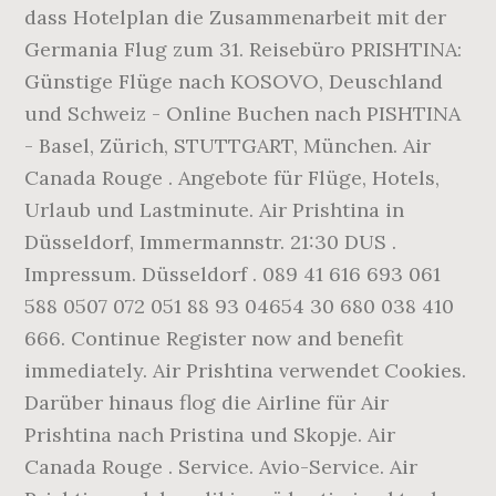
dass Hotelplan die Zusammenarbeit mit der
Germania Flug zum 31. Reisebüro PRISHTINA:
Günstige Flüge nach KOSOVO, Deuschland
und Schweiz - Online Buchen nach PISHTINA
- Basel, Zürich, STUTTGART, München. Air
Canada Rouge . Angebote für Flüge, Hotels,
Urlaub und Lastminute. Air Prishtina in
Düsseldorf, Immermannstr. 21:30 DUS .
Impressum. Düsseldorf . 089 41 616 693 061
588 0507 072 051 88 93 04654 30 680 038 410
666. Continue Register now and benefit
immediately. Air Prishtina verwendet Cookies.
Darüber hinaus flog die Airline für Air
Prishtina nach Pristina und Skopje. Air
Canada Rouge . Service. Avio-Service. Air