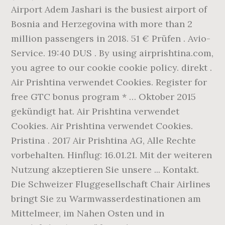
Airport Adem Jashari is the busiest airport of
Bosnia and Herzegovina with more than 2
million passengers in 2018. 51 € Prüfen . Avio-
Service. 19:40 DUS . By using airprishtina.com,
you agree to our cookie cookie policy. direkt .
Air Prishtina verwendet Cookies. Register for
free GTC bonus program * … Oktober 2015
gekündigt hat. Air Prishtina verwendet
Cookies. Air Prishtina verwendet Cookies.
Pristina . 2017 Air Prishtina AG, Alle Rechte
vorbehalten. Hinflug: 16.01.21. Mit der weiteren
Nutzung akzeptieren Sie unsere ... Kontakt.
Die Schweizer Fluggesellschaft Chair Airlines
bringt Sie zu Warmwasserdestinationen am
Mittelmeer‚ im Nahen Osten und in