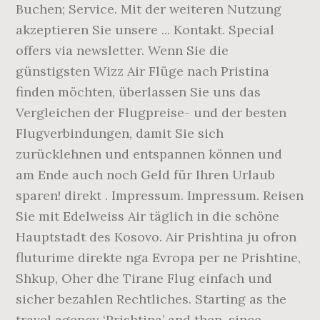
Buchen; Service. Mit der weiteren Nutzung
akzeptieren Sie unsere ... Kontakt. Special
offers via newsletter. Wenn Sie die
günstigsten Wizz Air Flüge nach Pristina
finden möchten, überlassen Sie uns das
Vergleichen der Flugpreise- und der besten
Flugverbindungen, damit Sie sich
zurücklehnen und entspannen können und
am Ende auch noch Geld für Ihren Urlaub
sparen! direkt . Impressum. Impressum. Reisen
Sie mit Edelweiss Air täglich in die schöne
Hauptstadt des Kosovo. Air Prishtina ju ofron
fluturime direkte nga Evropa per ne Prishtine,
Shkup, Oher dhe Tirane Flug einfach und
sicher bezahlen Rechtliches. Starting as the
travel agency ‘Prishtina’ and then, since