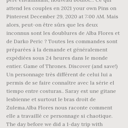
attend les couples en 2021 your own Pins on
Pinterest December 29, 2020 at 7:00 AM. Mais
alors, peut-on être sûrs que les deux
inconnus sont les doublures de Alba Flores et
de Darko Peric ? Toutes les commandes sont
préparées à la demande et généralement
expédiées sous 24 heures dans le monde
entier. Game of Thrones. Discover (and save!)
Un personnage très différent de celui lui a
permis de se faire connaître avec la série el
tiempo entre costuras.. Saray est une gitane
lesbienne et surtout le bras droit de
Zulema.Alba Flores nous raconte comment
elle a travaillé ce personnage si chaotique.
The day before we did a 1-day trip with