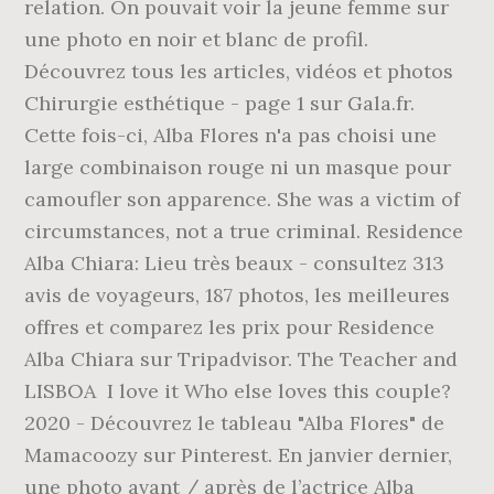
relation. On pouvait voir la jeune femme sur
une photo en noir et blanc de profil.
Découvrez tous les articles, vidéos et photos
Chirurgie esthétique - page 1 sur Gala.fr.
Cette fois-ci, Alba Flores n'a pas choisi une
large combinaison rouge ni un masque pour
camoufler son apparence. She was a victim of
circumstances, not a true criminal. Residence
Alba Chiara: Lieu très beaux - consultez 313
avis de voyageurs, 187 photos, les meilleures
offres et comparez les prix pour Residence
Alba Chiara sur Tripadvisor. The Teacher and
LISBOA ️ I love it Who else loves this couple?
2020 - Découvrez le tableau "Alba Flores" de
Mamacoozy sur Pinterest. En janvier dernier,
une photo avant / après de l’actrice Alba