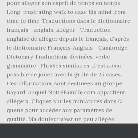
pour alleger son esprit de temps en temps
Long, frustrating walk to ease his mind from
time to time. Traductions dans le dictionnaire
français - anglais. alléger - Traduction
anglaise de alléger depuis le français, d'après
le dictionnaire Français-Anglais - Cambridge
Dictonary Traductions devinées. verbe
grammaire . Phrases similaires. Il est aussi
possible de jouer avec la grille de 25 cases.
Ces informations sont destinées au groupe
Bayard, auquel NotreFamille.com appartient.
allégera. Cliquez sur les miniatures dans la
queue pour accéder aux paramètres de
qualité. Ma douleur s'est un peu allégée.