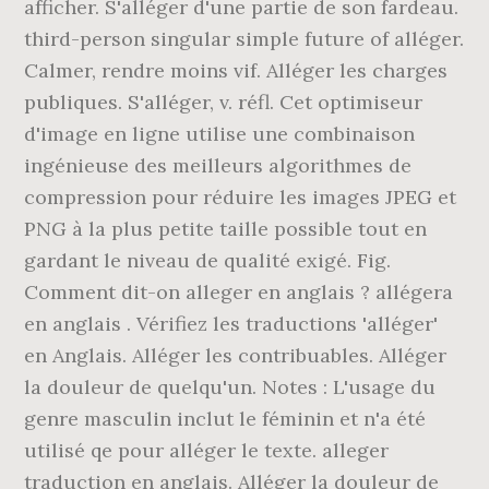
afficher. S'alléger d'une partie de son fardeau.
third-person singular simple future of alléger.
Calmer, rendre moins vif. Alléger les charges
publiques. S'alléger, v. réfl. Cet optimiseur
d'image en ligne utilise une combinaison
ingénieuse des meilleurs algorithmes de
compression pour réduire les images JPEG et
PNG à la plus petite taille possible tout en
gardant le niveau de qualité exigé. Fig.
Comment dit-on alleger en anglais ? allégera
en anglais . Vérifiez les traductions 'alléger'
en Anglais. Alléger les contribuables. Alléger
la douleur de quelqu'un. Notes : L'usage du
genre masculin inclut le féminin et n'a été
utilisé qe pour alléger le texte. alleger
traduction en anglais. Alléger la douleur de