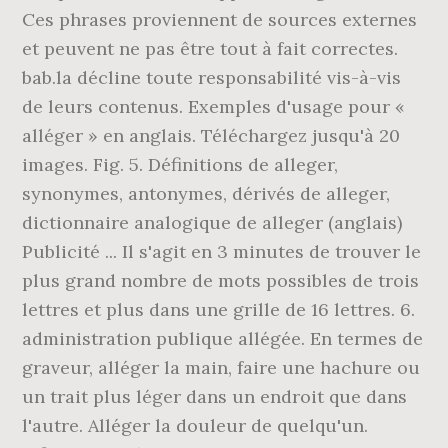
Ces phrases proviennent de sources externes
et peuvent ne pas être tout à fait correctes.
bab.la décline toute responsabilité vis-à-vis
de leurs contenus. Exemples d'usage pour «
alléger » en anglais. Téléchargez jusqu'à 20
images. Fig. 5. Définitions de alleger,
synonymes, antonymes, dérivés de alleger,
dictionnaire analogique de alleger (anglais)
Publicité ... Il s'agit en 3 minutes de trouver le
plus grand nombre de mots possibles de trois
lettres et plus dans une grille de 16 lettres. 6.
administration publique allégée. En termes de
graveur, alléger la main, faire une hachure ou
un trait plus léger dans un endroit que dans
l'autre. Alléger la douleur de quelqu'un.