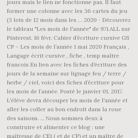
jours mais le lien ne fonctionne pas. Il faut
former une colonne avec les 36 cartes du jeu
(3 lots de 12 mois dans les … 2020 - Découvrez
le tableau "Les mois de l'année" de 971.ALL sur
Pinterest. 16 févr. Cahier d’écriture cursive GS
CP – Les mois de l’année 1 mai 2020 Français ,
Langage écrit cursive , fiche , temp maître
francois En lien avec les fiches d’écriture des
jours de la semaine sur lignage feu / terre /
herbe / ciel, voici des fiches d’écriture pour
les mois de l’année. Posté le janvier 01, 2017.
L'élève devra découper les mois de l'année et
aller les coller au bon endroit dans la roue
des saisons. ... Nous sommes deux à
construire et alimenter ce blog : une
maîtresse de CE1 ( et de CP) et un maître de