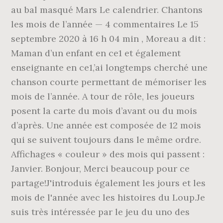
au bal masqué Mars Le calendrier. Chantons
les mois de l’année — 4 commentaires Le 15
septembre 2020 à 16 h 04 min , Moreau a dit :
Maman d’un enfant en ce1 et également
enseignante en ce1,’ai longtemps cherché une
chanson courte permettant de mémoriser les
mois de l’année. A tour de rôle, les joueurs
posent la carte du mois d’avant ou du mois
d’après. Une année est composée de 12 mois
qui se suivent toujours dans le même ordre.
Affichages « couleur » des mois qui passent :
Janvier. Bonjour, Merci beaucoup pour ce
partage!J'introduis également les jours et les
mois de l'année avec les histoires du Loup.Je
suis très intéressée par le jeu du uno des