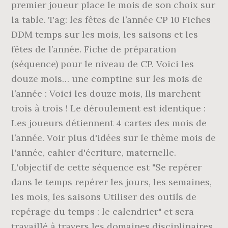
premier joueur place le mois de son choix sur
la table. Tag: les fêtes de l’année CP 10 Fiches
DDM temps sur les mois, les saisons et les
fêtes de l’année. Fiche de préparation
(séquence) pour le niveau de CP. Voici les
douze mois… une comptine sur les mois de
l’année : Voici les douze mois, Ils marchent
trois à trois ! Le déroulement est identique :
Les joueurs détiennent 4 cartes des mois de
l’année. Voir plus d'idées sur le thème mois de
l'année, cahier d'écriture, maternelle.
L'objectif de cette séquence est "Se repérer
dans le temps repérer les jours, les semaines,
les mois, les saisons Utiliser des outils de
repérage du temps : le calendrier" et sera
travaillé à travers les domaines disciplinaires