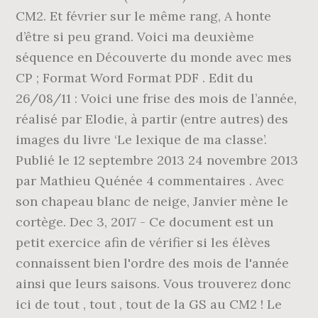
CM2. Et février sur le même rang, A honte
d’être si peu grand. Voici ma deuxième
séquence en Découverte du monde avec mes
CP ; Format Word Format PDF . Edit du
26/08/11 : Voici une frise des mois de l’année,
réalisé par Elodie, à partir (entre autres) des
images du livre ‘Le lexique de ma classe’.
Publié le 12 septembre 2013 24 novembre 2013
par Mathieu Quénée 4 commentaires . Avec
son chapeau blanc de neige, Janvier mène le
cortège. Dec 3, 2017 - Ce document est un
petit exercice afin de vérifier si les élèves
connaissent bien l'ordre des mois de l'année
ainsi que leurs saisons. Vous trouverez donc
ici de tout , tout , tout de la GS au CM2 ! Le