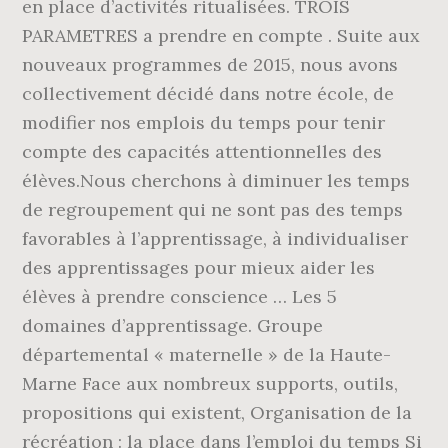
en place d’activités ritualisées. TROIS
PARAMETRES a prendre en compte . Suite aux
nouveaux programmes de 2015, nous avons
collectivement décidé dans notre école, de
modifier nos emplois du temps pour tenir
compte des capacités attentionnelles des
élèves.Nous cherchons à diminuer les temps
de regroupement qui ne sont pas des temps
favorables à l’apprentissage, à individualiser
des apprentissages pour mieux aider les
élèves à prendre conscience … Les 5
domaines d’apprentissage. Groupe
départemental « maternelle » de la Haute-
Marne Face aux nombreux supports, outils,
propositions qui existent, Organisation de la
récréation : la place dans l’emploi du temps Si