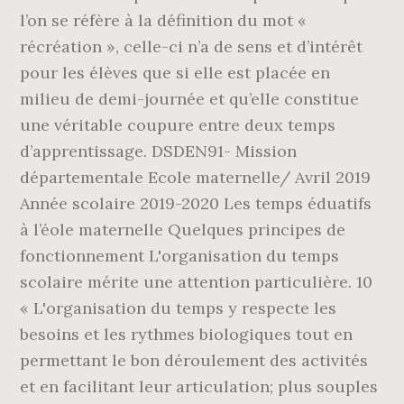
l’on se réfère à la définition du mot «
récréation », celle-ci n’a de sens et d’intérêt
pour les élèves que si elle est placée en
milieu de demi-journée et qu’elle constitue
une véritable coupure entre deux temps
d’apprentissage. DSDEN91- Mission
départementale Ecole maternelle/ Avril 2019
Année scolaire 2019-2020 Les temps éduatifs
à l’éole maternelle Quelques principes de
fonctionnement L'organisation du temps
scolaire mérite une attention particulière. 10
« L'organisation du temps y respecte les
besoins et les rythmes biologiques tout en
permettant le bon déroulement des activités
et en facilitant leur articulation; plus souples