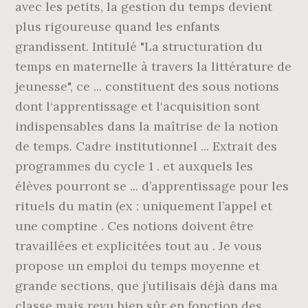
avec les petits, la gestion du temps devient
plus rigoureuse quand les enfants
grandissent. Intitulé "La structuration du
temps en maternelle à travers la littérature de
jeunesse", ce ... constituent des sous notions
dont l‘apprentissage et l‘acquisition sont
indispensables dans la maîtrise de la notion
de temps. Cadre institutionnel ... Extrait des
programmes du cycle 1 . et auxquels les
élèves pourront se ... d’apprentissage pour les
rituels du matin (ex : uniquement l’appel et
une comptine . Ces notions doivent être
travaillées et explicitées tout au . Je vous
propose un emploi du temps moyenne et
grande sections, que j’utilisais déjà dans ma
classe mais revu bien sûr en fonction des