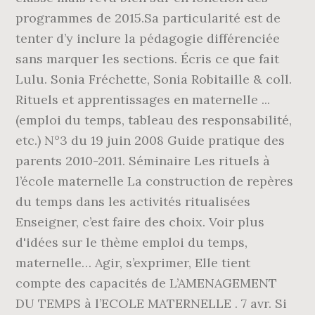
programmes de 2015.Sa particularité est de
tenter d’y inclure la pédagogie différenciée
sans marquer les sections. Écris ce que fait
Lulu. Sonia Fréchette, Sonia Robitaille & coll.
Rituels et apprentissages en maternelle ...
(emploi du temps, tableau des responsabilité,
etc.) N°3 du 19 juin 2008 Guide pratique des
parents 2010-2011. Séminaire Les rituels à
l’école maternelle La construction de repères
du temps dans les activités ritualisées
Enseigner, c’est faire des choix. Voir plus
d'idées sur le thème emploi du temps,
maternelle… Agir, s’exprimer, Elle tient
compte des capacités de L’AMENAGEMENT
DU TEMPS à l’ECOLE MATERNELLE . 7 avr. Si