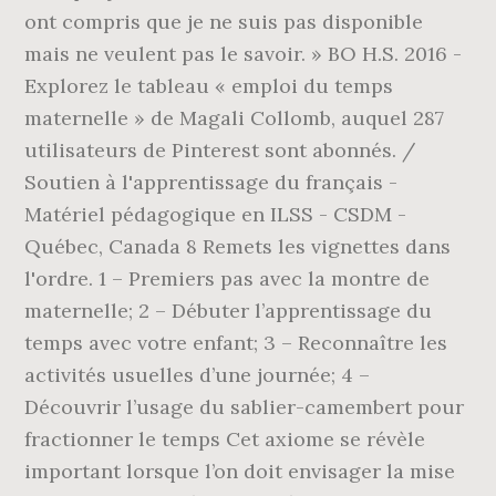
ont compris que je ne suis pas disponible
mais ne veulent pas le savoir. » BO H.S. 2016 -
Explorez le tableau « emploi du temps
maternelle » de Magali Collomb, auquel 287
utilisateurs de Pinterest sont abonnés. /
Soutien à l'apprentissage du français -
Matériel pédagogique en ILSS - CSDM -
Québec, Canada 8 Remets les vignettes dans
l'ordre. 1 – Premiers pas avec la montre de
maternelle; 2 – Débuter l’apprentissage du
temps avec votre enfant; 3 – Reconnaître les
activités usuelles d’une journée; 4 –
Découvrir l’usage du sablier-camembert pour
fractionner le temps Cet axiome se révèle
important lorsque l’on doit envisager la mise