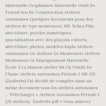
Maternelle Graphismes Maternelle Outil De
Travail Jeu De Construction Ateliers
Autonomes Quelques documents pour des
ateliers de type montessori, MS, fiches Piky,
abécédaire, puzzles numériques,
spacialisation avec des glaçons colorés,
abécédaire, photos, modèles kapla Ateliers
Autonomes Gs Ateliers Gs Montessori Ateliers
Montessori Gs Enseignement Maternelle
École À La Maison Atelier Ms Gs Outils De
Classe Ateliers Autonomes Période 1 MS-GS
(Zaubette) J'ai décidé de compiler dans un
même document tous les ateliers autonomes
… Télécharger « Ateliers Autonomes Période 1
(20 ateliers)- Zaubette.pdf » Vous aimerez