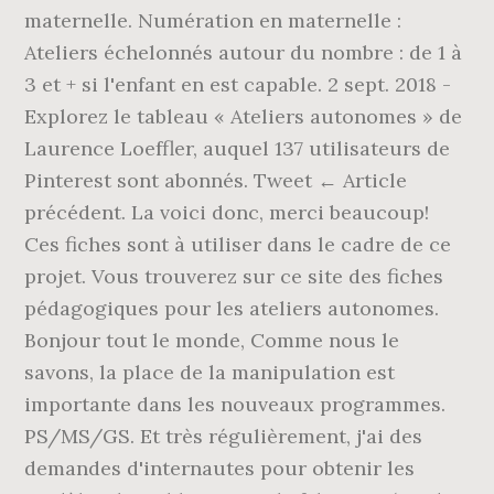
maternelle. Numération en maternelle :
Ateliers échelonnés autour du nombre : de 1 à
3 et + si l'enfant en est capable. 2 sept. 2018 -
Explorez le tableau « Ateliers autonomes » de
Laurence Loeffler, auquel 137 utilisateurs de
Pinterest sont abonnés. Tweet ← Article
précédent. La voici donc, merci beaucoup!
Ces fiches sont à utiliser dans le cadre de ce
projet. Vous trouverez sur ce site des fiches
pédagogiques pour les ateliers autonomes.
Bonjour tout le monde, Comme nous le
savons, la place de la manipulation est
importante dans les nouveaux programmes.
PS/MS/GS. Et très régulièrement, j'ai des
demandes d'internautes pour obtenir les