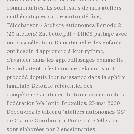
commentaires. Ils sont issus de mes ateliers
mathématiques ou de motricité fine,
Télécharger « Ateliers Autonomes Période 2
(20 ateliers) Zaubette.pdf » Lili08 partage avec
nous sa sélection. En maternelle, les enfants
ont besoin d’apprendre à leur rythme,
d’avancer dans les apprentissages comme ils
le souhaitent : c’est comme cela qu’ils ont
procédé depuis leur naissance dans la sphère
familiale. Selon le référentiel des
compétences initiales du tronc commun de la
Fédération Wallonie-Bruxelles. 25 mai 2020 -
Découvrez le tableau "ateliers autonomes GS"
de Claude Gourbin sur Pinterest. Celles-ci
sont élaborées par 2 enseignantes