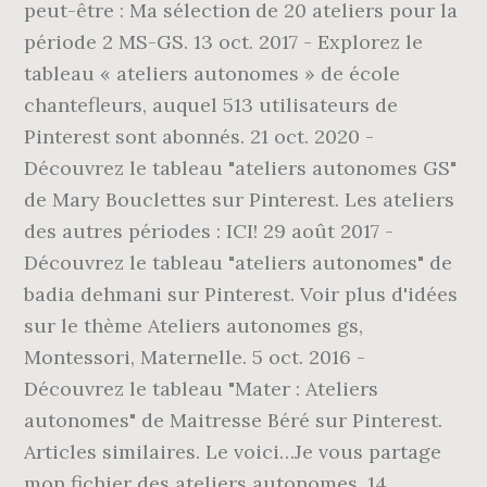
peut-être : Ma sélection de 20 ateliers pour la
période 2 MS-GS. 13 oct. 2017 - Explorez le
tableau « ateliers autonomes » de école
chantefleurs, auquel 513 utilisateurs de
Pinterest sont abonnés. 21 oct. 2020 -
Découvrez le tableau "ateliers autonomes GS"
de Mary Bouclettes sur Pinterest. Les ateliers
des autres périodes : ICI! 29 août 2017 -
Découvrez le tableau "ateliers autonomes" de
badia dehmani sur Pinterest. Voir plus d'idées
sur le thème Ateliers autonomes gs,
Montessori, Maternelle. 5 oct. 2016 -
Découvrez le tableau "Mater : Ateliers
autonomes" de Maitresse Béré sur Pinterest.
Articles similaires. Le voici…Je vous partage
mon fichier des ateliers autonomes. 14