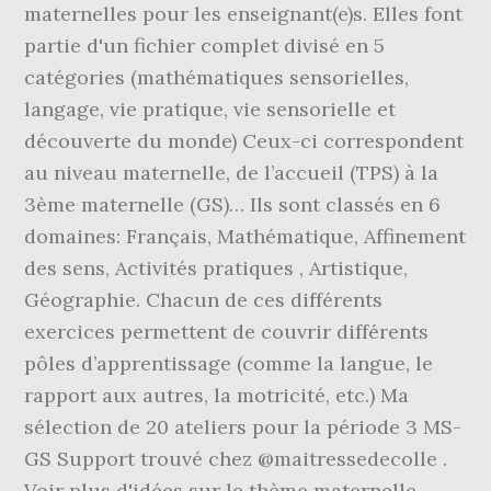
maternelles pour les enseignant(e)s. Elles font
partie d'un fichier complet divisé en 5
catégories (mathématiques sensorielles,
langage, vie pratique, vie sensorielle et
découverte du monde) Ceux-ci correspondent
au niveau maternelle, de l’accueil (TPS) à la
3ème maternelle (GS)… Ils sont classés en 6
domaines: Français, Mathématique, Affinement
des sens, Activités pratiques , Artistique,
Géographie. Chacun de ces différents
exercices permettent de couvrir différents
pôles d’apprentissage (comme la langue, le
rapport aux autres, la motricité, etc.) Ma
sélection de 20 ateliers pour la période 3 MS-
GS Support trouvé chez @maitressedecolle .
Voir plus d'idées sur le thème maternelle,