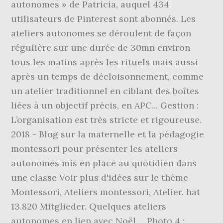
autonomes » de Patricia, auquel 434
utilisateurs de Pinterest sont abonnés. Les
ateliers autonomes se déroulent de façon
régulière sur une durée de 30mn environ
tous les matins après les rituels mais aussi
après un temps de décloisonnement, comme
un atelier traditionnel en ciblant des boîtes
liées à un objectif précis, en APC... Gestion :
L’organisation est très stricte et rigoureuse.
2018 - Blog sur la maternelle et la pédagogie
montessori pour présenter les ateliers
autonomes mis en place au quotidien dans
une classe Voir plus d'idées sur le thème
Montessori, Ateliers montessori, Atelier. hat
13.820 Mitglieder. Quelques ateliers
autonomes en lien avec Noël ... Photo 4 :