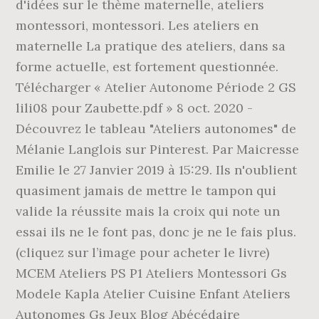
d'idées sur le thème maternelle, ateliers
montessori, montessori. Les ateliers en
maternelle La pratique des ateliers, dans sa
forme actuelle, est fortement questionnée.
Télécharger « Atelier Autonome Période 2 GS
lili08 pour Zaubette.pdf » 8 oct. 2020 -
Découvrez le tableau "Ateliers autonomes" de
Mélanie Langlois sur Pinterest. Par Maicresse
Emilie le 27 Janvier 2019 à 15:29. Ils n'oublient
quasiment jamais de mettre le tampon qui
valide la réussite mais la croix qui note un
essai ils ne le font pas, donc je ne le fais plus.
(cliquez sur l’image pour acheter le livre)
MCEM Ateliers PS P1 Ateliers Montessori Gs
Modele Kapla Atelier Cuisine Enfant Ateliers
Autonomes Gs Jeux Blog Abécédaire