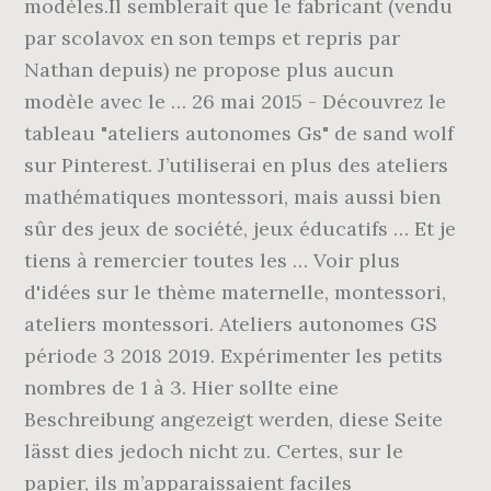
modèles.Il semblerait que le fabricant (vendu
par scolavox en son temps et repris par
Nathan depuis) ne propose plus aucun
modèle avec le … 26 mai 2015 - Découvrez le
tableau "ateliers autonomes Gs" de sand wolf
sur Pinterest. J’utiliserai en plus des ateliers
mathématiques montessori, mais aussi bien
sûr des jeux de société, jeux éducatifs … Et je
tiens à remercier toutes les … Voir plus
d'idées sur le thème maternelle, montessori,
ateliers montessori. Ateliers autonomes GS
période 3 2018 2019. Expérimenter les petits
nombres de 1 à 3. Hier sollte eine
Beschreibung angezeigt werden, diese Seite
lässt dies jedoch nicht zu. Certes, sur le
papier, ils m’apparaissaient faciles