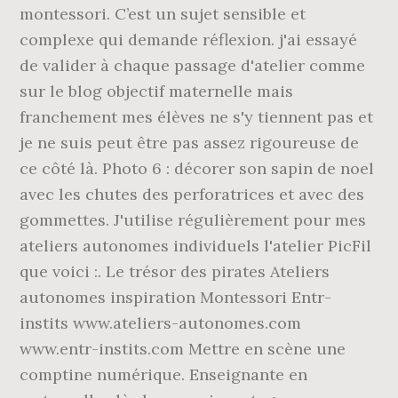
montessori. C’est un sujet sensible et
complexe qui demande réflexion. j'ai essayé
de valider à chaque passage d'atelier comme
sur le blog objectif maternelle mais
franchement mes élèves ne s'y tiennent pas et
je ne suis peut être pas assez rigoureuse de
ce côté là. Photo 6 : décorer son sapin de noel
avec les chutes des perforatrices et avec des
gommettes. J'utilise régulièrement pour mes
ateliers autonomes individuels l'atelier PicFil
que voici :. Le trésor des pirates Ateliers
autonomes inspiration Montessori Entr-
instits www.ateliers-autonomes.com
www.entr-instits.com Mettre en scène une
comptine numérique. Enseignante en