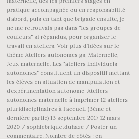
maternelle, dès les premiers stages en
pratique accompagnée ou en responsabilité
d’abord, puis en tant que brigade ensuite, je
ne me retrouvais pas dans "les groupes de
couleurs" si répandus, pour organiser le
travail en ateliers. Voir plus d'idées sur le
thème Ateliers autonomes gs, Maternelle,
Jeux maternelle. Les "ateliers individuels
autonomes" constituent un dispositif mettant
les élèves en situation de manipulation et
d’expérimentation autonome. Ateliers
autonomes maternelle à imprimer 12 ateliers
pluridisciplinaires à l’accueil (3ème et
dernière partie) 13 septembre 2017 12 mars
2020 / sophiebriquetduhaze / Poster un
commentaire. Nombre de côtés : en