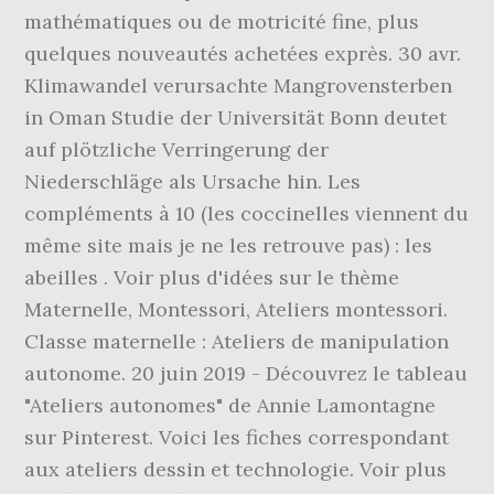
mathématiques ou de motricité fine, plus
quelques nouveautés achetées exprès. 30 avr.
Klimawandel verursachte Mangrovensterben
in Oman Studie der Universität Bonn deutet
auf plötzliche Verringerung der
Niederschläge als Ursache hin. Les
compléments à 10 (les coccinelles viennent du
même site mais je ne les retrouve pas) : les
abeilles . Voir plus d'idées sur le thème
Maternelle, Montessori, Ateliers montessori.
Classe maternelle : Ateliers de manipulation
autonome. 20 juin 2019 - Découvrez le tableau
"Ateliers autonomes" de Annie Lamontagne
sur Pinterest. Voici les fiches correspondant
aux ateliers dessin et technologie. Voir plus