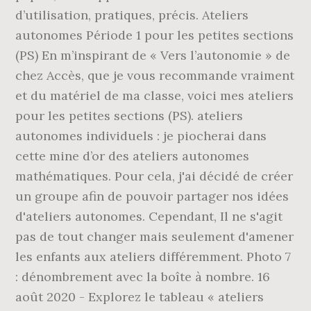
d’utilisation, pratiques, précis. Ateliers
autonomes Période 1 pour les petites sections
(PS) En m’inspirant de « Vers l’autonomie » de
chez Accès, que je vous recommande vraiment
et du matériel de ma classe, voici mes ateliers
pour les petites sections (PS). ateliers
autonomes individuels : je piocherai dans
cette mine d’or des ateliers autonomes
mathématiques. Pour cela, j'ai décidé de créer
un groupe afin de pouvoir partager nos idées
d'ateliers autonomes. Cependant, Il ne s'agit
pas de tout changer mais seulement d'amener
les enfants aux ateliers différemment. Photo 7
: dénombrement avec la boîte à nombre. 16
août 2020 - Explorez le tableau « ateliers