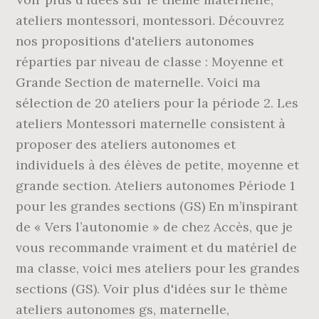
ateliers montessori, montessori. Découvrez
nos propositions d'ateliers autonomes
réparties par niveau de classe : Moyenne et
Grande Section de maternelle. Voici ma
sélection de 20 ateliers pour la période 2. Les
ateliers Montessori maternelle consistent à
proposer des ateliers autonomes et
individuels à des élèves de petite, moyenne et
grande section. Ateliers autonomes Période 1
pour les grandes sections (GS) En m’inspirant
de « Vers l’autonomie » de chez Accès, que je
vous recommande vraiment et du matériel de
ma classe, voici mes ateliers pour les grandes
sections (GS). Voir plus d'idées sur le thème
ateliers autonomes gs, maternelle,