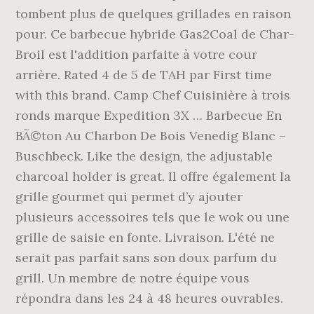
tombent plus de quelques grillades en raison
pour. Ce barbecue hybride Gas2Coal de Char-
Broil est l'addition parfaite à votre cour
arrière. Rated 4 de 5 de TAH par First time
with this brand. Camp Chef Cuisinière à trois
ronds marque Expedition 3X … Barbecue En
BÃ©ton Au Charbon De Bois Venedig Blanc –
Buschbeck. Like the design, the adjustable
charcoal holder is great. Il offre également la
grille gourmet qui permet d’y ajouter
plusieurs accessoires tels que le wok ou une
grille de saisie en fonte. Livraison. L'été ne
serait pas parfait sans son doux parfum du
grill. Un membre de notre équipe vous
répondra dans les 24 à 48 heures ouvrables.