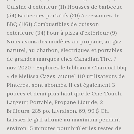
Cuisine d'extérieur (11) Housses de barbecue
(54) Barbecues portatifs (20) Accessoires de
BBQ (1161) Combustibles de cuisson
extérieure (34) Four à pizza d'extérieur (9)
Nous avons des modèles au propane, au gaz
naturel, au charbon, électriques et portables
de grandes marques chez Canadian Tire. 7
nov. 2020 - Explorez le tableau « Charcoal bbq
» de Melissa Cazes, auquel 110 utilisateurs de
Pinterest sont abonnés. Il est également 3
pouces et demi plus haut que le One-Touch.
Largeur, Portable, Propane Liquide, 2
Brûleurs, 285 po. Livraison. 69, 99 $ Ch.
Laissez le gril allumé au maximum pendant
environ 15 minutes pour brûler les restes de