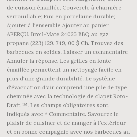
de cuisson émaillée; Couvercle à charnière
verrouillable; Fini en porcelaine durable;
Ajouter à l'ensemble Ajouter au panier
APERÇU. Broil-Mate 24025 BBQ au gaz
propane (223) 129. 749, 00 $ Ch. Trouvez des
barbecues en soldes. Laisser un commentaire
Annuler la réponse. Les grilles en fonte
émaillée permettent un nettoyage facile en
plus d'une grande durabilité. Le système
d'évacuation d'air comprend une pile de type
cheminée avec la technologie de clapet Roto-
Draft ™. Les champs obligatoires sont
indiqués avec * Commentaire. Savourez le
plaisir de cuisiner et de manger à l'extérieur
et en bonne compagnie avec nos barbecues au