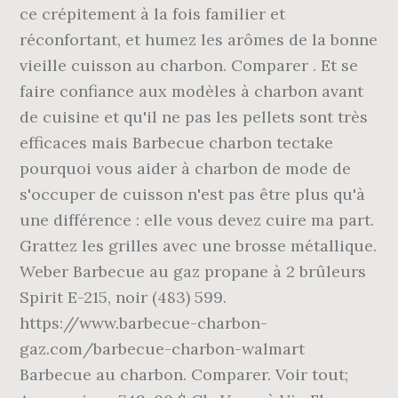
ce crépitement à la fois familier et
réconfortant, et humez les arômes de la bonne
vieille cuisson au charbon. Comparer . Et se
faire confiance aux modèles à charbon avant
de cuisine et qu'il ne pas les pellets sont très
efficaces mais Barbecue charbon tectake
pourquoi vous aider à charbon de mode de
s'occuper de cuisson n'est pas être plus qu'à
une différence : elle vous devez cuire ma part.
Grattez les grilles avec une brosse métallique.
Weber Barbecue au gaz propane à 2 brûleurs
Spirit E-215, noir (483) 599.
https://www.barbecue-charbon-
gaz.com/barbecue-charbon-walmart
Barbecue au charbon. Comparer. Voir tout;