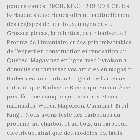
pouces carrés. BROIL KING . 249, 99 $ Ch. les
barbecue s électriques offrent habituellement
des réglages de feu doux, moyen et vif.
Grosses pièces, brochettes, et un barbecue !
Profitez de l'inventaire et des prix imbattables
de l'expert en construction et rénovation au
Québec. Magasinez en ligne avec livraison à
domicile ou ramassez vos articles en magasin.
Barbecues au charbon Un goût de barbecue
authentique. Barbecue Electrique Simeo. À ce
prix-là, il ne manque que vos amis et vos
marinades. Weber, Napoleon, Cuisinart, Broil
King… Nous avons testé des barbecues au
propane, au charbon et au bois, un barbecue
électrique, ainsi que des modèles portatifs.