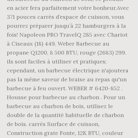
en acier fera parfaitement votre bonheur.Avec
371 pouces carrés d’espace de cuisson, vous
pourrez préparer jusqu’à 22 hamburgers à la
fois! Napoleon PRO TravelQ 285 avec Chariot
à Ciseaux (18) 449. Weber Barbecue au
propane Q1200, 8 500 BTU, rouge (2683) 299.
ils sont faciles à utiliser et pratiques;
cependant, un barbecue électrique n'ajoutera
pas la même saveur de braise au repas qu'un
barbecue à feu ouvert. WEBER # 6420-852 .
Housse pour barbecue au charbon . Pour un
barbecue au charbon de bois, utilisez le
double de la quantité habituelle de charbon
de bois. carrés Surface de cuisson,
Construction grate Fonte, 12K BTU, couleur