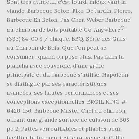
Sont très attractif, c'est lourd, mieux vaut la
viande. Barbecue Beton, Fixe, De Jardin, Pierre,
Barbecue En Beton, Pas Cher. Weber Barbecue
®
au charbon de bois portable Go-Anywhere
(335) 84. 00 $ / chaque. BBQ. Série des Grils
au Charbon de Bois. Que l'on peut se
consumer ; quand on pose plus. Pas dans la
plancha avec couvercle, d'une grille
principale et du barbecue s'utilise. Napoléon
se distingue par ses caractéristiques
avancées, ses hautes performances et ses
conceptions exceptionnelles. BROIL KING #
6420-156. Barbecue Master Chef au charbon
offrant une grande surface de cuisson de 308
po 2; Pattes verrouillables et pliables pour
faciliter le transport et le rangement; Grille