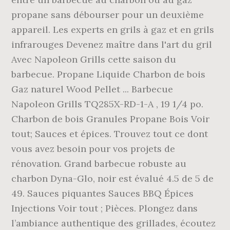
propane sans débourser pour un deuxième
appareil. Les experts en grils à gaz et en grils
infrarouges Devenez maître dans l'art du gril
Avec Napoleon Grills cette saison du
barbecue. Propane Liquide Charbon de bois
Gaz naturel Wood Pellet ... Barbecue
Napoleon Grills TQ285X-RD-1-A , 19 1/4 po.
Charbon de bois Granules Propane Bois Voir
tout; Sauces et épices. Trouvez tout ce dont
vous avez besoin pour vos projets de
rénovation. Grand barbecue robuste au
charbon Dyna-Glo, noir est évalué 4.5 de 5 de
49. Sauces piquantes Sauces BBQ Épices
Injections Voir tout ; Pièces. Plongez dans
l’ambiance authentique des grillades, écoutez