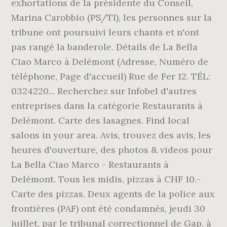
exhortations de la présidente du Conseil,
Marina Carobbio (PS/TI), les personnes sur la
tribune ont poursuivi leurs chants et n'ont
pas rangé la banderole. Détails de La Bella
Ciao Marco à Delémont (Adresse, Numéro de
téléphone, Page d'accueil) Rue de Fer 12. TÉL:
0324220... Recherchez sur Infobel d'autres
entreprises dans la catégorie Restaurants à
Delémont. Carte des lasagnes. Find local
salons in your area. Avis, trouvez des avis, les
heures d'ouverture, des photos & videos pour
La Bella Ciao Marco - Restaurants à
Delémont. Tous les midis, pizzas à CHF 10.-
Carte des pizzas. Deux agents de la police aux
frontières (PAF) ont été condamnés, jeudi 30
juillet, par le tribunal correctionnel de Gap, à