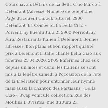
Courchavon. Détails de La Bella Ciao Marco à
Delémont (Adresse, Numéro de téléphone,
Page d'accueil) Unlock tutoriel. 2800
Delémont. La Combe 51. La Bella Ciao -
Porrentruy Rue du Jura 21 2900 Porrentruy
Jura. Restaurants Italien à Delémont, Bonnes
adresses, Bon plans et bon rapport qualité
prix à Delémont L'Italie chante Bella Ciao aux
fenêtres 25.04.2020, 21:09 Enfermés chez eux
depuis un mois et demi, les Italiens se sont
mis à la fenêtre samedi à l'occasion de la Fête
de la Libération pour entonner leur hymne
mais aussi la chanson des Partisans, «Bella
Ciao». Swap vehicule collection. Rue des
Moulins 1. 0Visites. Rue du Jura 21.