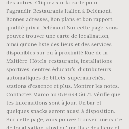
des autres. Cliquez sur la carte pour
l'agrandir. Restaurants Italien à Delémont,
Bonnes adresses, Bon plans et bon rapport
qualité prix à Delémont Sur cette page, vous
pouvez trouver une carte de localisation,
ainsi qu'une liste des lieux et des services
disponibles sur ou à proximité Rue de la
Maltière: Hôtels, restaurants, installations
sportives, centres éducatifs, distributeurs
automatiques de billets, supermarchés,
stations d'essence et plus. Montrer les notes.
Contactez Marco au 079 694 56 71. Vérifie que
tes informations sont à jour. Un bar et
quelques snacks seront aussi à disposition.
Sur cette page, vous pouvez trouver une carte
de localisation, ainsi qu'une liste des lieux et