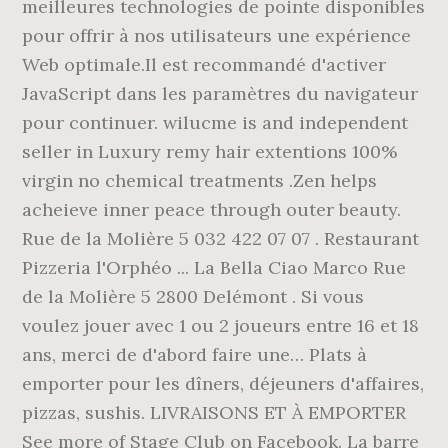
meilleures technologies de pointe disponibles
pour offrir à nos utilisateurs une expérience
Web optimale.Il est recommandé d'activer
JavaScript dans les paramètres du navigateur
pour continuer. wilucme is and independent
seller in Luxury remy hair extentions 100%
virgin no chemical treatments .Zen helps
acheieve inner peace through outer beauty.
Rue de la Molière 5 032 422 07 07 . Restaurant
Pizzeria l'Orphéo ... La Bella Ciao Marco Rue
de la Molière 5 2800 Delémont . Si vous
voulez jouer avec 1 ou 2 joueurs entre 16 et 18
ans, merci de d'abord faire une… Plats à
emporter pour les dîners, déjeuners d'affaires,
pizzas, sushis. LIVRAISONS ET À EMPORTER
See more of Stage Club on Facebook. La barre