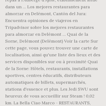
dans un … Los mejores restaurantes para
almorzar en Delémont, Cantón del Jura:
Encuentra opiniones de viajeros en
Tripadvisor sobre los mejores restaurantes
para almorzar en Delémont … Quai de la
Sorne, Delémont (Delémont) Voir la carte Sur
cette page, vous pouvez trouver une carte de
localisation, ainsi qu'une liste des lieux et des
services disponibles sur ou à proximité Quai
de la Sorne: Hôtels, restaurants, installations
sportives, centres éducatifs, distributeurs
automatiques de billets, supermarchés,
stations d'essence et plus. Les Jedi SWU sont
heureux de vous accueillir sur Steam ! 0,02
km. La Bella Ciao Marco - RESTAURANTS,