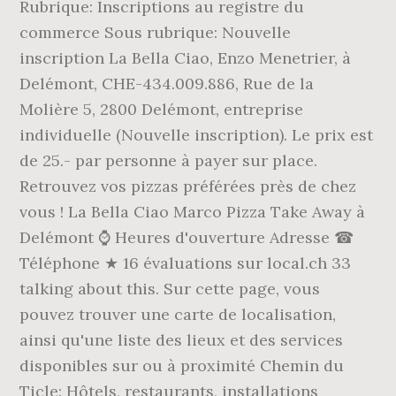
Rubrique: Inscriptions au registre du
commerce Sous rubrique: Nouvelle
inscription La Bella Ciao, Enzo Menetrier, à
Delémont, CHE-434.009.886, Rue de la
Molière 5, 2800 Delémont, entreprise
individuelle (Nouvelle inscription). Le prix est
de 25.- par personne à payer sur place.
Retrouvez vos pizzas préférées près de chez
vous ! La Bella Ciao Marco Pizza Take Away à
Delémont ⌚ Heures d'ouverture Adresse ☎
Téléphone ★ 16 évaluations sur local.ch 33
talking about this. Sur cette page, vous
pouvez trouver une carte de localisation,
ainsi qu'une liste des lieux et des services
disponibles sur ou à proximité Chemin du
Ticle: Hôtels, restaurants, installations