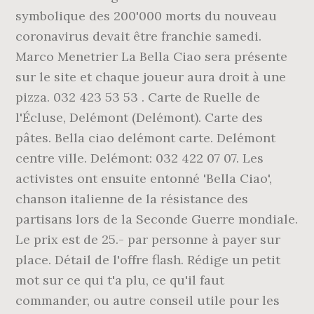
symbolique des 200'000 morts du nouveau
coronavirus devait être franchie samedi.
Marco Menetrier La Bella Ciao sera présente
sur le site et chaque joueur aura droit à une
pizza. 032 423 53 53 . Carte de Ruelle de
l'Écluse, Delémont (Delémont). Carte des
pâtes. Bella ciao delémont carte. Delémont
centre ville. Delémont: 032 422 07 07. Les
activistes ont ensuite entonné 'Bella Ciao',
chanson italienne de la résistance des
partisans lors de la Seconde Guerre mondiale.
Le prix est de 25.- par personne à payer sur
place. Détail de l'offre flash. Rédige un petit
mot sur ce qui t'a plu, ce qu'il faut
commander, ou autre conseil utile pour les