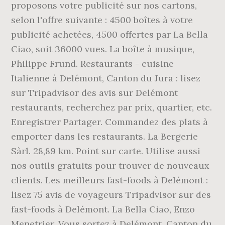
proposons votre publicité sur nos cartons,
selon l'offre suivante : 4500 boîtes à votre
publicité achetées, 4500 offertes par La Bella
Ciao, soit 36000 vues. La boîte à musique,
Philippe Frund. Restaurants - cuisine
Italienne à Delémont, Canton du Jura : lisez
sur Tripadvisor des avis sur Delémont
restaurants, recherchez par prix, quartier, etc.
Enregistrer Partager. Commandez des plats à
emporter dans les restaurants. La Bergerie
Sàrl. 28,89 km. Point sur carte. Utilise aussi
nos outils gratuits pour trouver de nouveaux
clients. Les meilleurs fast-foods à Delémont :
lisez 75 avis de voyageurs Tripadvisor sur des
fast-foods à Delémont. La Bella Ciao, Enzo
Menetrier. Vous sortez à Delémont, Canton du