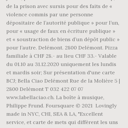
de la prison avec sursis pour des faits de «
violence commis par une personne
dépositaire de l’autorité publique » pour l’un,
pour « usage de faux en écriture publique »
et « soustraction de biens d’un dépôt public »
pour l’autre. Delémont. 2800 Delémont. Pizza
familiale à CHF 28.- au lieu CHF 33.- Valable
du 01.10 au 31.12.2020 uniquement les lundis
et mardis soir; Sur présentation d'une carte
BCJ; Bella Ciao Delémont Rue de la Molière 5 |
2800 Delémont T 032 422 07 07
www.labellaciao.ch. La boîte à musique,
Philippe Frund. Foursquare © 2021 Lovingly
made in NYC, CHI, SEA & LA, "Excellent
service, et carte de mets qui diffèrent les uns