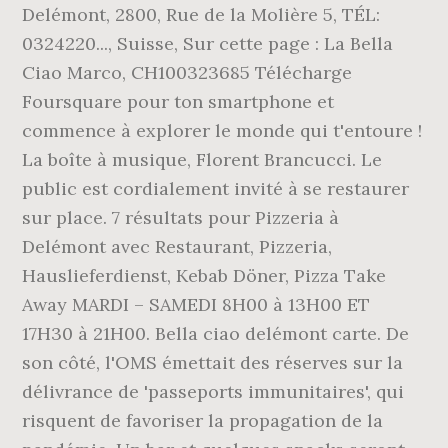
Delémont, 2800, Rue de la Molière 5, TÉL:
0324220..., Suisse, Sur cette page : La Bella
Ciao Marco, CH100323685 Télécharge
Foursquare pour ton smartphone et
commence à explorer le monde qui t'entoure !
La boîte à musique, Florent Brancucci. Le
public est cordialement invité à se restaurer
sur place. 7 résultats pour Pizzeria à
Delémont avec Restaurant, Pizzeria,
Hauslieferdienst, Kebab Döner, Pizza Take
Away MARDI – SAMEDI 8H00 à 13H00 ET
17H30 à 21H00. Bella ciao delémont carte. De
son côté, l'OMS émettait des réserves sur la
délivrance de 'passeports immunitaires', qui
risquent de favoriser la propagation de la