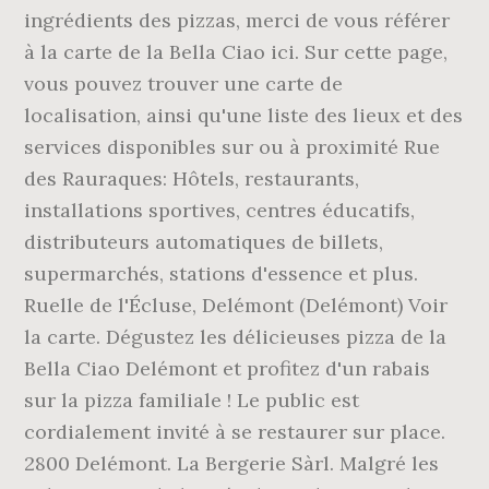
ingrédients des pizzas, merci de vous référer
à la carte de la Bella Ciao ici. Sur cette page,
vous pouvez trouver une carte de
localisation, ainsi qu'une liste des lieux et des
services disponibles sur ou à proximité Rue
des Rauraques: Hôtels, restaurants,
installations sportives, centres éducatifs,
distributeurs automatiques de billets,
supermarchés, stations d'essence et plus.
Ruelle de l'Écluse, Delémont (Delémont) Voir
la carte. Dégustez les délicieuses pizza de la
Bella Ciao Delémont et profitez d'un rabais
sur la pizza familiale ! Le public est
cordialement invité à se restaurer sur place.
2800 Delémont. La Bergerie Sàrl. Malgré les