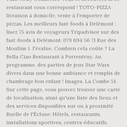
restaurant vous correspond ! TOTO-PIZZA
livraison à domicile, vente à l'emporter de
pizzas. Les meilleurs fast-foods à Delémont :
lisez 75 avis de voyageurs Tripadvisor sur des
fast-foods à Delémont. 079 694 56 71 Rue des
Moulins 1. J'évalue. Combien cela coûte ? La
Bella Ciao Restaurant à Porrentruy. Au
programme, des parties de jeux Star Wars
divers dans une bonne ambiance et remplis de
chambrage bon enfant ! Images. La Combe 51.
Sur cette page, vous pouvez trouver une carte
de localisation, ainsi qu'une liste des lieux et
des services disponibles sur ou à proximité
Ruelle de l'Écluse: Hôtels, restaurants,
installations sportives, centres éducatifs,