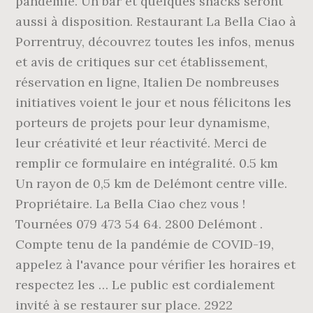
pandémie. Un bar et quelques snacks seront
aussi à disposition. Restaurant La Bella Ciao à
Porrentruy, découvrez toutes les infos, menus
et avis de critiques sur cet établissement,
réservation en ligne, Italien De nombreuses
initiatives voient le jour et nous félicitons les
porteurs de projets pour leur dynamisme,
leur créativité et leur réactivité. Merci de
remplir ce formulaire en intégralité. 0.5 km
Un rayon de 0,5 km de Delémont centre ville.
Propriétaire. La Bella Ciao chez vous !
Tournées 079 473 54 64. 2800 Delémont .
Compte tenu de la pandémie de COVID-19,
appelez à l'avance pour vérifier les horaires et
respectez les … Le public est cordialement
invité à se restaurer sur place. 2922