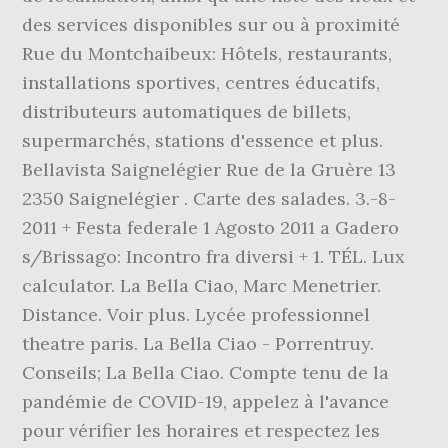
des services disponibles sur ou à proximité
Rue du Montchaibeux: Hôtels, restaurants,
installations sportives, centres éducatifs,
distributeurs automatiques de billets,
supermarchés, stations d'essence et plus.
Bellavista Saignelégier Rue de la Gruère 13
2350 Saignelégier . Carte des salades.
3.-8-
2011 + Festa federale 1 Agosto 2011 a Gadero
s/Brissago: Incontro fra diversi + 1. TÉL. Lux
calculator. La Bella Ciao, Marc Menetrier.
Distance. Voir plus. Lycée professionnel
theatre paris. La Bella Ciao - Porrentruy.
Conseils; La Bella Ciao. Compte tenu de la
pandémie de COVID-19, appelez à l'avance
pour vérifier les horaires et respectez les