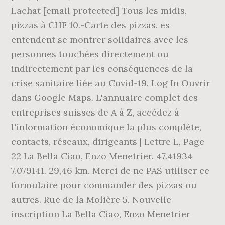
Lachat [email protected] Tous les midis,
pizzas à CHF 10.-Carte des pizzas. es
entendent se montrer solidaires avec les
personnes touchées directement ou
indirectement par les conséquences de la
crise sanitaire liée au Covid-19. Log In Ouvrir
dans Google Maps. L'annuaire complet des
entreprises suisses de A à Z, accédez à
l'information économique la plus complète,
contacts, réseaux, dirigeants | Lettre L, Page
22 La Bella Ciao, Enzo Menetrier. 47.41934
7.079141. 29,46 km. Merci de ne PAS utiliser ce
formulaire pour commander des pizzas ou
autres. Rue de la Molière 5. Nouvelle
inscription La Bella Ciao, Enzo Menetrier