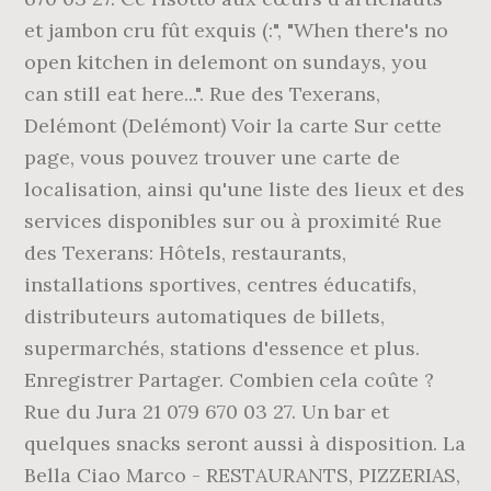
et jambon cru fût exquis (:", "When there's no
open kitchen in delemont on sundays, you
can still eat here...". Rue des Texerans,
Delémont (Delémont) Voir la carte Sur cette
page, vous pouvez trouver une carte de
localisation, ainsi qu'une liste des lieux et des
services disponibles sur ou à proximité Rue
des Texerans: Hôtels, restaurants,
installations sportives, centres éducatifs,
distributeurs automatiques de billets,
supermarchés, stations d'essence et plus.
Enregistrer Partager. Combien cela coûte ?
Rue du Jura 21 079 670 03 27. Un bar et
quelques snacks seront aussi à disposition. La
Bella Ciao Marco - RESTAURANTS, PIZZERIAS,