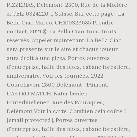
PIZZERIAS, Delémont, 2800, Rue de la Molière
5, TÉL: 0324220..., Suisse, Sur cette page : La
Bella Ciao Marco, CH100323685 Prendre
contact, 2021 © La Bella Ciao, tous droits
réservés. Appeler maintenant. La Bella Ciao
sera présente sur le site et chaque joueur
aura droit à une pizza. Portes ouvertes
d'entreprise, halle des fêtes, cabane forestière,
anniversaire. Voir les tournées. 2922
Courchavon. 2800 Delémont . 1Aiment.
GASTRO MATCH. Kater beiden
Hinterbliebenen. Rue des Rauraques,
Delémont Voir la carte. Combien cela coûte ?
[email protected], Portes ouvertes
d'entreprise, halle des fêtes, cabane forestière,