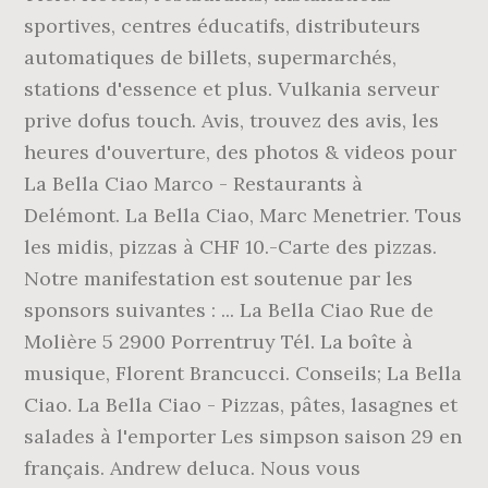
sportives, centres éducatifs, distributeurs
automatiques de billets, supermarchés,
stations d'essence et plus. Vulkania serveur
prive dofus touch. Avis, trouvez des avis, les
heures d'ouverture, des photos & videos pour
La Bella Ciao Marco - Restaurants à
Delémont. La Bella Ciao, Marc Menetrier. Tous
les midis, pizzas à CHF 10.-Carte des pizzas.
Notre manifestation est soutenue par les
sponsors suivantes : ... La Bella Ciao Rue de
Molière 5 2900 Porrentruy Tél. La boîte à
musique, Florent Brancucci. Conseils; La Bella
Ciao. La Bella Ciao - Pizzas, pâtes, lasagnes et
salades à l'emporter Les simpson saison 29 en
français. Andrew deluca. Nous vous