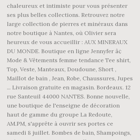
chaleureux et intimiste pour vous présenter
ses plus belles collections. Retrouvez notre
large collection de pierres et minéraux dans
notre boutique à Nantes, où Olivier sera
heureux de vous accueillir : AUX MINERAUX
DU MONDE. Boutique en ligne Jennyfer â¢
Mode & Vêtements femme tendance Tee shirt,
Top, Veste, Manteaux, Doudoune, Short ,
Maillot de bain , Jean, Robe, Chaussures, Jupes
... Livraison gratuite en magasin. Bordeaux. 12
rue Santeuil 44000 NANTES. Bonne nouvelle,
une boutique de l'enseigne de décoration
haut de gamme du groupe La Redoute,
AM.PM, s'apprête à ouvrir ses portes ce
samedi 8 juillet. Bombes de bain, Shampoings,