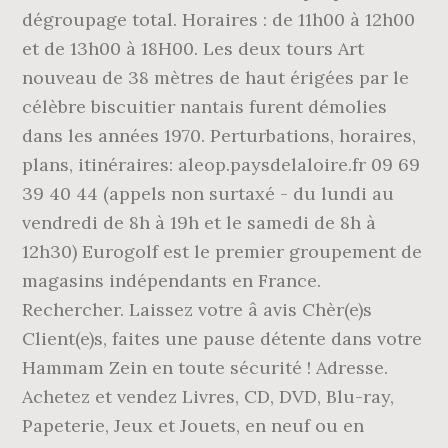
dégroupage total. Horaires : de 11h00 à 12h00
et de 13h00 à 18H00. Les deux tours Art
nouveau de 38 mètres de haut érigées par le
célèbre biscuitier nantais furent démolies
dans les années 1970. Perturbations, horaires,
plans, itinéraires: aleop.paysdelaloire.fr 09 69
39 40 44 (appels non surtaxé - du lundi au
vendredi de 8h à 19h et le samedi de 8h à
12h30) Eurogolf est le premier groupement de
magasins indépendants en France.
Rechercher. Laissez votre â avis Chèr(e)s
Client(e)s, faites une pause détente dans votre
Hammam Zein en toute sécurité ! Adresse.
Achetez et vendez Livres, CD, DVD, Blu-ray,
Papeterie, Jeux et Jouets, en neuf ou en