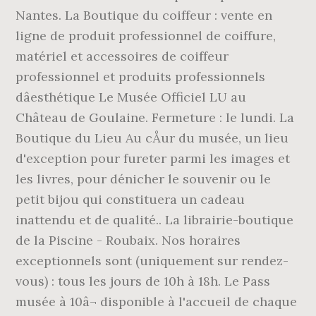
Nantes. La Boutique du coiffeur : vente en
ligne de produit professionnel de coiffure,
matériel et accessoires de coiffeur
professionnel et produits professionnels
dâesthétique Le Musée Officiel LU au
Château de Goulaine. Fermeture : le lundi. La
Boutique du Lieu Au cÅur du musée, un lieu
d'exception pour fureter parmi les images et
les livres, pour dénicher le souvenir ou le
petit bijou qui constituera un cadeau
inattendu et de qualité.. La librairie-boutique
de la Piscine - Roubaix. Nos horaires
exceptionnels sont (uniquement sur rendez-
vous) : tous les jours de 10h à 18h. Le Pass
musée à 10â¬ disponible à l'accueil de chaque