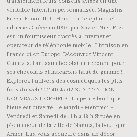
transforment leurs conseils avisés en une
véritable intention personnalisée. Magasins
Free à Fenouillet : Horaires, téléphone et
adresses Créée en 1999 par Xavier Niel, Free
est un fournisseur d'accès à Internet et
opérateur de téléphonie mobile . Livraison en
France et en Europe. Découvrez Vincent
Guerlais, l'artisan chocolatier reconnu pour
ses chocolats et macarons haut de gamme !
Explorez l'univers des cosmétiques les plus
frais du web ! 02 40 47 02 37 ATTENTION
NOUVEAUX HORAIRES : La petite boutique
bleue est ouverte : le Mardi - Mercredi -
Vendredi et Samedi de 11 h à 18 h Située en
plein coeur de la ville de Nantes, la boutique
Armor-Lux vous accueille dans un décor