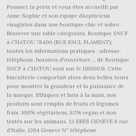
Poussez la porte et vous êtes accueilli par
Anne-Sophie et son équipe dâopticiens
visagistes dans une boutique chic et sobre.
Réserver une table catégories. Boutique SNCF
à CHATOU 78400 (RUE PAUL FLAMENT):
toutes les informations pratiques : adresse,
téléphone, horaires d'ouverture ... de Boutique
SNCF à CHATOU sont sur le 118000.fr. Cette
biscuiterie comportait alors deux belles tours
pour montrer la grandeur et la puissance de
la marque. Ethiques et faits à la main, nos
produits sont remplis de fruits et légumes
frais, 100% végétariens, 83% vegan et non
testés sur les animaux. 13 ERES GENEVE 8 rue
d'Italie, 1204 Geneve N° téléphone