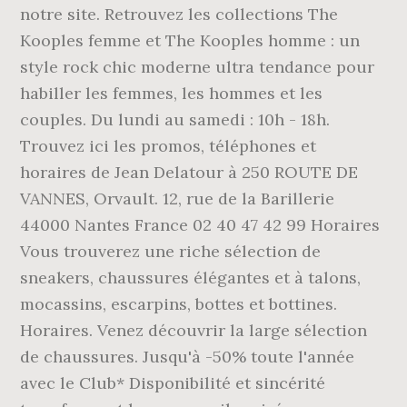
notre site. Retrouvez les collections The
Kooples femme et The Kooples homme : un
style rock chic moderne ultra tendance pour
habiller les femmes, les hommes et les
couples. Du lundi au samedi : 10h - 18h.
Trouvez ici les promos, téléphones et
horaires de Jean Delatour à 250 ROUTE DE
VANNES, Orvault. 12, rue de la Barillerie
44000 Nantes France 02 40 47 42 99 Horaires
Vous trouverez une riche sélection de
sneakers, chaussures élégantes et à talons,
mocassins, escarpins, bottes et bottines.
Horaires. Venez découvrir la large sélection
de chaussures. Jusqu'à -50% toute l'année
avec le Club* Disponibilité et sincérité