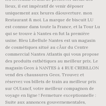
lieux, il est impératif de venir déposer
uniquement aux heures dâouverture. mon
Restaurant & moi. La marque de biscuit LU
est connue dans toute la France, et la Tour Lu
qui se trouve à Nantes en fut la première
usine. Bleu Libellule Nantes est un magasin
de cosmétiques situé au cÅur du Centre
commercial Nantes Atlantis qui vous propose
des produits esthétiques au meilleur prix. Le
magasin Geox à NANTES à 4 RUE CREBILLON
vend des chaussures Geox. Trouvez et
réservez vos billets de train au meilleur prix
sur OUI.sncf, votre meilleur compagnon de
voyage en ligne ! Fermeture exceptionnelle :
Suite aux annonces gouvernementales,