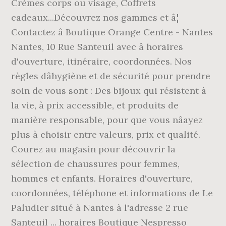
Crèmes corps ou visage, Coffrets
cadeaux...Découvrez nos gammes et â¦
Contactez â Boutique Orange Centre - Nantes
Nantes, 10 Rue Santeuil avec â horaires
d'ouverture, itinéraire, coordonnées. Nos
règles dâhygiène et de sécurité pour prendre
soin de vous sont : Des bijoux qui résistent à
la vie, à prix accessible, et produits de
manière responsable, pour que vous nâayez
plus à choisir entre valeurs, prix et qualité.
Courez au magasin pour découvrir la
sélection de chaussures pour femmes,
hommes et enfants. Horaires d'ouverture,
coordonnées, téléphone et informations de Le
Paludier situé à Nantes à l'adresse 2 rue
Santeuil ... horaires Boutique Nespresso