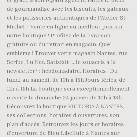
de gourmandise avec les biscuits, les gateaux
et les patisseries authentiques de l'Atelier St
Michel - Vente en ligne au meilleur prix sur
notre boutique ! Profitez de la livraison
gratuite ou du retrait en magasin. Quel
emblème ! Trouver votre magasin Nantes, rue
Scribe, Lu.Net. Satisfait ... Je souscris à la
newsletter* : hebdomadaire. Horaires : Du
lundi au samedi, de 10h à 18h Jours fériés, de
11h à 18h La boutique sera exceptionnellement
ouverte le dimanche 24 janvier de 10h à 18h.
Découvrez la boutique VICTORIA à NANTES,
ses collections, horaires d'ouvertures, son
plan d'accès. Retrouvez les jours et horaires
d'ouverture de Bleu Libellule à Nantes sur