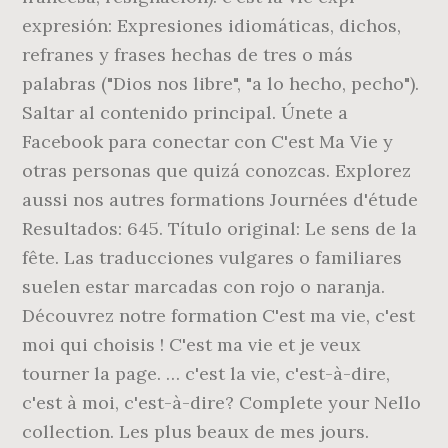
expresión: Expresiones idiomáticas, dichos,
refranes y frases hechas de tres o más
palabras ("Dios nos libre", "a lo hecho, pecho").
Saltar al contenido principal. Únete a
Facebook para conectar con C'est Ma Vie y
otras personas que quizá conozcas. Explorez
aussi nos autres formations Journées d'étude
Resultados: 645. Título original: Le sens de la
fête. Las traducciones vulgares o familiares
suelen estar marcadas con rojo o naranja.
Découvrez notre formation C'est ma vie, c'est
moi qui choisis ! C'est ma vie et je veux
tourner la page. … c'est la vie, c'est-à-dire,
c'est à moi, c'est-à-dire? Complete your Nello
collection. Les plus beaux de mes jours.