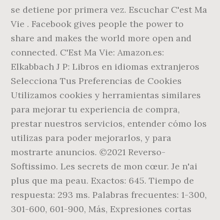
se detiene por primera vez. Escuchar C'est Ma
Vie . Facebook gives people the power to
share and makes the world more open and
connected. C'Est Ma Vie: Amazon.es:
Elkabbach J P: Libros en idiomas extranjeros
Selecciona Tus Preferencias de Cookies
Utilizamos cookies y herramientas similares
para mejorar tu experiencia de compra,
prestar nuestros servicios, entender cómo los
utilizas para poder mejorarlos, y para
mostrarte anuncios. ©2021 Reverso-
Softissimo. Les secrets de mon cœur. Je n'ai
plus que ma peau. Exactos: 645. Tiempo de
respuesta: 293 ms. Palabras frecuentes: 1-300,
301-600, 601-900, Más, Expresiones cortas