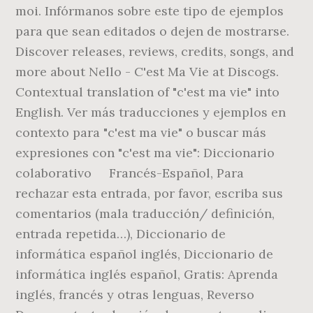
moi. Infórmanos sobre este tipo de ejemplos
para que sean editados o dejen de mostrarse.
Discover releases, reviews, credits, songs, and
more about Nello - C'est Ma Vie at Discogs.
Contextual translation of "c'est ma vie" into
English. Ver más traducciones y ejemplos en
contexto para "c'est ma vie" o buscar más
expresiones con "c'est ma vie": Diccionario
colaborativo Francés-Español, Para
rechazar esta entrada, por favor, escriba sus
comentarios (mala traducción/ definición,
entrada repetida…), Diccionario de
informática español inglés, Diccionario de
informática inglés español, Gratis: Aprenda
inglés, francés y otras lenguas, Reverso