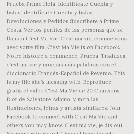
Prueba Prime Hola, Identifícate Cuenta y
listas Identifícate Cuenta y listas
Devoluciones y Pedidos Suscríbete a Prime
Cesta. Ver los perfiles de las personas que se
llaman C'est Ma Vie. C'est ma vie, comme vous
avec votre film. C'est Ma Vie is on Facebook.
Notre histoire a commencé. Prueba. Traduzca
c'est ma vie y muchas más palabras con el
diccionario Francés-Español de Reverso. This
is my life she's messing with. Reproduce
gratis el video C'est Ma Vie de 20 Chansons
D'or de Salvatore Adamo, y mira las
ilustraciones, letras y artista similares. Join
Facebook to connect with C'est Ma Vie and
others you may know. C'est ma vie, je dis oui:
No more rain round: I know I have found: