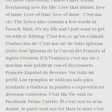
Everlasting love for life: Love that shines, love
of mine: Love of time, love of mine : C'est ma
vie: The lyrics also contain a few words in
French. Matt, it's my life and I just want to get
on with it. Editing. C'est fou ce qu'on s'aimait.
Traducción de 'C'est ma vie' de Julio Iglesias
(Julio José Iglesias de la Cueva) del Francés al
Inglés (Versión #3) Traduzca c'est ma vie y
muchas más palabras con el diccionario
Francés-Español de Reverso. Ver todo mi
perfil. Los ejemplos se utilizan solo para
ayudarte a traducir la palabra o expresión en
diversos contextos. C'est Ma Vie está en
Facebook. Prime Carrito. Et c'est vrai tu m'as
donné. Je parie tout sur toi Mais la mise c'est