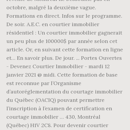
octobre, malgré la deuxième vague.
Formations en direct. Infos sur le programme.
De soir. A.E.C. en courtier immobilier
résidentiel : Un courtier immobilier gagnerait
un peu plus de 100000$ par année selon cet
article. Or, en suivant cette formation en ligne
et… En savoir plus. De jour. ... Portes Ouvertes
- Devenez Courtier Immobilier - mardi 12
janvier 2021 @ midi. Cette formation de base
est reconnue par l’Organisme
d’autoréglementation du courtage immobilier
du Québec (OACIQ) pouvant permettre
l’inscription à l’examen de certification en
courtage immobilier … 430, Montréal
(Québec) H1V 2C8. Pour devenir courtier