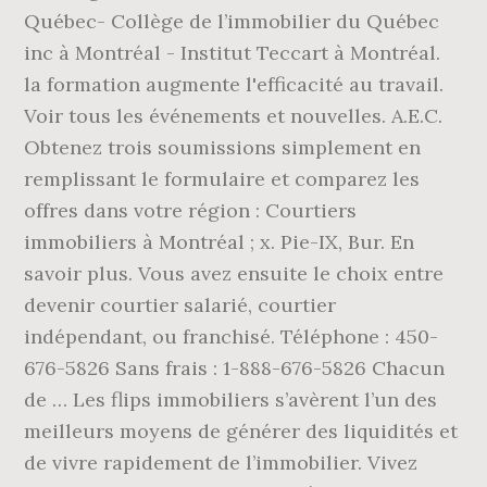
Québec- Collège de l’immobilier du Québec
inc à Montréal - Institut Teccart à Montréal.
la formation augmente l'efficacité au travail.
Voir tous les événements et nouvelles. A.E.C.
Obtenez trois soumissions simplement en
remplissant le formulaire et comparez les
offres dans votre région : Courtiers
immobiliers à Montréal ; x. Pie-IX, Bur. En
savoir plus. Vous avez ensuite le choix entre
devenir courtier salarié, courtier
indépendant, ou franchisé. Téléphone : 450-
676-5826 Sans frais : 1-888-676-5826 Chacun
de … Les flips immobiliers s’avèrent l’un des
meilleurs moyens de générer des liquidités et
de vivre rapidement de l’immobilier. Vivez