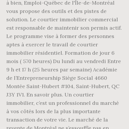
à bien, Emploi-Québec de l'Île-de-Montréal
vous propose des outils et des pistes de
solution. Le courtier immobilier commercial
est responsable de maintenir son permis actif.
Le programme vise à former des personnes
aptes à exercer le travail de courtier
immobilier résidentiel. Formation de jour 6
mois ( 570 heures) Du lundi au vendredi Entre
9 h et 17 h (25 heures par semaine) Académie
de l’Entrepreneurship Siège Social 4660
Montée Saint-Hubert #104, Saint-Hubert, QC
J3Y 1V1. En savoir plus. Un courtier
immobilier, c’est un professionnel du marché
à vos côtés lors de la plus importante
transaction de votre vie. Le marché de la
revente de Montréal ne s’essouffle pas en