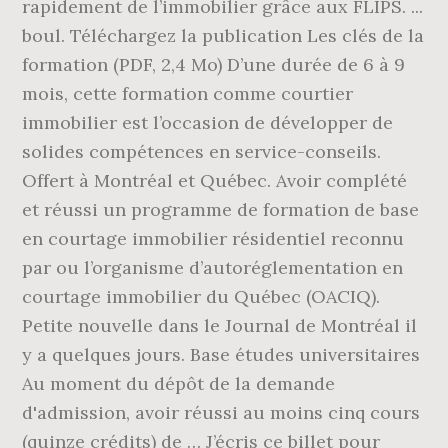
rapidement de l’immobilier grâce aux FLIPS. ...
boul. Téléchargez la publication Les clés de la
formation (PDF, 2,4 Mo) D’une durée de 6 à 9
mois, cette formation comme courtier
immobilier est l’occasion de développer de
solides compétences en service-conseils.
Offert à Montréal et Québec. Avoir complété
et réussi un programme de formation de base
en courtage immobilier résidentiel reconnu
par ou l’organisme d’autoréglementation en
courtage immobilier du Québec (OACIQ).
Petite nouvelle dans le Journal de Montréal il
y a quelques jours. Base études universitaires
Au moment du dépôt de la demande
d'admission, avoir réussi au moins cinq cours
(quinze crédits) de … J’écris ce billet pour