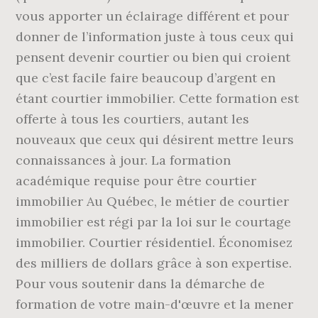
vous apporter un éclairage différent et pour
donner de l’information juste à tous ceux qui
pensent devenir courtier ou bien qui croient
que c’est facile faire beaucoup d’argent en
étant courtier immobilier. Cette formation est
offerte à tous les courtiers, autant les
nouveaux que ceux qui désirent mettre leurs
connaissances à jour. La formation
académique requise pour être courtier
immobilier Au Québec, le métier de courtier
immobilier est régi par la loi sur le courtage
immobilier. Courtier résidentiel. Économisez
des milliers de dollars grâce à son expertise.
Pour vous soutenir dans la démarche de
formation de votre main-d'œuvre et la mener