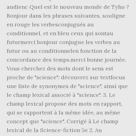
audienc Quel est le nouveau monde de Tyho ?
Bonjour dans les phrases suivantes, souligne
en rouge les verbesconjugués au
conditionnel, et en bleu ceux qui sontau
futurmerci bonjour conjugue les verbes au
futur ou au conditionnelen fonction de la
concordance des temps.merci bonne journée.
Vous cherchez des mots dont le sens est
proche de "science": découvrez sur textfocus
une liste de synonymes de "science", ainsi que
le champ lexical associé à "science". 3. Le
champ lexical propose des mots en rapport,
qui se rapportent à la même idée, au même
concept que "science". Corrigé â Le champ
lexical de la Science-fiction 5e 2. Au