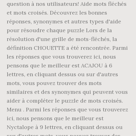
question à nos utilisateurs! Aide mots fléchés
et mots croisés. Découvrez les bonnes
réponses, synonymes et autres types d'aide
pour résoudre chaque puzzle Lors de la
résolution d'une grille de mots-fléchés, la
définition CHOUETTE a été rencontrée. Parmi
les réponses que vous trouverez ici, nous
pensons que le meilleur est ACAJOU à 6
lettres, en cliquant dessus ou sur d'autres
mots, vous pouvez trouver des mots
similaires et des synonymes qui peuvent vous
aider à compléter le puzzle de mots croisés.
Menu . Parmi les réponses que vous trouverez
ici, nous pensons que le meilleur est
Nyctalope à 9 lettres, en cliquant dessus ou
sur d'autres mots, vous pouvez trouver des