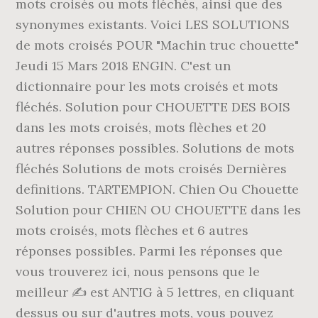
mots croisés ou mots fléchés, ainsi que des
synonymes existants. Voici LES SOLUTIONS
de mots croisés POUR "Machin truc chouette"
Jeudi 15 Mars 2018 ENGIN. C'est un
dictionnaire pour les mots croisés et mots
fléchés. Solution pour CHOUETTE DES BOIS
dans les mots croisés, mots flèches et 20
autres réponses possibles. Solutions de mots
fléchés Solutions de mots croisés Dernières
definitions. TARTEMPION. Chien Ou Chouette
Solution pour CHIEN OU CHOUETTE dans les
mots croisés, mots flèches et 6 autres
réponses possibles. Parmi les réponses que
vous trouverez ici, nous pensons que le
meilleur ✍ est ANTIG à 5 lettres, en cliquant
dessus ou sur d'autres mots, vous pouvez