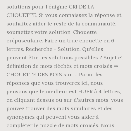
solutions pour l'énigme CRI DE LA
CHOUETTE. Si vous connaissez la réponse et
souhaitez aider le reste de la communauté,
soumettez votre solution. Chouette
crépusculaire. Faire un truc chouette en 6
lettres. Recherche - Solution. Qu'elles
peuvent être les solutions possibles ? Sujet et
définition de mots fléchés et mots croisés ⇒
CHOUETTE DES BOIS sur … Parmi les
réponses que vous trouverez ici, nous
pensons que le meilleur est HUER à 4 lettres,
en cliquant dessus ou sur d'autres mots, vous
pouvez trouver des mots similaires et des
synonymes qui peuvent vous aider à
compléter le puzzle de mots croisés. Nous