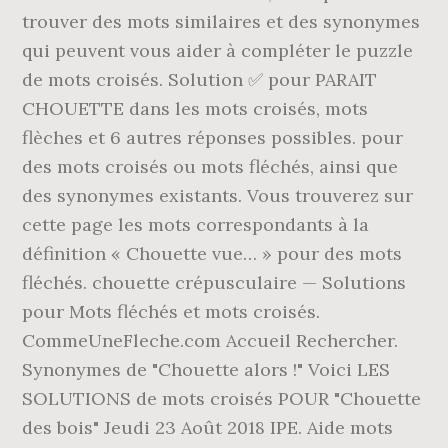
trouver des mots similaires et des synonymes
qui peuvent vous aider à compléter le puzzle
de mots croisés. Solution ✅ pour PARAIT
CHOUETTE dans les mots croisés, mots
flèches et 6 autres réponses possibles. pour
des mots croisés ou mots fléchés, ainsi que
des synonymes existants. Vous trouverez sur
cette page les mots correspondants à la
définition « Chouette vue… » pour des mots
fléchés. chouette crépusculaire — Solutions
pour Mots fléchés et mots croisés.
CommeUneFleche.com Accueil Rechercher.
Synonymes de "Chouette alors !" Voici LES
SOLUTIONS de mots croisés POUR "Chouette
des bois" Jeudi 23 Août 2018 IPE. Aide mots