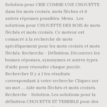
Solution pour CRIE COMME UNE CHOUETTE
dans les mots croisés, mots flèches et 6
autres réponses possibles. Menu . Les
solutions pour CHOUETTE DES BOIS de mots
fléchés et mots croisés. Ce moteur est
consacré à la recherche de mots
spécifiquement pour les mots croisés et mots
fléchés. Recherche - Définition. Découvrez les
bonnes réponses, synonymes et autres types
d'aide pour résoudre chaque puzzle.
Rechercher Il y a 1 les résultats
correspondant à votre recherche Cliquez sur
un mot … Aide mots fléchés et mots croisés.
Recherche - Solution. Les solutions pour la
définition CHOUETTE ET TERRIBLE pour des