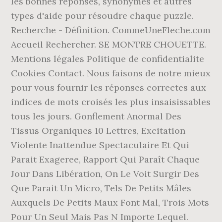
les bonnes réponses, synonymes et autres
types d'aide pour résoudre chaque puzzle.
Recherche - Définition. CommeUneFleche.com
Accueil Rechercher. SE MONTRE CHOUETTE.
Mentions légales Politique de confidentialite
Cookies Contact. Nous faisons de notre mieux
pour vous fournir les réponses correctes aux
indices de mots croisés les plus insaisissables
tous les jours. Gonflement Anormal Des
Tissus Organiques 10 Lettres, Excitation
Violente Inattendue Spectaculaire Et Qui
Parait Exageree, Rapport Qui Paraît Chaque
Jour Dans Libération, On Le Voit Surgir Des
Que Parait Un Micro, Tels De Petits Mâles
Auxquels De Petits Maux Font Mal, Trois Mots
Pour Un Seul Mais Pas N Importe Lequel.