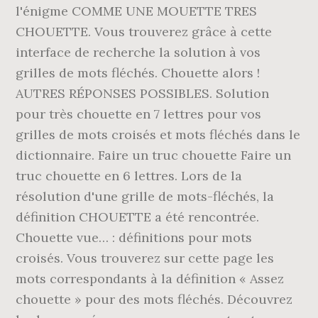
l'énigme COMME UNE MOUETTE TRES
CHOUETTE. Vous trouverez grâce à cette
interface de recherche la solution à vos
grilles de mots fléchés. Chouette alors !
AUTRES RÉPONSES POSSIBLES. Solution
pour très chouette en 7 lettres pour vos
grilles de mots croisés et mots fléchés dans le
dictionnaire. Faire un truc chouette Faire un
truc chouette en 6 lettres. Lors de la
résolution d'une grille de mots-fléchés, la
définition CHOUETTE a été rencontrée.
Chouette vue… : définitions pour mots
croisés. Vous trouverez sur cette page les
mots correspondants à la définition « Assez
chouette » pour des mots fléchés. Découvrez