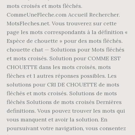
mots croisés et mots fléchés.
CommeUneFleche.com Accueil Rechercher.
MotsFleches.net. Vous trouverez sur cette
page les mots correspondants à la définition «
Espèce de chouette » pour des mots fléchés.
chouette chat — Solutions pour Mots fléchés
et mots croisés. Solution pour COMME EST
CHOUETTE dans les mots croisés, mots
flèches et 1 autres réponses possibles. Les
solutions pour CRI DE CHOUETTE de mots
fléchés et mots croisés. Solutions de mots
fléchés Solutions de mots croisés Dernières
definitions. Vous pouvez trouver les mots qui
vous manquent et avoir la solution. En
poursuivant votre navigation, vous consentez