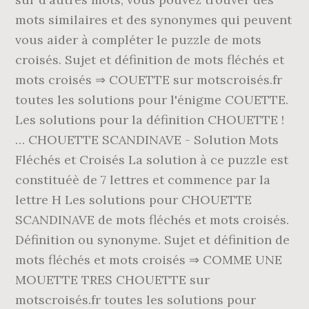
mots similaires et des synonymes qui peuvent
vous aider à compléter le puzzle de mots
croisés. Sujet et définition de mots fléchés et
mots croisés ⇒ COUETTE sur motscroisés.fr
toutes les solutions pour l'énigme COUETTE.
Les solutions pour la définition CHOUETTE !
… CHOUETTE SCANDINAVE - Solution Mots
Fléchés et Croisés La solution à ce puzzle est
constituéè de 7 lettres et commence par la
lettre H Les solutions pour CHOUETTE
SCANDINAVE de mots fléchés et mots croisés.
Définition ou synonyme. Sujet et définition de
mots fléchés et mots croisés ⇒ COMME UNE
MOUETTE TRES CHOUETTE sur
motscroisés.fr toutes les solutions pour