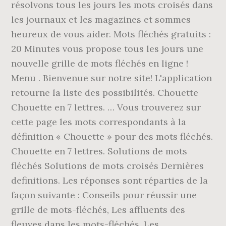
résolvons tous les jours les mots croisés dans
les journaux et les magazines et sommes
heureux de vous aider. Mots fléchés gratuits :
20 Minutes vous propose tous les jours une
nouvelle grille de mots fléchés en ligne !
Menu . Bienvenue sur notre site! L'application
retourne la liste des possibilités. Chouette
Chouette en 7 lettres. … Vous trouverez sur
cette page les mots correspondants à la
définition « Chouette » pour des mots fléchés.
Chouette en 7 lettres. Solutions de mots
fléchés Solutions de mots croisés Dernières
definitions. Les réponses sont réparties de la
façon suivante : Conseils pour réussir une
grille de mots-fléchés, Les affluents des
fleuves dans les mots-fléchés, Les