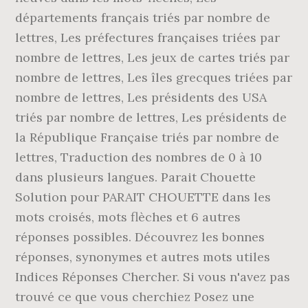
départements français triés par nombre de
lettres, Les préfectures françaises triées par
nombre de lettres, Les jeux de cartes triés par
nombre de lettres, Les îles grecques triées par
nombre de lettres, Les présidents des USA
triés par nombre de lettres, Les présidents de
la République Française triés par nombre de
lettres, Traduction des nombres de 0 à 10
dans plusieurs langues. Parait Chouette
Solution pour PARAIT CHOUETTE dans les
mots croisés, mots flèches et 6 autres
réponses possibles. Découvrez les bonnes
réponses, synonymes et autres mots utiles
Indices Réponses Chercher. Si vous n'avez pas
trouvé ce que vous cherchiez Posez une