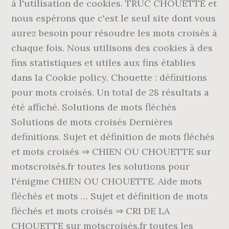
à l'utilisation de cookies. TRUC CHOUETTE et
nous espérons que c'est le seul site dont vous
aurez besoin pour résoudre les mots croisés à
chaque fois. Nous utilisons des cookies à des
fins statistiques et utiles aux fins établies
dans la Cookie policy. Chouette : définitions
pour mots croisés. Un total de 28 résultats a
été affiché. Solutions de mots fléchés
Solutions de mots croisés Dernières
definitions. Sujet et définition de mots fléchés
et mots croisés ⇒ CHIEN OU CHOUETTE sur
motscroisés.fr toutes les solutions pour
l'énigme CHIEN OU CHOUETTE. Aide mots
fléchés et mots … Sujet et définition de mots
fléchés et mots croisés ⇒ CRI DE LA
CHOUETTE sur motscroisés.fr toutes les