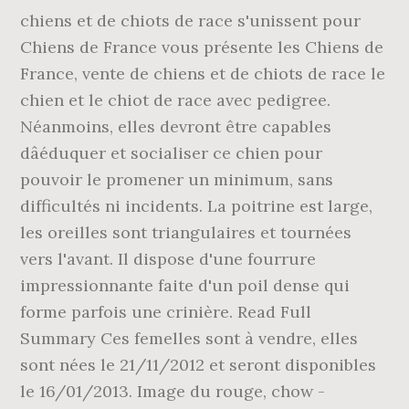
chiens et de chiots de race s'unissent pour
Chiens de France vous présente les Chiens de
France, vente de chiens et de chiots de race le
chien et le chiot de race avec pedigree.
Néanmoins, elles devront être capables
dâéduquer et socialiser ce chien pour
pouvoir le promener un minimum, sans
difficultés ni incidents. La poitrine est large,
les oreilles sont triangulaires et tournées
vers l'avant. Il dispose d'une fourrure
impressionnante faite d'un poil dense qui
forme parfois une crinière. Read Full
Summary Ces femelles sont à vendre, elles
sont nées le 21/11/2012 et seront disponibles
le 16/01/2013. Image du rouge, chow -