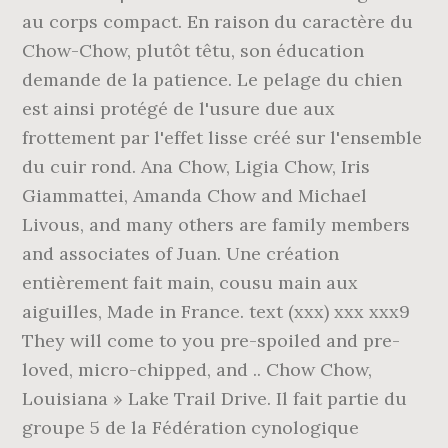
au corps compact. En raison du caractère du
Chow-Chow, plutôt têtu, son éducation
demande de la patience. Le pelage du chien
est ainsi protégé de l'usure due aux
frottement par l'effet lisse créé sur l'ensemble
du cuir rond. Ana Chow, Ligia Chow, Iris
Giammattei, Amanda Chow and Michael
Livous, and many others are family members
and associates of Juan. Une création
entièrement fait main, cousu main aux
aiguilles, Made in France. text (xxx) xxx xxx9
They will come to you pre-spoiled and pre-
loved, micro-chipped, and .. Chow Chow,
Louisiana » Lake Trail Drive. Il fait partie du
groupe 5 de la Fédération cynologique