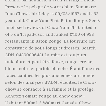
Préserve le pelage de votre chien. Summary:
Juan Chow's birthday is 09/08/1967 and is 52
years old. Chow Yum Phat, Baton Rouge: See 8
unbiased reviews of Chow Yum Phat, rated 5
of 5 on Tripadvisor and ranked #190 of 998
restaurants in Baton Rouge. La fourrure est
constituée de poils longs et dressés. Search.
ADN-04890006481 La robe est toujours
unicolore et peut être fauve, rouge, crème,
bleue, noire et parfois blanche. Étant l'une des
races canines les plus anciennes au monde
selon des analyses d'ADN récentes, le Chow-
chow se consacre à sa famille et la protège.
Achetez Tomate rouge au chow chow -
Habitant 500mL à Walmart Canada. Chow