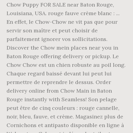
Chow Puppy FOR SALE near Baton Rouge,
Louisiana, USA. rouge fauve crème blanc : ...
En effet, le Chow-Chow ne vit pas que pour
servir son maître et peut choisir de
parfaitement ignorer vos sollicitations.
Discover the Chow mein places near you in
Baton Rouge offering delivery or pickup. Le
Chow Chow est un chien robuste au poil long.
Chaque regard baissé devant lui peut lui
permettre de reprendre le dessus. Order
delivery online from Chow Main in Baton
Rouge instantly with Seamless! Son pelage
peut être de cinq couleurs : rouge cannelle,
noir, bleu, fauve, et crème. Magasinez plus de
Cornichons et antipasto disponible en ligne à