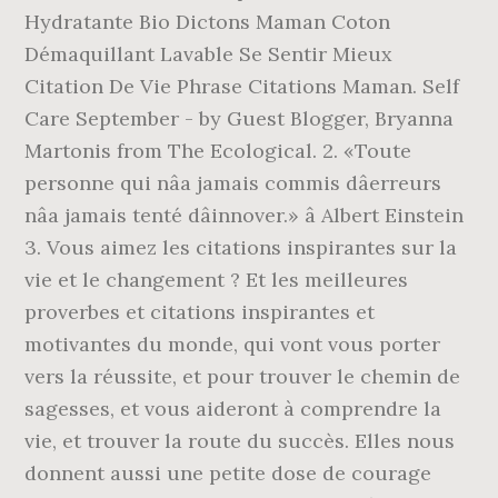
Hydratante Bio Dictons Maman Coton
Démaquillant Lavable Se Sentir Mieux
Citation De Vie Phrase Citations Maman. Self
Care September - by Guest Blogger, Bryanna
Martonis from The Ecological. 2. «Toute
personne qui nâa jamais commis dâerreurs
nâa jamais tenté dâinnover.» â Albert Einstein
3. Vous aimez les citations inspirantes sur la
vie et le changement ? Et les meilleures
proverbes et citations inspirantes et
motivantes du monde, qui vont vous porter
vers la réussite, et pour trouver le chemin de
sagesses, et vous aideront à comprendre la
vie, et trouver la route du succès. Elles nous
donnent aussi une petite dose de courage