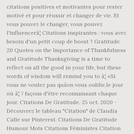
citations positives et motivantes pour rester
motivé et pour réussir et changer de vie. Et
vous pouvez le changer, vous pouvez
l'influencerâ¦ Citations inspirantes : vous avez
besoin d'un petit coup de boost ? Gratitude
20 Quotes on the Importance of Thankfulness
and Gratitude Thanksgiving is a time to
reflect on all the good in your life, but these
words of wisdom will remind you to â¦ «Si
vous ne voulez pas quâon vous oublie,le jour
où â¦ 7 façons d'être reconnaissant chaque
jour. Citations De Gratitude. 25 oct. 2020 -
Découvrez le tableau "Citation" de Claudia
Calle sur Pinterest. Citations De Gratitude
Humour Mots Citations Féministes Citation