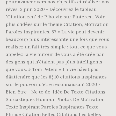
pour avancer vers nos objectifs et réaliser nos
rêves. 2 juin 2020 - Découvrez le tableau
"Citation zen" de Piboivin sur Pinterest. Voir
plus d'idées sur le thème Citation, Motivation,
Paroles inspirantes. 57 « La vie peut devenir
beaucoup plus intéressante une fois que vous
réalisez un fait très simple : tout ce que vous
appelez la vie autour de vous a été créé par
des gens qui n'étaient pas plus intelligents
que vous. » Tom Peters « La vie nâest pas
dâattendre que les â¦ 10 citations inspirantes
sur le pouvoir d'être reconnaissant 2020 -
Bien-être - Nc to do. Idée De Texte Citations
Sarcastiques Humour Photos De Motivation
Texte Inspirant Paroles Inspirantes Texte
Phrase Citation Belles Citations Les belles