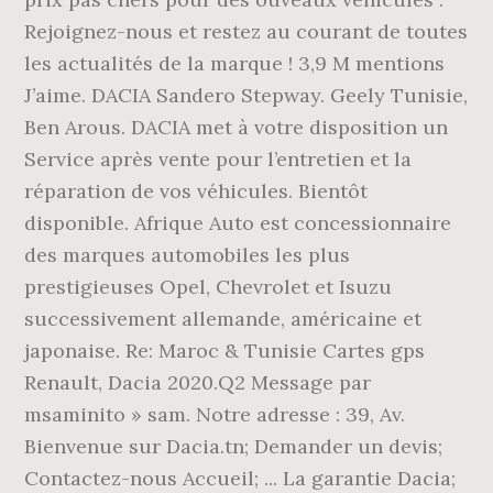
Rejoignez-nous et restez au courant de toutes
les actualités de la marque ! 3,9 M mentions
J’aime. DACIA Sandero Stepway. Geely Tunisie,
Ben Arous. DACIA met à votre disposition un
Service après vente pour l’entretien et la
réparation de vos véhicules. Bientôt
disponible. Afrique Auto est concessionnaire
des marques automobiles les plus
prestigieuses Opel, Chevrolet et Isuzu
successivement allemande, américaine et
japonaise. Re: Maroc & Tunisie Cartes gps
Renault, Dacia 2020.Q2 Message par
msaminito » sam. Notre adresse : 39, Av.
Bienvenue sur Dacia.tn; Demander un devis;
Contactez-nous Accueil; ... La garantie Dacia;