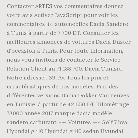
Contacter ARTES vos commentaires donnez
votre avis Activez JavaScript pour voir les
commentaires 44 automobiles Dacia Sandero
à Tunis à partir de 7 700 DT. Consulter les
meilleures annonces de voitures Dacia Duster
d'occasion à Tunis. Pour toute information,
nous vous invitons de contacter le Service
Relation Client au 71 188 700. Dacia Tunisie.
Notre adresse : 39, Av. Tous les prix et
caractéristiques de nos modèles. Prix des
différentes versions Dacia Dokker Van neuves
en Tunisie, à partir de 42 650 DT Kilométrage
73000 année 2017 marque dacia modèle
sandero carburant. --- Voitures --- Golf 7 bva
Hyundai g i10 Hyundai g i10 sedan Hyundai