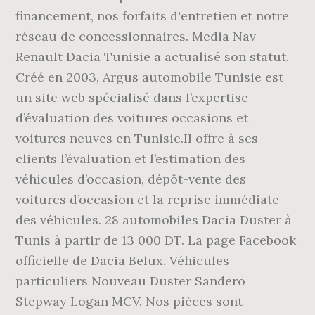
financement, nos forfaits d'entretien et notre
réseau de concessionnaires. Media Nav
Renault Dacia Tunisie a actualisé son statut.
Créé en 2003, Argus automobile Tunisie est
un site web spécialisé dans l’expertise
d’évaluation des voitures occasions et
voitures neuves en Tunisie.Il offre à ses
clients l’évaluation et l’estimation des
véhicules d’occasion, dépôt-vente des
voitures d’occasion et la reprise immédiate
des véhicules. 28 automobiles Dacia Duster à
Tunis à partir de 13 000 DT. La page Facebook
officielle de Dacia Belux. Véhicules
particuliers Nouveau Duster Sandero
Stepway Logan MCV. Nos pièces sont