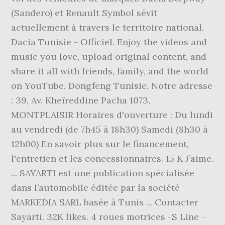
(Sandero) et Renault Symbol sévit
actuellement à travers le territoire national.
Dacia Tunisie - Officiel. Enjoy the videos and
music you love, upload original content, and
share it all with friends, family, and the world
on YouTube. Dongfeng Tunisie. Notre adresse
: 39, Av. Kheïreddine Pacha 1073,
MONTPLAISIR Horaires d'ouverture : Du lundi
au vendredi (de 7h45 à 18h30) Samedi (8h30 à
12h00) En savoir plus sur le financement,
l'entretien et les concessionnaires. 15 K J’aime.
... SAYARTI est une publication spécialisée
dans l’automobile éditée par la société
MARKEDIA SARL basée à Tunis ... Contacter
Sayarti. 32K likes. 4 roues motrices -S Line -