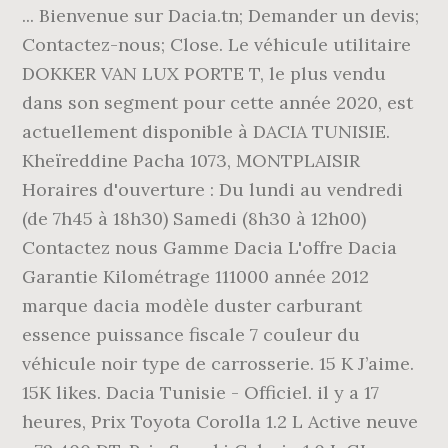
... Bienvenue sur Dacia.tn; Demander un devis;
Contactez-nous; Close. Le véhicule utilitaire
DOKKER VAN LUX PORTE T, le plus vendu
dans son segment pour cette année 2020, est
actuellement disponible à DACIA TUNISIE.
Kheïreddine Pacha 1073, MONTPLAISIR
Horaires d'ouverture : Du lundi au vendredi
(de 7h45 à 18h30) Samedi (8h30 à 12h00)
Contactez nous Gamme Dacia L'offre Dacia
Garantie Kilométrage 111000 année 2012
marque dacia modèle duster carburant
essence puissance fiscale 7 couleur du
véhicule noir type de carrosserie. 15 K J’aime.
15K likes. Dacia Tunisie - Officiel. il y a 17
heures, Prix Toyota Corolla 1.2 L Active neuve