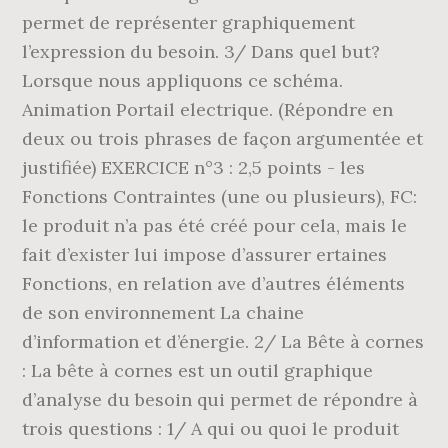
permet de représenter graphiquement
l’expression du besoin. 3/ Dans quel but?
Lorsque nous appliquons ce schéma.
Animation Portail electrique. (Répondre en
deux ou trois phrases de façon argumentée et
justifiée) EXERCICE n°3 : 2,5 points - les
Fonctions Contraintes (une ou plusieurs), FC:
le produit n’a pas été créé pour cela, mais le
fait d’exister lui impose d’assurer ertaines
Fonctions, en relation ave d’autres éléments
de son environnement La chaine
d’information et d’énergie. 2/ La Bête à cornes
: La bête à cornes est un outil graphique
d’analyse du besoin qui permet de répondre à
trois questions : 1/ A qui ou quoi le produit