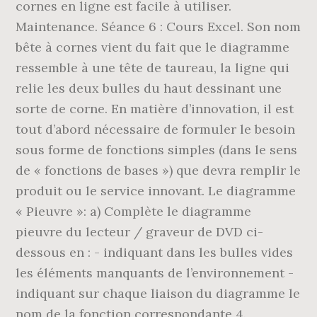
cornes en ligne est facile à utiliser.
Maintenance. Séance 6 : Cours Excel. Son nom
bête à cornes vient du fait que le diagramme
ressemble à une tête de taureau, la ligne qui
relie les deux bulles du haut dessinant une
sorte de corne. En matière d’innovation, il est
tout d’abord nécessaire de formuler le besoin
sous forme de fonctions simples (dans le sens
de « fonctions de bases ») que devra remplir le
produit ou le service innovant. Le diagramme
« Pieuvre »: a) Complète le diagramme
pieuvre du lecteur / graveur de DVD ci-
dessous en : - indiquant dans les bulles vides
les éléments manquants de l’environnement -
indiquant sur chaque liaison du diagramme le
nom de la fonction correspondante 4.