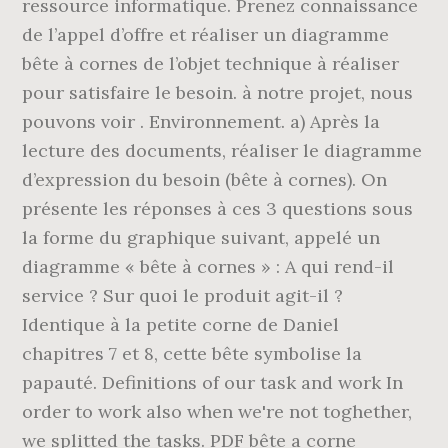
ressource informatique. Prenez connaissance
de l’appel d’offre et réaliser un diagramme
bête à cornes de l’objet technique à réaliser
pour satisfaire le besoin. à notre projet, nous
pouvons voir . Environnement. a) Après la
lecture des documents, réaliser le diagramme
d’expression du besoin (bête à cornes). On
présente les réponses à ces 3 questions sous
la forme du graphique suivant, appelé un
diagramme « bête à cornes » : A qui rend-il
service ? Sur quoi le produit agit-il ?
Identique à la petite corne de Daniel
chapitres 7 et 8, cette bête symbolise la
papauté. Definitions of our task and work In
order to work also when we're not toghether,
we splitted the tasks. PDF bête a corne