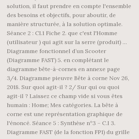
solution, il faut prendre en compte l'ensemble
des besoins et objectifs, pour aboutir, de
manière structurée, à la solution optimale.
Séance 2 : CI.1 Fiche 2. que c'est l'Homme
(utilisateur ) qui agit sur la serre (produit) …
Diagramme fonctionnel d’un Scooter
(Diagramme FAST) 5. en complétant le
diagramme bête-à-cornes en annexe page
3/4. Diagramme pieuvre Bête à corne Nov 26,
2018. Sur quoi agit-il ? 2/ Sur qui ou quoi
agit-il ? Laissez ce champ vide si vous êtes
humain : Home; Mes catégories. La bête à
corne est une représentation graphique de
l'énoncé. Séance 5 : Synthèse n°3 – C.I 3.
Diagramme FAST (de la fonction FP1) du grille