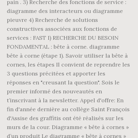
pain . 3) Recherche des fonctions de service :
diagramme des interacteurs ou diagramme
pieuvre 4) Recherche de solutions
constructives associées aux fonctions de
services : FAST I) RECHERCHE DU BESOIN
FONDAMENTAL : bête à corne. diagramme
bête à corne (étape 1). Savoir utiliser la bête à
cornes, les étapes Il convient de reprendre les
3 questions précitées et apporter les
réponses en "creusant la question". Sois le
premier informé des nouveautés en
t’inscrivant à la newsletter. Appel d'offre: En
fin d'année dernière au collège Saint François
d'Assise des graffitis ont été réalisés sur les
murs de la cour. Diagramme « bête à cornes »
d’un produit Le diagramme « bête à cornes »