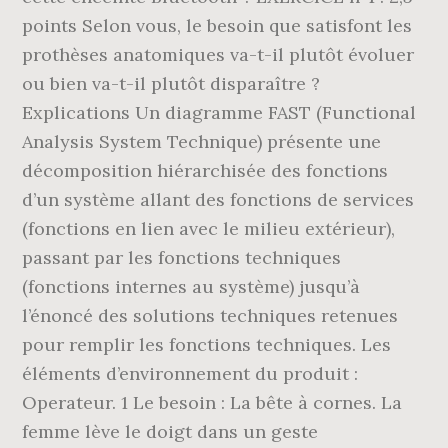
points Selon vous, le besoin que satisfont les
prothèses anatomiques va-t-il plutôt évoluer
ou bien va-t-il plutôt disparaître ?
Explications Un diagramme FAST (Functional
Analysis System Technique) présente une
décomposition hiérarchisée des fonctions
d’un système allant des fonctions de services
(fonctions en lien avec le milieu extérieur),
passant par les fonctions techniques
(fonctions internes au système) jusqu’à
l’énoncé des solutions techniques retenues
pour remplir les fonctions techniques. Les
éléments d’environnement du produit :
Operateur. 1 Le besoin : La bête à cornes. La
femme lève le doigt dans un geste