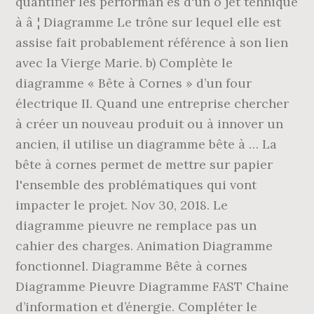
quantifier les performan es d'un o jet tehnique
à â ¦ Diagramme Le trône sur lequel elle est
assise fait probablement référence à son lien
avec la Vierge Marie. b) Complète le
diagramme « Bête à Cornes » d’un four
électrique II. Quand une entreprise chercher
à créer un nouveau produit ou à innover un
ancien, il utilise un diagramme bête à … La
bête à cornes permet de mettre sur papier
l'ensemble des problématiques qui vont
impacter le projet. Nov 30, 2018. Le
diagramme pieuvre ne remplace pas un
cahier des charges. Animation Diagramme
fonctionnel. Diagramme Bête à cornes
Diagramme Pieuvre Diagramme FAST Chaine
d’information et d’énergie. Compléter le