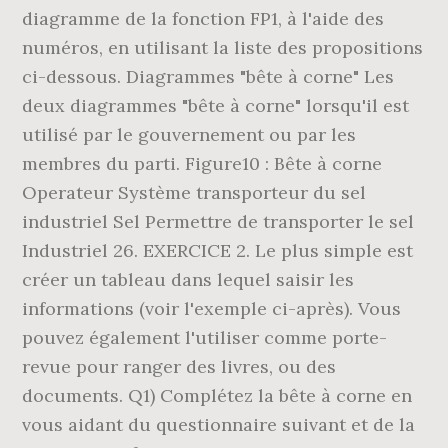
diagramme de la fonction FP1, à l'aide des
numéros, en utilisant la liste des propositions
ci-dessous. Diagrammes "bête à corne" Les
deux diagrammes "bête à corne" lorsqu'il est
utilisé par le gouvernement ou par les
membres du parti. Figure10 : Bête à corne
Operateur Système transporteur du sel
industriel Sel Permettre de transporter le sel
Industriel 26. EXERCICE 2. Le plus simple est
créer un tableau dans lequel saisir les
informations (voir l'exemple ci-après). Vous
pouvez également l'utiliser comme porte-
revue pour ranger des livres, ou des
documents. Q1) Complétez la bête à corne en
vous aidant du questionnaire suivant et de la