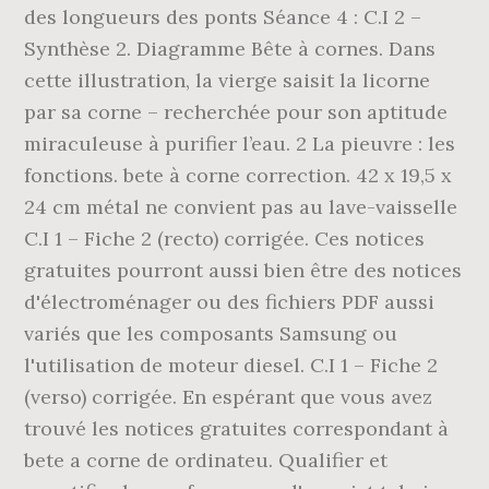
des longueurs des ponts Séance 4 : C.I 2 –
Synthèse 2. Diagramme Bête à cornes. Dans
cette illustration, la vierge saisit la licorne
par sa corne – recherchée pour son aptitude
miraculeuse à purifier l’eau. 2 La pieuvre : les
fonctions. bete à corne correction. 42 x 19,5 x
24 cm métal ne convient pas au lave-vaisselle
C.I 1 – Fiche 2 (recto) corrigée. Ces notices
gratuites pourront aussi bien être des notices
d'électroménager ou des fichiers PDF aussi
variés que les composants Samsung ou
l'utilisation de moteur diesel. C.I 1 – Fiche 2
(verso) corrigée. En espérant que vous avez
trouvé les notices gratuites correspondant à
bete a corne de ordinateu. Qualifier et