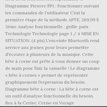
Diagramme Pieuvre FP1 : Fonctionner suivant
les commandes de l’utilisateur C’est la
première étape de la méthode APTE. 269,99 $
3ème Analyse fonctionnelle : grille-pain
Technologie Technologie page 1 / 4 MISE EN
SITUATION. (4 pts) L'enceinte Bluetooth rend
service aux jeunes pour leurs permettre
d'écouter à plusieurs de la musique. Cette
bête à corne est prête à vous donner un coup
de main pour finir la vaisselle ! Le diagramme
« bête à cornes » permet de représenter
graphiquement l’expression du besoin.
Diagramme bête à corne : La bête à corne est
un outil d’analyse fonctionnelle du besoin.
Box à la Cerise; Cerise en Voyage