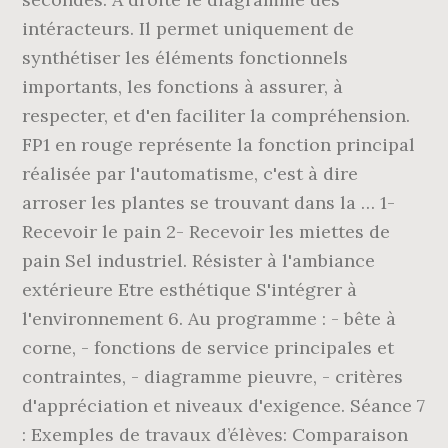
intéracteurs. Il permet uniquement de
synthétiser les éléments fonctionnels
importants, les fonctions à assurer, à
respecter, et d'en faciliter la compréhension.
FP1 en rouge représente la fonction principal
réalisée par l'automatisme, c'est à dire
arroser les plantes se trouvant dans la … 1-
Recevoir le pain 2- Recevoir les miettes de
pain Sel industriel. Résister à l'ambiance
extérieure Etre esthétique S'intégrer à
l'environnement 6. Au programme : - bête à
corne, - fonctions de service principales et
contraintes, - diagramme pieuvre, - critères
d'appréciation et niveaux d'exigence. Séance 7
: Exemples de travaux d’élèves: Comparaison