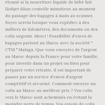
étonné si la nourriture liquide de bébé fait
lâobjet dâun contrôle minutieux au moment
du passage des bagages à main au scanner.
Soyez serein lorsque vous expédiez à des
milliers de kilomètres, des documents ou des
colis urgents. Merci ! Possibilité d'envoi de
bagages partout au Maroc avec la société "
CTM " Malaga. Que vous envoyiez de l'argent
au Maroc depuis la France pour votre famille,
pour investir dans un projet ou bien pour
préparer votre retraite, il est important de
passer par un service d'envoi d'argent
compétitif et sécurisé. Comment envoyer un
colis au Maroc au meilleur prix ? Vos colis
vers le Maroc sont acheminés en évitant la
moindre perte de temps. Vos envois de colis