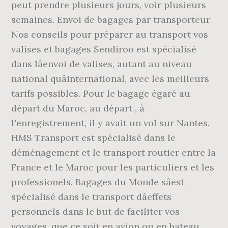
peut prendre plusieurs jours, voir plusieurs
semaines. Envoi de bagages par transporteur
Nos conseils pour préparer au transport vos
valises et bagages Sendiroo est spécialisé
dans lâenvoi de valises, autant au niveau
national quâinternational, avec les meilleurs
tarifs possibles. Pour le bagage égaré au
départ du Maroc, au départ , à
l'enregistrement, il y avait un vol sur Nantes.
HMS Transport est spécialisé dans le
déménagement et le transport routier entre la
France et le Maroc pour les particuliers et les
professionels. Bagages du Monde sâest
spécialisé dans le transport dâeffets
personnels dans le but de faciliter vos
voyages, que ce soit en avion ou en bateau.