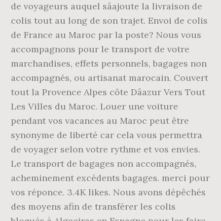
de voyageurs auquel sâajoute la livraison de
colis tout au long de son trajet. Envoi de colis
de France au Maroc par la poste? Nous vous
accompagnons pour le transport de votre
marchandises, effets personnels, bagages non
accompagnés, ou artisanat marocain. Couvert
tout la Provence Alpes côte Dâazur Vers Tout
Les Villes du Maroc. Louer une voiture
pendant vos vacances au Maroc peut être
synonyme de liberté car cela vous permettra
de voyager selon votre rythme et vos envies.
Le transport de bagages non accompagnés,
acheminement excédents bagages. merci pour
vos réponce. 3.4K likes. Nous avons dépêchés
des moyens afin de transférer les colis
bloqués à Algeciras en Espagne pour les faire