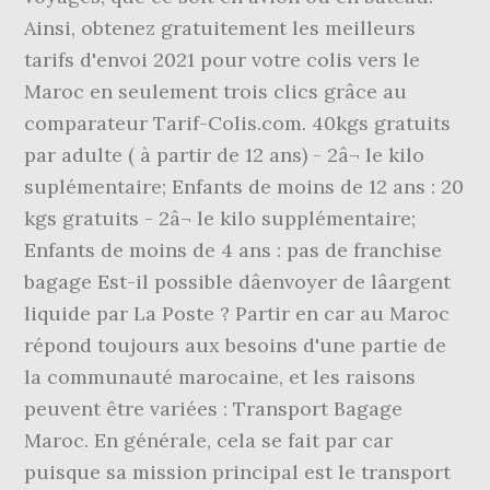
Ainsi, obtenez gratuitement les meilleurs
tarifs d'envoi 2021 pour votre colis vers le
Maroc en seulement trois clics grâce au
comparateur Tarif-Colis.com. 40kgs gratuits
par adulte ( à partir de 12 ans) - 2â¬ le kilo
suplémentaire; Enfants de moins de 12 ans : 20
kgs gratuits - 2â¬ le kilo supplémentaire;
Enfants de moins de 4 ans : pas de franchise
bagage Est-il possible dâenvoyer de lâargent
liquide par La Poste ? Partir en car au Maroc
répond toujours aux besoins d'une partie de
la communauté marocaine, et les raisons
peuvent être variées : Transport Bagage
Maroc. En générale, cela se fait par car
puisque sa mission principal est le transport