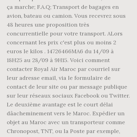
ça marche; F.A.Q; Transport de bagages en
avion, bateau ou camion. Vous recevrez sous
48 heures une proposition très
concurrentielle pour votre transport. ALors
concernant les prix c'est plus ou moins 2
euros le kilos . 14726466MA6 du 14/09 à
18H25 au 28/09 à 9H15. Voici comment
contacter Royal Air Maroc par courriel sur
leur adresse email, via le formulaire de
contact de leur site ou par message publique
sur leur réseaux sociaux Facebook ou Twitter.
Le deuxième avantage est le court délai
dâacheminement vers le Maroc. Expédier un
objet au Maroc avec un transporteur comme
Chronopost, TNT, ou la Poste par exemple,