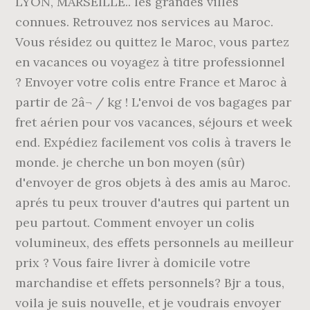
LYON, MARSEILLE.. les grandes villes
connues. Retrouvez nos services au Maroc.
Vous résidez ou quittez le Maroc, vous partez
en vacances ou voyagez à titre professionnel
? Envoyer votre colis entre France et Maroc à
partir de 2â¬ / kg ! L'envoi de vos bagages par
fret aérien pour vos vacances, séjours et week
end. Expédiez facilement vos colis à travers le
monde. je cherche un bon moyen (sûr)
d'envoyer de gros objets à des amis au Maroc.
aprés tu peux trouver d'autres qui partent un
peu partout. Comment envoyer un colis
volumineux, des effets personnels au meilleur
prix ? Vous faire livrer à domicile votre
marchandise et effets personnels? Bjr a tous,
voila je suis nouvelle, et je voudrais envoyer