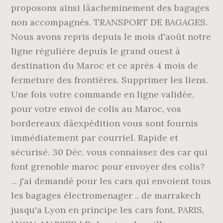
proposons ainsi lâacheminement des bagages
non accompagnés. TRANSPORT DE BAGAGES.
Nous avons repris depuis le mois d'août notre
ligne régulière depuis le grand ouest à
destination du Maroc et ce après 4 mois de
fermeture des frontières. Supprimer les liens.
Une fois votre commande en ligne validée,
pour votre envoi de colis au Maroc, vos
bordereaux dâexpédition vous sont fournis
immédiatement par courriel. Rapide et
sécurisé. 30 Déc. vous connaissez des car qui
font grenoble maroc pour envoyer des colis?
... j'ai demandé pour les cars qui envoient tous
les bagages électromenager .. de marrakech
jusqu'a Lyon en principe les cars font, PARIS,