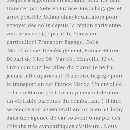
transiter par Sète en France. Envoi bagages et
arrêt possible. Salam ohlaykoum, alors pour
envoyer des colis depuis la région parisienne
vers le maroc ( je parle du Souss en
particulier ! Transport Bagage, Colis
,Marchandise, Déménagement, France-Maroc
Départ de Nice 06 , Var 83 , Marseille 13 et
Livraison tout les villes du Maroc Je ne l'ai
jamais fait auparavant. Franchise bagage pour
le transport en car France Maroc. Un envoi de
colis au Maroc peut très rapidement devenir
un véritable parcours du combattant. ), il faut
se rendre soit a Gennevilliers ou bien a Clichy
dans une agence de car souvent tenu par des
chleuhs très sympathiques d'ailleurs . Nous