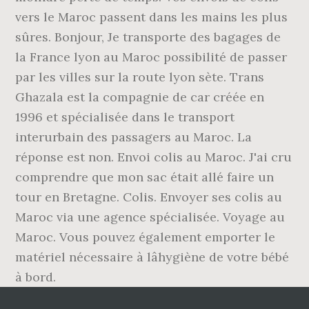
vers le Maroc passent dans les mains les plus
sûres. Bonjour, Je transporte des bagages de
la France lyon au Maroc possibilité de passer
par les villes sur la route lyon sète. Trans
Ghazala est la compagnie de car créée en
1996 et spécialisée dans le transport
interurbain des passagers au Maroc. La
réponse est non. Envoi colis au Maroc. J'ai cru
comprendre que mon sac était allé faire un
tour en Bretagne. Colis. Envoyer ses colis au
Maroc via une agence spécialisée. Voyage au
Maroc. Vous pouvez également emporter le
matériel nécessaire à lâhygiène de votre bébé
à bord.