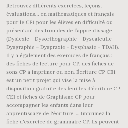
Retrouvez différents exercices, leçons,
évaluations… en mathématiques et français
pour le CE1 pour les élèves en difficulté ou
présentant des troubles de l’apprentissage
(Dyslexie – Dysorthographie – Dyscalculie –
Dysgraphie – Dyspraxie – Dysphasie – TDAH).
Il y a également des exercices de français :
des fiches de lecture pour CP, des fiches de
sons CP à imprimer ou non. Écriture CP CE1
est un petit projet qui vise la mise à
disposition gratuite des feuilles d'écriture CP
CE1 et fiches de Graphisme CP pour
accompagner les enfants dans leur
apprentissage de l'écriture. ... Imprimez la
fiche d'exercice de grammaire CP. Ils peuvent