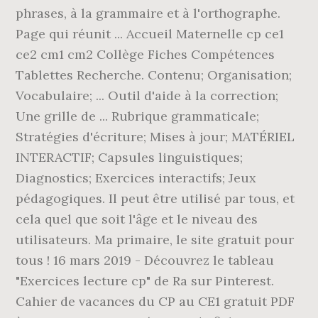
phrases, à la grammaire et à l'orthographe.
Page qui réunit ... Accueil Maternelle cp ce1
ce2 cm1 cm2 Collège Fiches Compétences
Tablettes Recherche. Contenu; Organisation;
Vocabulaire; ... Outil d'aide à la correction;
Une grille de ... Rubrique grammaticale;
Stratégies d'écriture; Mises à jour; MATÉRIEL
INTERACTIF; Capsules linguistiques;
Diagnostics; Exercices interactifs; Jeux
pédagogiques. Il peut être utilisé par tous, et
cela quel que soit l'âge et le niveau des
utilisateurs. Ma primaire, le site gratuit pour
tous ! 16 mars 2019 - Découvrez le tableau
"Exercices lecture cp" de Ra sur Pinterest.
Cahier de vacances du CP au CE1 gratuit PDF