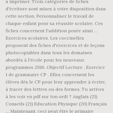
à imprimer. Trois catégories de fiches
d'écriture sont mises à votre disposition dans
cette section. Personnaliser le travail de
chaque enfant pour sa réussite scolaire. Ces
fiches concernent l'addition posée ainsi …
Exercices scolaires. Les coccinelles
proposent des fiches d'exercices et de leçons
photocopiables dans tous les domaines
abordés à l'école pour les nouveaux
programmes 2016. Objectif Lecture . Exercice
1 de grammaire CP . Elles concernent les
élèves dès le CP pour leur apprendre à écrire,
à tracer des lettres ou des formes. Tu arrives
à les voir en pdf sur ton ordi ? Anglais (21)
Conseils (21) Education Physique (20) Français
… Maintenant, ceci peut être le primaire