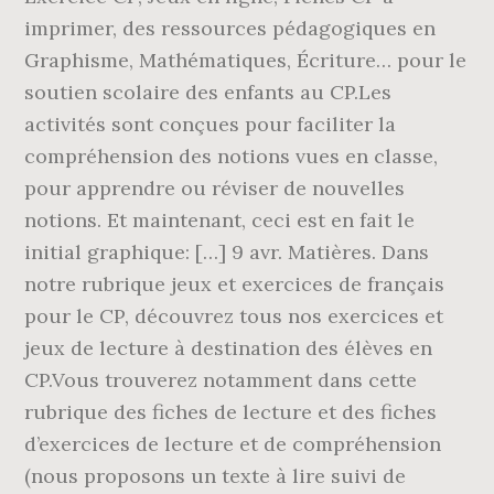
imprimer, des ressources pédagogiques en
Graphisme, Mathématiques, Écriture… pour le
soutien scolaire des enfants au CP.Les
activités sont conçues pour faciliter la
compréhension des notions vues en classe,
pour apprendre ou réviser de nouvelles
notions. Et maintenant, ceci est en fait le
initial graphique: […] 9 avr. Matières. Dans
notre rubrique jeux et exercices de français
pour le CP, découvrez tous nos exercices et
jeux de lecture à destination des élèves en
CP.Vous trouverez notamment dans cette
rubrique des fiches de lecture et des fiches
d’exercices de lecture et de compréhension
(nous proposons un texte à lire suivi de