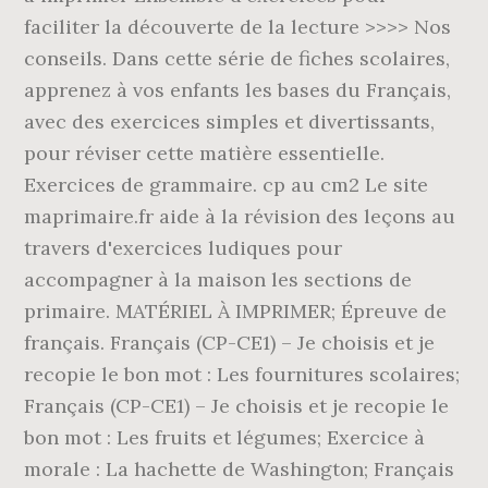
faciliter la découverte de la lecture >>>> Nos
conseils. Dans cette série de fiches scolaires,
apprenez à vos enfants les bases du Français,
avec des exercices simples et divertissants,
pour réviser cette matière essentielle.
Exercices de grammaire. cp au cm2 Le site
maprimaire.fr aide à la révision des leçons au
travers d'exercices ludiques pour
accompagner à la maison les sections de
primaire. MATÉRIEL À IMPRIMER; Épreuve de
français. Français (CP-CE1) – Je choisis et je
recopie le bon mot : Les fournitures scolaires;
Français (CP-CE1) – Je choisis et je recopie le
bon mot : Les fruits et légumes; Exercice à
morale : La hachette de Washington; Français