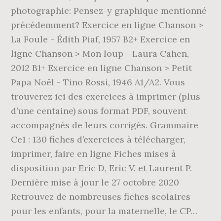
photographie: Pensez-y graphique mentionné
précédemment? Exercice en ligne Chanson >
La Foule - Édith Piaf, 1957 B2+ Exercice en
ligne Chanson > Mon loup - Laura Cahen,
2012 B1+ Exercice en ligne Chanson > Petit
Papa Noël - Tino Rossi, 1946 A1/A2. Vous
trouverez ici des exercices à imprimer (plus
d’une centaine) sous format PDF, souvent
accompagnés de leurs corrigés. Grammaire
Ce1 : 130 fiches d’exercices à télécharger,
imprimer, faire en ligne Fiches mises à
disposition par Eric D, Eric V. et Laurent P.
Dernière mise à jour le 27 octobre 2020
Retrouvez de nombreuses fiches scolaires
pour les enfants, pour la maternelle, le CP…