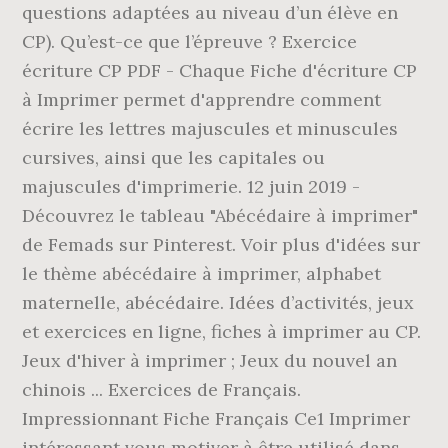
questions adaptées au niveau d’un élève en
CP). Qu’est-ce que l’épreuve ? Exercice
écriture CP PDF - Chaque Fiche d'écriture CP
à Imprimer permet d'apprendre comment
écrire les lettres majuscules et minuscules
cursives, ainsi que les capitales ou
majuscules d'imprimerie. 12 juin 2019 -
Découvrez le tableau "Abécédaire à imprimer"
de Femads sur Pinterest. Voir plus d'idées sur
le thème abécédaire à imprimer, alphabet
maternelle, abécédaire. Idées d’activités, jeux
et exercices en ligne, fiches à imprimer au CP.
Jeux d'hiver à imprimer ; Jeux du nouvel an
chinois ... Exercices de Français.
Impressionnant Fiche Français Ce1 Imprimer
intéressant vous motiver à être utilisé dans