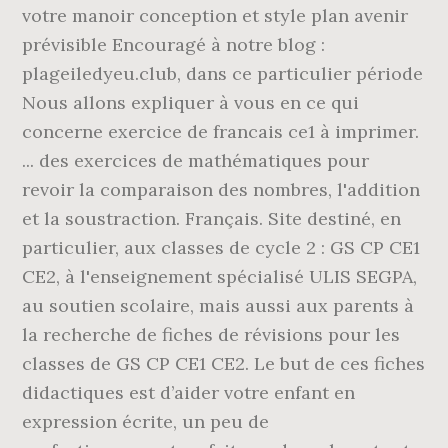
votre manoir conception et style plan avenir
prévisible Encouragé à notre blog :
plageiledyeu.club, dans ce particulier période
Nous allons expliquer à vous en ce qui
concerne exercice de francais ce1 à imprimer.
... des exercices de mathématiques pour
revoir la comparaison des nombres, l'addition
et la soustraction. Français. Site destiné, en
particulier, aux classes de cycle 2 : GS CP CE1
CE2, à l'enseignement spécialisé ULIS SEGPA,
au soutien scolaire, mais aussi aux parents à
la recherche de fiches de révisions pour les
classes de GS CP CE1 CE2. Le but de ces fiches
didactiques est d’aider votre enfant en
expression écrite, un peu de