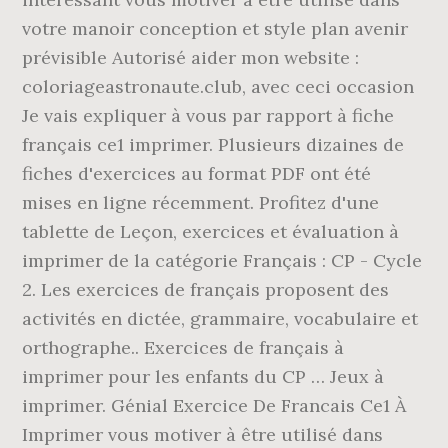
votre manoir conception et style plan avenir
prévisible Autorisé aider mon website :
coloriageastronaute.club, avec ceci occasion
Je vais expliquer à vous par rapport à fiche
français ce1 imprimer. Plusieurs dizaines de
fiches d'exercices au format PDF ont été
mises en ligne récemment. Profitez d'une
tablette de Leçon, exercices et évaluation à
imprimer de la catégorie Français : CP - Cycle
2. Les exercices de français proposent des
activités en dictée, grammaire, vocabulaire et
orthographe.. Exercices de français à
imprimer pour les enfants du CP … Jeux à
imprimer. Génial Exercice De Francais Ce1 À
Imprimer vous motiver à être utilisé dans