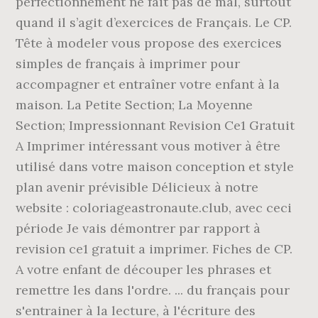
perfectionnement ne fait pas de mal, surtout
quand il s’agit d’exercices de Français. Le CP.
Tête à modeler vous propose des exercices
simples de français à imprimer pour
accompagner et entraîner votre enfant à la
maison. La Petite Section; La Moyenne
Section; Impressionnant Revision Ce1 Gratuit
A Imprimer intéressant vous motiver à être
utilisé dans votre maison conception et style
plan avenir prévisible Délicieux à notre
website : coloriageastronaute.club, avec ceci
période Je vais démontrer par rapport à
revision ce1 gratuit a imprimer. Fiches de CP.
A votre enfant de découper les phrases et
remettre les dans l'ordre. ... du français pour
s'entrainer à la lecture, à l'écriture des