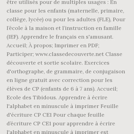
être utilisés pour de multiples usages : En
classe pour les enfants (maternelle, primaire,
collège, lycée) ou pour les adultes (FLE), Pour
l’école à la maison et l’instruction en famille
(IEF). Apprendre le français en s'amusant.
Accueil; À propos; Imprimer en PDF;
Participer; www.classedecouverte.net Classe
découverte et sortie scolaire. Exercices
d'orthographe, de grammaire, de conjugaison
en ligne gratuit avec correction pour les
élèves de CP (enfants de 6 à 7 ans). Accueil;
Ecole des Tibidous. Apprendre à écrire
l'alphabet en minuscule à imprimer Feuille
d'écriture CP CE1 Pour chaque feuille
d’écriture CP CE1 pour apprendre à écrire
l'alphabet en minuscule à imprimer est