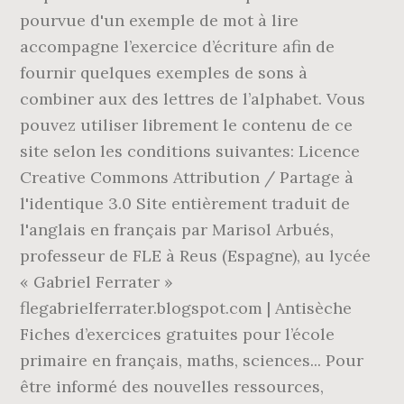
pourvue d'un exemple de mot à lire
accompagne l’exercice d’écriture afin de
fournir quelques exemples de sons à
combiner aux des lettres de l’alphabet. Vous
pouvez utiliser librement le contenu de ce
site selon les conditions suivantes: Licence
Creative Commons Attribution / Partage à
l'identique 3.0 Site entièrement traduit de
l'anglais en français par Marisol Arbués,
professeur de FLE à Reus (Espagne), au lycée
« Gabriel Ferrater »
flegabrielferrater.blogspot.com | Antisèche
Fiches d’exercices gratuites pour l’école
primaire en français, maths, sciences... Pour
être informé des nouvelles ressources,