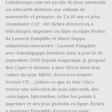
Lululataupe.com est un site de jeux amusants
ou éducatifs destinés aux enfants de
maternelle et primaire, de 2 à 10 ans et plus.
Grammaire Ce2 : 407 fiches d’exercices à
télécharger, imprimer ou faire en ligne Fiches
de Laurent Pamphile et Marie Suppa ;
adaptation interactive : Laurent Pamphile
avec learningapps Dernière mise à jour le 20
septembre 2020 Depuis longtemps, je propose
des Copie et dessine à mes élèves dans leur
cahier du jour. MENU. Exercices rentrée
lecture CP; ... j’adore ce que tu fais ! On y
trouve une sélection de jeux éducatifs, des
coloriages, labyrinthes, relier les points à
imprimer et des jeux gratuits en ligne. Fiches
à imprimer Ensemble d'exercices pour