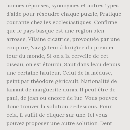
bonnes réponses, synonymes et autres types
d'aide pour résoudre chaque puzzle, Pratique
courante chez les ecclesiastiques, Confirme
que le pays basque est une region bien
arrosee, Vilaine cicatrice, provoquée par une
coupure, Navigateur à lorigine du premier
tour du monde, Si on a la cervelle de cet
oiseau, on est étourdi, Saut dans leau depuis
une certaine hauteur, Celui de la méduse,
peint par théodore géricault, Nationalité de
lamant de marguerite duras, Il peut être de
paul, de jean ou encore de luc. Vous pouvez
donc trouver la solution ci-dessous. Pour
cela, il suffit de cliquer sur une. Ici vous
pouvez proposer une autre solution. Dent