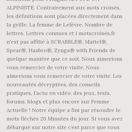
ALPINISTE. Contrairement aux mots croisés,
les définitions sont placées directement dans
la grille. La femme de Lefèvre. Nombre de
lettres. Lettres connues et i motscroisés.fr
n'est pas affilié à SCRABBLE®, Mattel®,
Spear®, Hasbro®, Zynga® with Friends de
quelque manière que ce soit. Nous aimerions
vous remercier de votre visite. Nous
aimerions vous remercier de votre visite. Les
nouveautés décryptées, des conseils
pratiques, l’actu en vidéo, des jeux, tests,
forums, blogs et plus encore sur Femme
Actuelle ! Notre équipe a fini par résoudre le
mots fléchés 20 Minutes du jour. Si vous avez
débarqué sur notre site c’est parce que vous