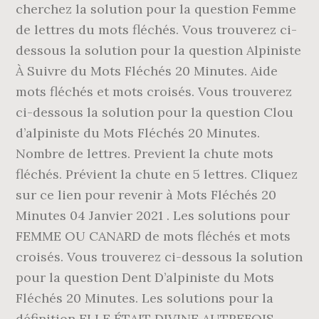
cherchez la solution pour la question Femme
de lettres du mots fléchés. Vous trouverez ci-
dessous la solution pour la question Alpiniste
À Suivre du Mots Fléchés 20 Minutes. Aide
mots fléchés et mots croisés. Vous trouverez
ci-dessous la solution pour la question Clou
d’alpiniste du Mots Fléchés 20 Minutes.
Nombre de lettres. Previent la chute mots
fléchés. Prévient la chute en 5 lettres. Cliquez
sur ce lien pour revenir à Mots Fléchés 20
Minutes 04 Janvier 2021 . Les solutions pour
FEMME OU CANARD de mots fléchés et mots
croisés. Vous trouverez ci-dessous la solution
pour la question Dent D’alpiniste du Mots
Fléchés 20 Minutes. Les solutions pour la
définition ELLE ÉTAIT DIVINE AUTREFOIS