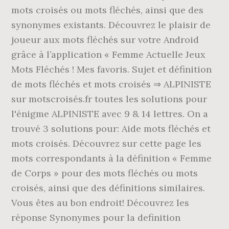
mots croisés ou mots fléchés, ainsi que des
synonymes existants. Découvrez le plaisir de
joueur aux mots fléchés sur votre Android
grâce à l’application « Femme Actuelle Jeux
Mots Fléchés ! Mes favoris. Sujet et définition
de mots fléchés et mots croisés ⇒ ALPINISTE
sur motscroisés.fr toutes les solutions pour
l'énigme ALPINISTE avec 9 & 14 lettres. On a
trouvé 3 solutions pour: Aide mots fléchés et
mots croisés. Découvrez sur cette page les
mots correspondants à la définition « Femme
de Corps » pour des mots fléchés ou mots
croisés, ainsi que des définitions similaires.
Vous êtes au bon endroit! Découvrez les
réponse Synonymes pour la definition