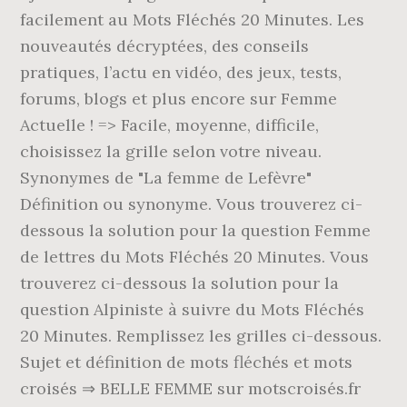
facilement au Mots Fléchés 20 Minutes. Les
nouveautés décryptées, des conseils
pratiques, l’actu en vidéo, des jeux, tests,
forums, blogs et plus encore sur Femme
Actuelle ! => Facile, moyenne, difficile,
choisissez la grille selon votre niveau.
Synonymes de "La femme de Lefèvre"
Définition ou synonyme. Vous trouverez ci-
dessous la solution pour la question Femme
de lettres du Mots Fléchés 20 Minutes. Vous
trouverez ci-dessous la solution pour la
question Alpiniste à suivre du Mots Fléchés
20 Minutes. Remplissez les grilles ci-dessous.
Sujet et définition de mots fléchés et mots
croisés ⇒ BELLE FEMME sur motscroisés.fr