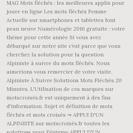
MAG Mots fléchés : les meilleures applis pour
jouer en ligne Les mots fléchés Femme
Actuelle sur smartphones et tablettes font
peau neuve Numérologie 2016 gratuite : votre
thème pour cette année Si vous avez
débarqué sur notre site c’est parce que vous
cherchez la solution pour la question
Alpiniste à suivre du mots fléchés. Nous
aimerions vous remercier de votre visite.
Alpiniste À Suivre Solutions Mots Fléchés 20
Minutes. L'Utilisation de ces marques sur
motscroisés.fr est uniquement à des fins
d'information. Sujet et définition de mots
fléchés et mots croisés ⇒ APPUI D'UN
ALPINISTE sur motscroisés.fr toutes les
solutions pour l'énigme APPUI D'UN