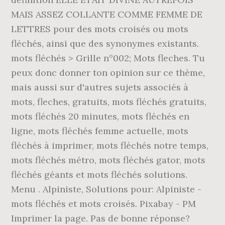
MAIS ASSEZ COLLANTE COMME FEMME DE
LETTRES pour des mots croisés ou mots
fléchés, ainsi que des synonymes existants.
mots fléchés > Grille n°002; Mots fleches. Tu
peux donc donner ton opinion sur ce thème,
mais aussi sur d'autres sujets associés à
mots, fleches, gratuits, mots fléchés gratuits,
mots fléchés 20 minutes, mots fléchés en
ligne, mots fléchés femme actuelle, mots
fléchés à imprimer, mots fléchés notre temps,
mots fléchés métro, mots fléchés gator, mots
fléchés géants et mots fléchés solutions.
Menu . Alpiniste, Solutions pour: Alpiniste -
mots fléchés et mots croisés. Pixabay - PM
Imprimer la page. Pas de bonne réponse?