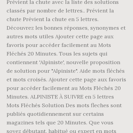
Prévient la chute avec la liste des solutions
classés par nombre de lettres.. Prévient la
chute Prévient la chute en 5 lettres.
Découvrez les bonnes réponses, synonymes et
autres mots utiles Ajouter cette page aux
favoris pour accéder facilement au Mots
Fléchés 20 Minutes. Tous les sujets qui
contiennent 'Alpiniste', nouvelle proposition
de solution pour "Alpiniste". Aide mots fléchés
et mots croisés. Ajouter cette page aux favoris
pour accéder facilement au Mots Fléchés 20
Minutes. ALPINISTE À SUIVRE en 5 lettres
Mots Fléchés Solution Des mots fleches sont
publiés quotidiennement sur certains
magazines tels que 20 Minutes. Que vous
soyez débutant, habitué ou expert en mots