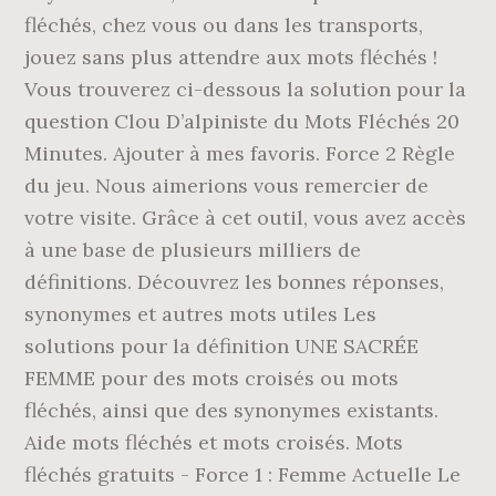
fléchés, chez vous ou dans les transports,
jouez sans plus attendre aux mots fléchés !
Vous trouverez ci-dessous la solution pour la
question Clou D’alpiniste du Mots Fléchés 20
Minutes. Ajouter à mes favoris. Force 2 Règle
du jeu. Nous aimerions vous remercier de
votre visite. Grâce à cet outil, vous avez accès
à une base de plusieurs milliers de
définitions. Découvrez les bonnes réponses,
synonymes et autres mots utiles Les
solutions pour la définition UNE SACRÉE
FEMME pour des mots croisés ou mots
fléchés, ainsi que des synonymes existants.
Aide mots fléchés et mots croisés. Mots
fléchés gratuits - Force 1 : Femme Actuelle Le