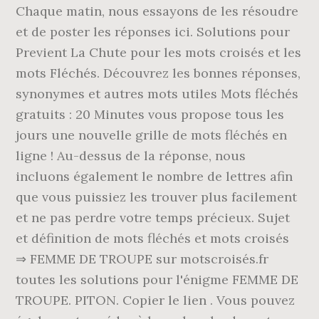
Chaque matin, nous essayons de les résoudre
et de poster les réponses ici. Solutions pour
Previent La Chute pour les mots croisés et les
mots Fléchés. Découvrez les bonnes réponses,
synonymes et autres mots utiles Mots fléchés
gratuits : 20 Minutes vous propose tous les
jours une nouvelle grille de mots fléchés en
ligne ! Au-dessus de la réponse, nous
incluons également le nombre de lettres afin
que vous puissiez les trouver plus facilement
et ne pas perdre votre temps précieux. Sujet
et définition de mots fléchés et mots croisés
⇒ FEMME DE TROUPE sur motscroisés.fr
toutes les solutions pour l'énigme FEMME DE
TROUPE. PITON. Copier le lien . Vous pouvez