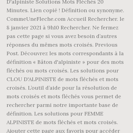
D'alpiniste Solutions Mots Fléchés 20
Minutes. Lien copié ! Définition ou synonyme.
CommeUneFleche.com Accueil Rechercher. le
8 janvier 2021 à 9h10 Rechercher. Ne fermez
pas cette page si vous avez besoin d’autres
réponses du mêmes mots croisés. Previous
Post. Découvrez les mots correspondants à la
définition « Bâton d'alpiniste » pour des mots
fléchés ou mots croisés. Les solutions pour
CLOU D'ALPINISTE de mots fléchés et mots
croisés. L’outil d’aide pour la résolution de
mots croisés et mots fléchés vous permet de
rechercher parmi notre importante base de
définition. Les solutions pour FEMME
ALPINISTE de mots fléchés et mots croisés.
Ajouter cette page aux favoris pour accéder