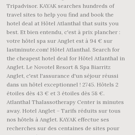
Tripadvisor. KAYAK searches hundreds of
travel sites to help you find and book the
hotel deal at Hôtel Atlanthal that suits you
best. Et bien entendu, c'est à prix plancher :
votre hôtel spa sur Anglet est à 94 € sur
lastminute.com! Hôtel Atlanthal. Search for
the cheapest hotel deal for Hôtel Atlanthal in
Anglet. Le Novotel Resort & Spa Biarritz
Anglet, c'est l'assurance d'un séjour réussi
dans un hôtel exceptionnel ! 2745. Hôtels 2
étoiles dès 43 € et 3 étoiles dès 58 €.
Atlanthal Thalassotherapy Center is minutes
away. Hotel Anglet – Tarifs réduits sur tous
nos hôtels à Anglet. KAYAK effectue ses
recherches sur des centaines de sites pour