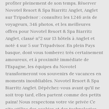
profiter pleinement de son temps. Réserver
Novotel Resort & Spa Biarritz Anglet, Anglet
sur Tripadvisor : consultez les 1.246 avis de
voyageurs, 348 photos, et les meilleures
offres pour Novotel Resort & Spa Biarritz
Anglet, classé n°2 sur 13 hôtels à Anglet et
noté 4 sur 5 sur Tripadvisor. En plein Pays
basque, dont vous tomberez très certainement
amoureux, et à proximité immédiate de
l'Espagne, les équipes du Novotel
transformeront vos souvenirs de vacances en
moments inoubliables. Novotel Resort & Spa
Biarritz Anglet. Dépêchez-vous avant qu'il ne
soit trop tard, elles partent comme des petits
pains! Nous respectons votre vie privée Ce
site utilise des cookies et des technologies