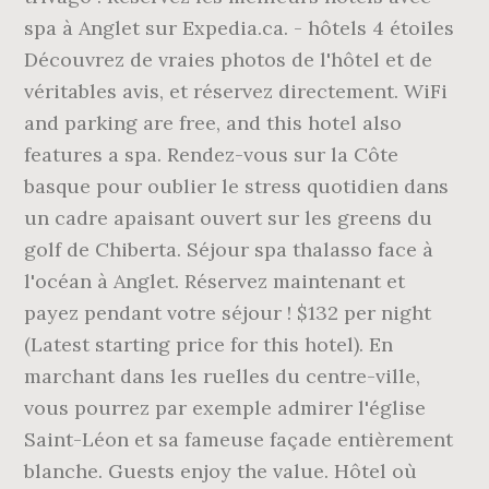
spa à Anglet sur Expedia.ca. - hôtels 4 étoiles
Découvrez de vraies photos de l'hôtel et de
véritables avis, et réservez directement. WiFi
and parking are free, and this hotel also
features a spa. Rendez-vous sur la Côte
basque pour oublier le stress quotidien dans
un cadre apaisant ouvert sur les greens du
golf de Chiberta. Séjour spa thalasso face à
l'océan à Anglet. Réservez maintenant et
payez pendant votre séjour ! $132 per night
(Latest starting price for this hotel). En
marchant dans les ruelles du centre-ville,
vous pourrez par exemple admirer l'église
Saint-Léon et sa fameuse façade entièrement
blanche. Guests enjoy the value. Hôtel où