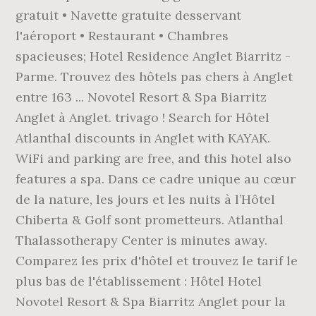
gratuit • Navette gratuite desservant
l'aéroport • Restaurant • Chambres
spacieuses; Hotel Residence Anglet Biarritz -
Parme. Trouvez des hôtels pas chers à Anglet
entre 163 ... Novotel Resort & Spa Biarritz
Anglet à Anglet. trivago ! Search for Hôtel
Atlanthal discounts in Anglet with KAYAK.
WiFi and parking are free, and this hotel also
features a spa. Dans ce cadre unique au cœur
de la nature, les jours et les nuits à l’Hôtel
Chiberta & Golf sont prometteurs. Atlanthal
Thalassotherapy Center is minutes away.
Comparez les prix d'hôtel et trouvez le tarif le
plus bas de l'établissement : Hôtel Hotel
Novotel Resort & Spa Biarritz Anglet pour la