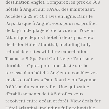
destination Anglet. Comparez les prix de 508
hôtels à Anglet sur KAYAK dès maintenant.
Accédez à 29 et 404 avis en ligne. Dans le
Pays Basque à Anglet, vous pourrez profiter
de la grande plage et de la vue sur l'océan
Atlantique depuis l'hôtel à deux pas. View
deals for Hôtel Atlanthal, including fully
refundable rates with free cancellation.
Thalasso & Spa Surf Golf Neige Tourisme
durable ... Optez pour une sieste sur la
terrasse d'un hôtel à Anglet ou comblez vos
envies citadines à Pau, Biarritz ou Bayonne.
0.89 k.m du centre-ville . Une quinzaine
d’établissements de 1 à 5 étoiles vous
reçoivent entre océan et forêt. View deals for
Hôtel Atlanthal, including fully refundable