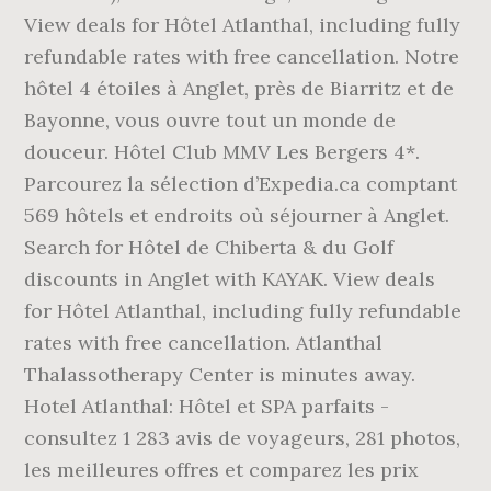
View deals for Hôtel Atlanthal, including fully
refundable rates with free cancellation. Notre
hôtel 4 étoiles à Anglet, près de Biarritz et de
Bayonne, vous ouvre tout un monde de
douceur. Hôtel Club MMV Les Bergers 4*.
Parcourez la sélection d’Expedia.ca comptant
569 hôtels et endroits où séjourner à Anglet.
Search for Hôtel de Chiberta & du Golf
discounts in Anglet with KAYAK. View deals
for Hôtel Atlanthal, including fully refundable
rates with free cancellation. Atlanthal
Thalassotherapy Center is minutes away.
Hotel Atlanthal: Hôtel et SPA parfaits -
consultez 1 283 avis de voyageurs, 281 photos,
les meilleures offres et comparez les prix