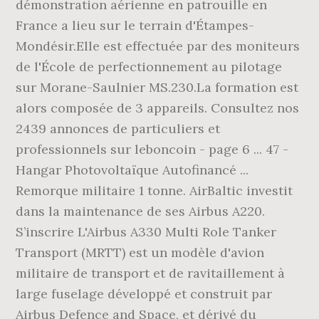
démonstration aérienne en patrouille en
France a lieu sur le terrain d'Étampes-
Mondésir.Elle est effectuée par des moniteurs
de l'École de perfectionnement au pilotage
sur Morane-Saulnier MS.230.La formation est
alors composée de 3 appareils. Consultez nos
2439 annonces de particuliers et
professionnels sur leboncoin - page 6 ... 47 -
Hangar Photovoltaïque Autofinancé ...
Remorque militaire 1 tonne. AirBaltic investit
dans la maintenance de ses Airbus A220.
S’inscrire L'Airbus A330 Multi Role Tanker
Transport (MRTT) est un modèle d'avion
militaire de transport et de ravitaillement à
large fuselage développé et construit par
Airbus Defence and Space, et dérivé du