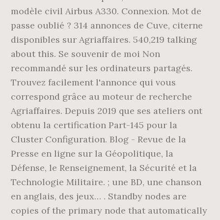
modèle civil Airbus A330. Connexion. Mot de
passe oublié ? 314 annonces de Cuve, citerne
disponibles sur Agriaffaires. 540,219 talking
about this. Se souvenir de moi Non
recommandé sur les ordinateurs partagés.
Trouvez facilement l'annonce qui vous
correspond grâce au moteur de recherche
Agriaffaires. Depuis 2019 que ses ateliers ont
obtenu la certification Part-145 pour la
Cluster Configuration. Blog - Revue de la
Presse en ligne sur la Géopolitique, la
Défense, le Renseignement, la Sécurité et la
Technologie Militaire. ; une BD, une chanson
en anglais, des jeux… . Standby nodes are
copies of the primary node that automatically