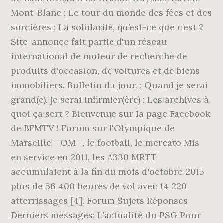
Mont-Blanc ; Le tour du monde des fées et des
sorcières ; La solidarité, qu’est-ce que c’est ?
Site-annonce fait partie d'un réseau
international de moteur de recherche de
produits d'occasion, de voitures et de biens
immobiliers. Bulletin du jour. ; Quand je serai
grand(e), je serai infirmier(ère) ; Les archives à
quoi ça sert ? Bienvenue sur la page Facebook
de BFMTV ! Forum sur l'Olympique de
Marseille - OM -, le football, le mercato Mis
en service en 2011, les A330 MRTT
accumulaient à la fin du mois d'octobre 2015
plus de 56 400 heures de vol avec 14 220
atterrissages [4]. Forum Sujets Réponses
Derniers messages; L'actualité du PSG Pour