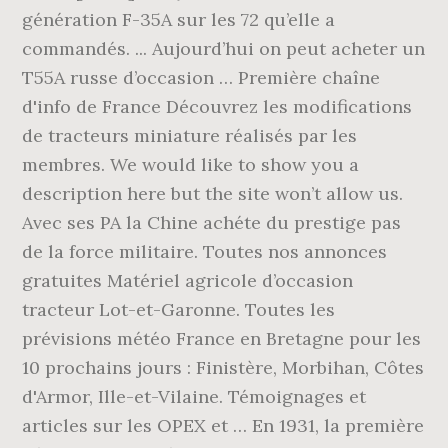
génération F-35A sur les 72 qu’elle a
commandés. ... Aujourd’hui on peut acheter un
T55A russe d’occasion … Première chaîne
d'info de France Découvrez les modifications
de tracteurs miniature réalisés par les
membres. We would like to show you a
description here but the site won’t allow us.
Avec ses PA la Chine achéte du prestige pas
de la force militaire. Toutes nos annonces
gratuites Matériel agricole d’occasion
tracteur Lot-et-Garonne. Toutes les
prévisions météo France en Bretagne pour les
10 prochains jours : Finistère, Morbihan, Côtes
d'Armor, Ille-et-Vilaine. Témoignages et
articles sur les OPEX et … En 1931, la première