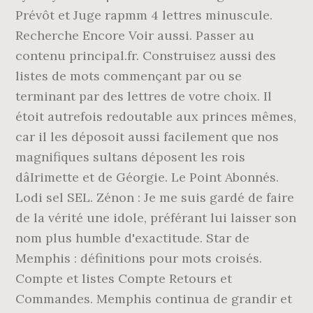
Prévôt et Juge rapmm 4 lettres minuscule.
Recherche Encore Voir aussi. Passer au
contenu principal.fr. Construisez aussi des
listes de mots commençant par ou se
terminant par des lettres de votre choix. Il
étoit autrefois redoutable aux princes mêmes,
car il les déposoit aussi facilement que nos
magnifiques sultans déposent les rois
dâIrimette et de Géorgie. Le Point Abonnés.
Lodi sel SEL. Zénon : Je me suis gardé de faire
de la vérité une idole, préférant lui laisser son
nom plus humble d'exactitude. Star de
Memphis : définitions pour mots croisés.
Compte et listes Compte Retours et
Commandes. Memphis continua de grandir et