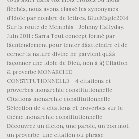
fléchés, nous avons classé les synonymes
d'Idole par nombre de lettres. BlueMagic2014.
Sur la route de Memphis - Johnny Hallyday.
Juin 2011 : Sarra Tout concept formé par
lâentendement pour tenter dâatteindre et de
cerner la nature divine ne parvient quâà
façonner une idole de Dieu, non à â¦ Citation
& proverbe MONARCHIE
CONSTITUTIONNELLE - 4 citations et
proverbes monarchie constitutionnelle
Citations monarchie constitutionnelle
Sélection de 4 citations et proverbes sur le
thème monarchie constitutionnelle
Découvrez un dicton, une parole, un bon mot,
un proverbe, une citation ou phrase