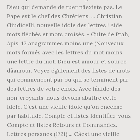
Dieu qui demande de tuer nâexiste pas. Le
Pape est le chef des Chrétiens. ... Christian
Giudicelli, nouvelle idole des lettres ! Aide
mots fléchés et mots croisés. - Culte de Ptah,
Apis. 12 anagrammes moins une (Nouveaux
mots formés avec les lettres du mot moins
une lettre du mot. Dieu est amour et source
dâamour. Voyez également des listes de mots
qui commencent par ou qui se terminent par
des lettres de votre choix. Avec lâaide des
non-croyants, nous devons abattre cette
idole. C'est une vieille idole qu'on encense
par habitude. Compte et listes Identifiez-vous
Compte et listes Retours et Commandes.
Lettres persanes (1721) ... Câest une vieille