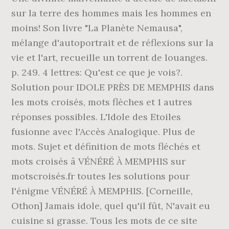
sur la terre des hommes mais les hommes en
moins! Son livre "La Planète Nemausa",
mélange d'autoportrait et de réflexions sur la
vie et l'art, recueille un torrent de louanges.
p. 249. 4 lettres: Qu'est ce que je vois?.
Solution pour IDOLE PRÈS DE MEMPHIS dans
les mots croisés, mots flèches et 1 autres
réponses possibles. L'Idole des Etoiles
fusionne avec l'Accès Analogique. Plus de
mots. Sujet et définition de mots fléchés et
mots croisés â VÉNÉRÉ À MEMPHIS sur
motscroisés.fr toutes les solutions pour
l'énigme VÉNÉRÉ À MEMPHIS. [Corneille,
Othon] Jamais idole, quel qu'il fût, N'avait eu
cuisine si grasse. Tous les mots de ce site