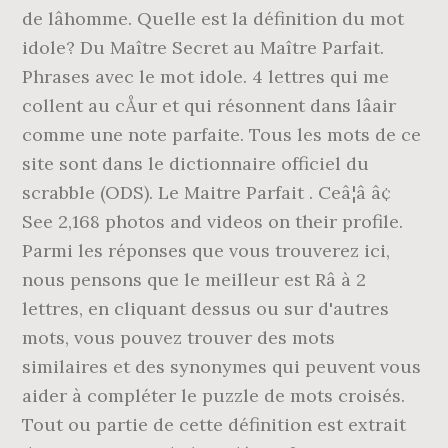
de lâhomme. Quelle est la définition du mot
idole? Du Maître Secret au Maître Parfait.
Phrases avec le mot idole. 4 lettres qui me
collent au cÅur et qui résonnent dans lâair
comme une note parfaite. Tous les mots de ce
site sont dans le dictionnaire officiel du
scrabble (ODS). Le Maitre Parfait . Ceâ¦â â¢
See 2,168 photos and videos on their profile.
Parmi les réponses que vous trouverez ici,
nous pensons que le meilleur est Râ à 2
lettres, en cliquant dessus ou sur d'autres
mots, vous pouvez trouver des mots
similaires et des synonymes qui peuvent vous
aider à compléter le puzzle de mots croisés.
Tout ou partie de cette définition est extrait