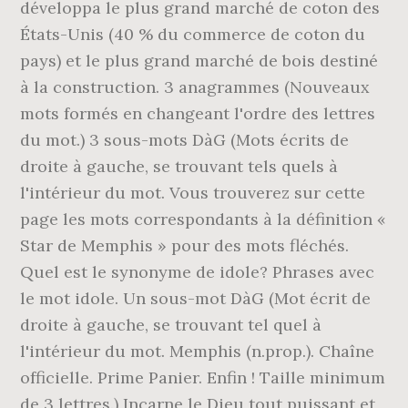
développa le plus grand marché de coton des
États-Unis (40 % du commerce de coton du
pays) et le plus grand marché de bois destiné
à la construction. 3 anagrammes (Nouveaux
mots formés en changeant l'ordre des lettres
du mot.) 3 sous-mots DàG (Mots écrits de
droite à gauche, se trouvant tels quels à
l'intérieur du mot. Vous trouverez sur cette
page les mots correspondants à la définition «
Star de Memphis » pour des mots fléchés.
Quel est le synonyme de idole? Phrases avec
le mot idole. Un sous-mot DàG (Mot écrit de
droite à gauche, se trouvant tel quel à
l'intérieur du mot. Memphis (n.prop.). Chaîne
officielle. Prime Panier. Enfin ! Taille minimum
de 3 lettres.) Incarne le Dieu tout puissant et