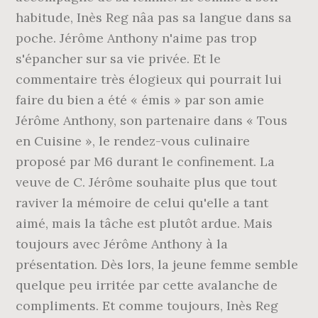
habitude, Inès Reg nâa pas sa langue dans sa
poche. Jérôme Anthony n'aime pas trop
s'épancher sur sa vie privée. Et le
commentaire très élogieux qui pourrait lui
faire du bien a été « émis » par son amie
Jérôme Anthony, son partenaire dans « Tous
en Cuisine », le rendez-vous culinaire
proposé par M6 durant le confinement. La
veuve de C. Jérôme souhaite plus que tout
raviver la mémoire de celui qu'elle a tant
aimé, mais la tâche est plutôt ardue. Mais
toujours avec Jérôme Anthony à la
présentation. Dès lors, la jeune femme semble
quelque peu irritée par cette avalanche de
compliments. Et comme toujours, Inès Reg