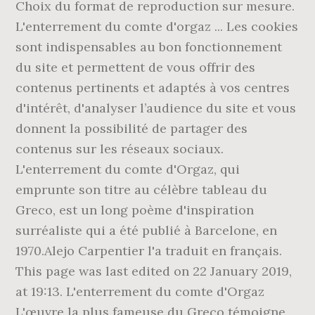
Choix du format de reproduction sur mesure.
L'enterrement du comte d'orgaz ... Les cookies
sont indispensables au bon fonctionnement
du site et permettent de vous offrir des
contenus pertinents et adaptés à vos centres
d'intérêt, d'analyser l’audience du site et vous
donnent la possibilité de partager des
contenus sur les réseaux sociaux.
L'enterrement du comte d'Orgaz, qui
emprunte son titre au célèbre tableau du
Greco, est un long poème d'inspiration
surréaliste qui a été publié à Barcelone, en
1970.Alejo Carpentier l'a traduit en français.
This page was last edited on 22 January 2019,
at 19:13. L'enterrement du comte d'Orgaz
L'œuvre la plus fameuse du Greco témoigne