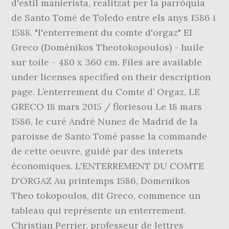
d'estil manierista, realitzat per la parròquia
de Santo Tomé de Toledo entre els anys 1586 i
1588. "l'enterrement du comte d'orgaz" El
Greco (Doménikos Theotokopoulos) - huile
sur toile - 480 x 360 cm. Files are available
under licenses specified on their description
page. L’enterrement du Comte d’ Orgaz, LE
GRECO 18 mars 2015 / floriesou Le 18 mars
1586, le curé André Nunez de Madrid de la
paroisse de Santo Tomé passe la commande
de cette oeuvre, guidé par des interets
économiques. L'ENTERREMENT DU COMTE
D'ORGAZ Au printemps 1586, Domenikos
Theo­ tokopoulos, dit Greco, commence un
tableau qui représente un enterrement.
Christian Perrier, professeur de lettres