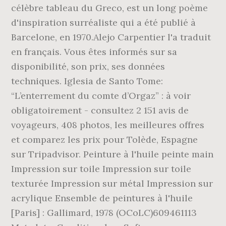
célèbre tableau du Greco, est un long poème
d'inspiration surréaliste qui a été publié à
Barcelone, en 1970.Alejo Carpentier l'a traduit
en français. Vous êtes informés sur sa
disponibilité, son prix, ses données
techniques. Iglesia de Santo Tome:
“L’enterrement du comte d’Orgaz” : à voir
obligatoirement - consultez 2 151 avis de
voyageurs, 408 photos, les meilleures offres
et comparez les prix pour Tolède, Espagne
sur Tripadvisor. Peinture à l'huile peinte main
Impression sur toile Impression sur toile
texturée Impression sur métal Impression sur
acrylique Ensemble de peintures à l'huile
[Paris] : Gallimard, 1978 (OCoLC)609461113