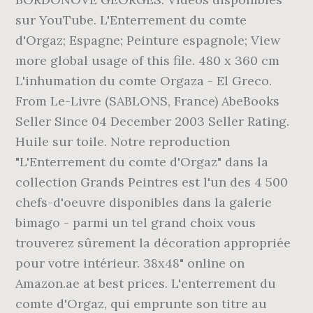
sur YouTube. L'Enterrement du comte
d'Orgaz; Espagne; Peinture espagnole; View
more global usage of this file. 480 x 360 cm
L'inhumation du comte Orgaza - El Greco.
From Le-Livre (SABLONS, France) AbeBooks
Seller Since 04 December 2003 Seller Rating.
Huile sur toile. Notre reproduction
"L'Enterrement du comte d'Orgaz" dans la
collection Grands Peintres est l'un des 4 500
chefs-d'oeuvre disponibles dans la galerie
bimago - parmi un tel grand choix vous
trouverez sûrement la décoration appropriée
pour votre intérieur. 38x48" online on
Amazon.ae at best prices. L'enterrement du
comte d'Orgaz, qui emprunte son titre au