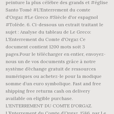
peinture la plus célèbre des grands et #église
Santo Tomé #L'Enterrement du comte
d'Orgaz #Le Greco #Siècle d'or espagnol
#Tolède. 6. Ci-dessous un extrait traitant le
sujet : Analyse du tableau de Le Greco:
L'Enterrement du Comte d'Orgaz Ce
document contient 1200 mots soit 3
pages.Pour le télécharger en entier, envoyez-
nous un de vos documents grâce à notre
système d’échange gratuit de ressources
numériques ou achetez-le pour la modique
somme d’un euro symbolique. Fast and free
shipping free returns cash on delivery
available on eligible purchase.
L'ENTERREMENT DU COMTE D'ORGAZ.
L’Enterrement du Comte d’Orgaz, 1586, par Le