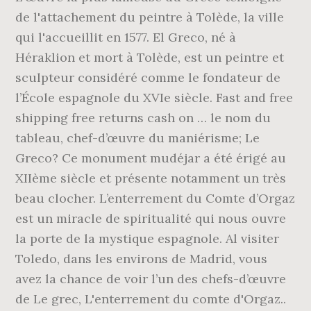
de l'attachement du peintre à Tolède, la ville
qui l'accueillit en 1577. El Greco, né à
Héraklion et mort à Tolède, est un peintre et
sculpteur considéré comme le fondateur de
l’École espagnole du XVIe siècle. Fast and free
shipping free returns cash on … le nom du
tableau, chef-d’œuvre du maniérisme; Le
Greco? Ce monument mudéjar a été érigé au
XIIème siècle et présente notamment un très
beau clocher. L’enterrement du Comte d’Orgaz
est un miracle de spiritualité qui nous ouvre
la porte de la mystique espagnole. Al visiter
Toledo, dans les environs de Madrid, vous
avez la chance de voir l’un des chefs-d’œuvre
de Le grec, L'enterrement du comte d'Orgaz..