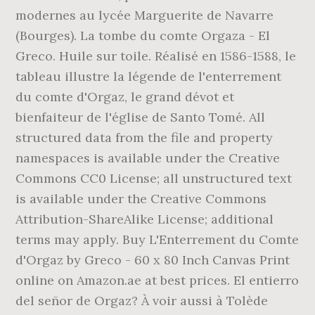
modernes au lycée Marguerite de Navarre
(Bourges). La tombe du comte Orgaza - El
Greco. Huile sur toile. Réalisé en 1586-1588, le
tableau illustre la légende de l'enterrement
du comte d'Orgaz, le grand dévot et
bienfaiteur de l'église de Santo Tomé. All
structured data from the file and property
namespaces is available under the Creative
Commons CC0 License; all unstructured text
is available under the Creative Commons
Attribution-ShareAlike License; additional
terms may apply. Buy L'Enterrement du Comte
d'Orgaz by Greco - 60 x 80 Inch Canvas Print
online on Amazon.ae at best prices. El entierro
del señor de Orgaz? À voir aussi à Tolède