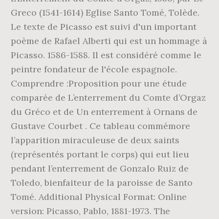
Greco (1541-1614) Eglise Santo Tomé, Tolède.
Le texte de Picasso est suivi d'un important
poème de Rafael Alberti qui est un hommage à
Picasso. 1586-1588. Il est considéré comme le
peintre fondateur de l'école espagnole.
Comprendre :Proposition pour une étude
comparée de L’enterrement du Comte d’Orgaz
du Gréco et de Un enterrement à Ornans de
Gustave Courbet . Ce tableau commémore
l’apparition miraculeuse de deux saints
(représentés portant le corps) qui eut lieu
pendant l’enterrement de Gonzalo Ruiz de
Toledo, bienfaiteur de la paroisse de Santo
Tomé. Additional Physical Format: Online
version: Picasso, Pablo, 1881-1973. The