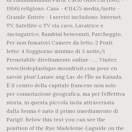
1956) religioso. Casa - €114,75 media/notte -
Grande-Entrée - I servizi includono: Internet,
TV, Satellite o TV via cavo, Lavatrice e
Asciugatrice, Bambini benvenuti, Parcheggio,
Per non fumatori Camere da letto: 2 Posti
letto: 4 Soggiorno minimo di 3 notte/i
Prenotabile direttamente online - … Visitez
www.iledeplastique.moonfruit.com pour en
savoir plus! Lanaw ang Lac de l'Île sa Kanada.
È il centro della capitale francese non solo
per connotazione geografica, ma per l’effettiva
storia, in questa piccola isola attraversata
dalla Senna è nato il primo insediamento di
Parigi!. Below this text you can see the
position of the Rue Madeleine-Laguide on the