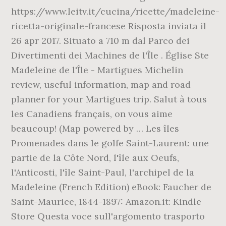
https://www.leitv.it/cucina/ricette/madeleine-
ricetta-originale-francese Risposta inviata il
26 apr 2017. Situato a 710 m dal Parco dei
Divertimenti dei Machines de l'Île . Église Ste
Madeleine de l'Île - Martigues Michelin
review, useful information, map and road
planner for your Martigues trip. Salut à tous
les Canadiens français, on vous aime
beaucoup! (Map powered by … Les îles
Promenades dans le golfe Saint-Laurent: une
partie de la Côte Nord, l'île aux Oeufs,
l'Anticosti, l'île Saint-Paul, l'archipel de la
Madeleine (French Edition) eBook: Faucher de
Saint-Maurice, 1844-1897: Amazon.it: Kindle
Store Questa voce sull'argomento trasporto