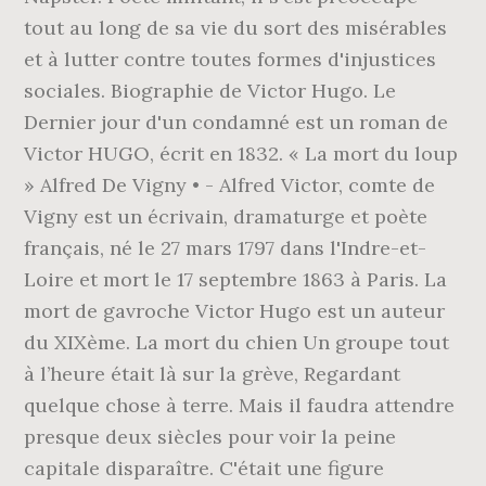
tout au long de sa vie du sort des misérables
et à lutter contre toutes formes d'injustices
sociales. Biographie de Victor Hugo. Le
Dernier jour d'un condamné est un roman de
Victor HUGO, écrit en 1832. « La mort du loup
» Alfred De Vigny • - Alfred Victor, comte de
Vigny est un écrivain, dramaturge et poète
français, né le 27 mars 1797 dans l'Indre-et-
Loire et mort le 17 septembre 1863 à Paris. La
mort de gavroche Victor Hugo est un auteur
du XIXème. La mort du chien Un groupe tout
à l’heure était là sur la grève, Regardant
quelque chose à terre. Mais il faudra attendre
presque deux siècles pour voir la peine
capitale disparaître. C'était une figure