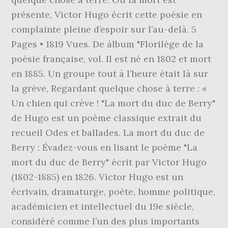
présente, Victor Hugo écrit cette poésie en
complainte pleine d’espoir sur l’au-delà. 5
Pages • 1819 Vues. De álbum "Florilège de la
poésie française, vol. Il est né en 1802 et mort
en 1885. Un groupe tout à l’heure était là sur
la grève, Regardant quelque chose à terre : «
Un chien qui crève ! "La mort du duc de Berry"
de Hugo est un poème classique extrait du
recueil Odes et ballades. La mort du duc de
Berry : Évadez-vous en lisant le poème "La
mort du duc de Berry" écrit par Victor Hugo
(1802-1885) en 1826. Victor Hugo est un
écrivain, dramaturge, poète, homme politique,
académicien et intellectuel du 19e siècle,
considéré comme l’un des plus importants