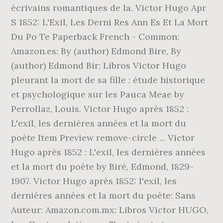
écrivains romantiques de la. Victor Hugo Apr
S 1852: L'Exil, Les Derni Res Ann Es Et La Mort
Du Po Te Paperback French - Common:
Amazon.es: By (author) Edmond Bire, By
(author) Edmond Bir: Libros Victor Hugo
pleurant la mort de sa fille : étude historique
et psychologique sur les Pauca Meae by
Perrollaz, Louis. Victor Hugo après 1852 :
L'exil, les dernières années et la mort du
poète Item Preview remove-circle ... Victor
Hugo après 1852 : L'exil, les dernières années
et la mort du poète by Biré, Edmond, 1829-
1907. Victor Hugo après 1852: l'exil, les
dernières années et la mort du poète: Sans
Auteur: Amazon.com.mx: Libros Victor HUGO,