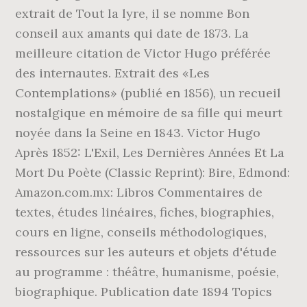
extrait de Tout la lyre, il se nomme Bon
conseil aux amants qui date de 1873. La
meilleure citation de Victor Hugo préférée
des internautes. Extrait des «Les
Contemplations» (publié en 1856), un recueil
nostalgique en mémoire de sa fille qui meurt
noyée dans la Seine en 1843. Victor Hugo
Après 1852: L'Exil, Les Dernières Années Et La
Mort Du Poète (Classic Reprint): Bire, Edmond:
Amazon.com.mx: Libros Commentaires de
textes, études linéaires, fiches, biographies,
cours en ligne, conseils méthodologiques,
ressources sur les auteurs et objets d'étude
au programme : théâtre, humanisme, poésie,
biographique. Publication date 1894 Topics