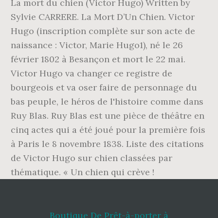
La mort du chien (Victor Hugo) Written by
Sylvie CARRERE. La Mort D’Un Chien. Victor
Hugo (inscription complète sur son acte de
naissance : Victor, Marie Hugo1), né le 26
février 1802 à Besançon et mort le 22 mai.
Victor Hugo va changer ce registre de
bourgeois et va oser faire de personnage du
bas peuple, le héros de l'histoire comme dans
Ruy Blas. Ruy Blas est une pièce de théâtre en
cinq actes qui a été joué pour la première fois
à Paris le 8 novembre 1838. Liste des citations
de Victor Hugo sur chien classées par
thématique. « Un chien qui crève !
Boutique De Prêt-à-porter à