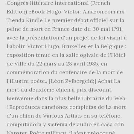
Congrès littéraire international (French
Edition) eBook: Hugo, Victor: Amazon.com.mx:
Tienda Kindle Le premier débat officiel sur la
peine de mort en France date du 30 mai 1791,
avec la présentation d'un projet de loi visant à
l'abolir. Victor Hugo, Bruxelles et la Belgique :
exposition tenue en la salle ogivale de l'Hôtel
de Ville du 22 mars au 28 avril 1985, en
commémoration du centenaire de la mort de
l'illustre poète.. [Léon Zylbergeld;] Achat La
mort du deuxième chien à prix discount.
Bienvenue dans la plus belle Librairie du Web
! Reproduzca canciones completas de La mort
d'un chien de Various Artists en su teléfono,
computadora y sistema de audio en casa con
Napster. Poète militant, il s'est préoccupé