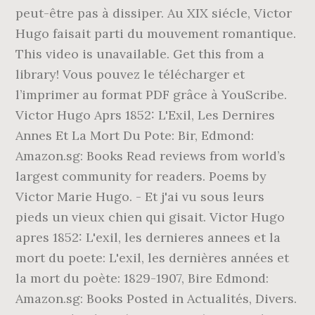
peut-être pas à dissiper. Au XIX siécle, Victor
Hugo faisait parti du mouvement romantique.
This video is unavailable. Get this from a
library! Vous pouvez le télécharger et
l’imprimer au format PDF grâce à YouScribe.
Victor Hugo Aprs 1852: L'Exil, Les Dernires
Annes Et La Mort Du Pote: Bir, Edmond:
Amazon.sg: Books Read reviews from world’s
largest community for readers. Poems by
Victor Marie Hugo. - Et j'ai vu sous leurs
pieds un vieux chien qui gisait. Victor Hugo
apres 1852: L'exil, les dernieres annees et la
mort du poete: L'exil, les dernières années et
la mort du poète: 1829-1907, Bire Edmond:
Amazon.sg: Books Posted in Actualités, Divers.