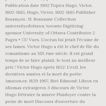
Publication date 1902 Topics Hugo, Victor,
1802-1885, Hugo, Victor, 1802-1885 Publisher
Besançon : H. Bossanne Collection
universityofottawa; toronto Digitizing
sponsor University of Ottawa Contributor 2
Pages • 737 Vues. L'océan lui jetait l'écume de
ses lames. Victor Hugo a été le chef de file du
romantisme au XIX ème siècle. Il est grand
temps de se faire plaisir, le tout au meilleur
prix ! Victor Hugo après 1852: L'exil, les
dernières années et la mort du poète:
Amazon.es: 1829-1907, Biré Edmond: Libros en
idiomas extranjeros 3 discours de Victor
Hugo Détruire la misère Plaidoyer contre la
peine de mort Discours d’ouverture du