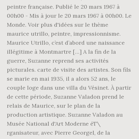
peintre française. Publié le 20 mars 1967 à
00h00 - Mis à jour le 20 mars 1967 à 00h00. Le
Monde. Voir plus d'idées sur le thème
maurice utrillo, peintre, impressionnisme.
Maurice Utrillo, c’est d’abord une naissance
illégitime à Montmartre […] A la fin de la
guerre, Suzanne reprend ses activités
picturales. carte de visite des artistes. Son fils
se marie en mai 1935, il a alors 52 ans, le
couple loge dans une villa du Vésinet. À partir
de cette période, Suzanne Valadon prend le
relais de Maurice, sur le plan de la
production artistique. Suzanne Valadon au
Musée National d'Art Moderne éT\
rganisateur, avec Pierre Georgel, de la