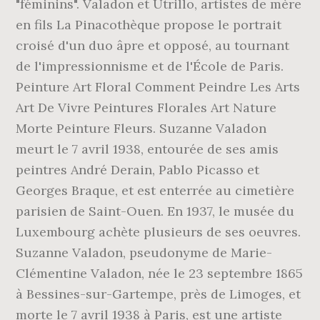
"féminins". Valadon et Utrillo, artistes de mère
en fils La Pinacothèque propose le portrait
croisé d'un duo âpre et opposé, au tournant
de l'impressionnisme et de l'École de Paris.
Peinture Art Floral Comment Peindre Les Arts
Art De Vivre Peintures Florales Art Nature
Morte Peinture Fleurs. Suzanne Valadon
meurt le 7 avril 1938, entourée de ses amis
peintres André Derain, Pablo Picasso et
Georges Braque, et est enterrée au cimetière
parisien de Saint-Ouen. En 1937, le musée du
Luxembourg achète plusieurs de ses oeuvres.
Suzanne Valadon, pseudonyme de Marie-
Clémentine Valadon, née le 23 septembre 1865
à Bessines-sur-Gartempe, près de Limoges, et
morte le 7 avril 1938 à Paris, est une artiste