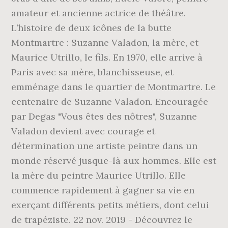
amateur et ancienne actrice de théâtre.
L’histoire de deux icônes de la butte
Montmartre : Suzanne Valadon, la mère, et
Maurice Utrillo, le fils. En 1970, elle arrive à
Paris avec sa mère, blanchisseuse, et
emménage dans le quartier de Montmartre. Le
centenaire de Suzanne Valadon. Encouragée
par Degas "Vous êtes des nôtres", Suzanne
Valadon devient avec courage et
détermination une artiste peintre dans un
monde réservé jusque-là aux hommes. Elle est
la mère du peintre Maurice Utrillo. Elle
commence rapidement à gagner sa vie en
exerçant différents petits métiers, dont celui
de trapéziste. 22 nov. 2019 - Découvrez le