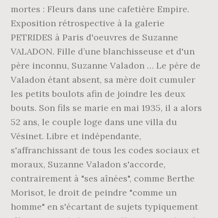
mortes : Fleurs dans une cafetière Empire.
Exposition rétrospective à la galerie
PETRIDES à Paris d'oeuvres de Suzanne
VALADON. Fille d’une blanchisseuse et d'un
père inconnu, Suzanne Valadon … Le père de
Valadon étant absent, sa mère doit cumuler
les petits boulots afin de joindre les deux
bouts. Son fils se marie en mai 1935, il a alors
52 ans, le couple loge dans une villa du
Vésinet. Libre et indépendante,
s'affranchissant de tous les codes sociaux et
moraux, Suzanne Valadon s'accorde,
contrairement à "ses aînées", comme Berthe
Morisot, le droit de peindre "comme un
homme" en s'écartant de sujets typiquement