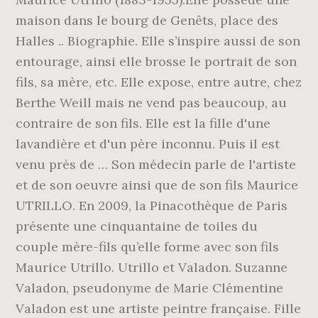
maison dans le bourg de Genêts, place des
Halles .. Biographie. Elle s’inspire aussi de son
entourage, ainsi elle brosse le portrait de son
fils, sa mère, etc. Elle expose, entre autre, chez
Berthe Weill mais ne vend pas beaucoup, au
contraire de son fils. Elle est la fille d'une
lavandière et d'un père inconnu. Puis il est
venu près de … Son médecin parle de l'artiste
et de son oeuvre ainsi que de son fils Maurice
UTRILLO. En 2009, la Pinacothèque de Paris
présente une cinquantaine de toiles du
couple mère-fils qu’elle forme avec son fils
Maurice Utrillo. Utrillo et Valadon. Suzanne
Valadon, pseudonyme de Marie Clémentine
Valadon est une artiste peintre française. Fille