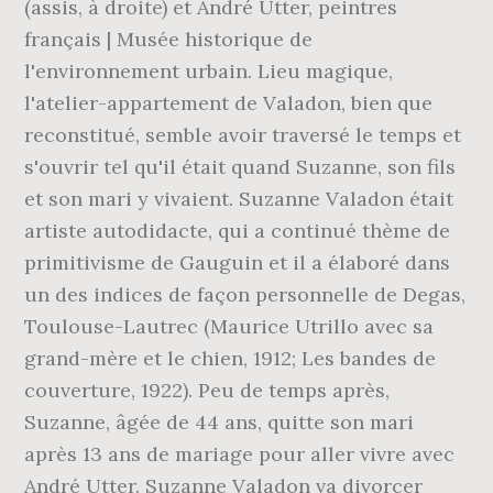
(assis, à droite) et André Utter, peintres
français | Musée historique de
l'environnement urbain. Lieu magique,
l'atelier-appartement de Valadon, bien que
reconstitué, semble avoir traversé le temps et
s'ouvrir tel qu'il était quand Suzanne, son fils
et son mari y vivaient. Suzanne Valadon était
artiste autodidacte, qui a continué thème de
primitivisme de Gauguin et il a élaboré dans
un des indices de façon personnelle de Degas,
Toulouse-Lautrec (Maurice Utrillo avec sa
grand-mère et le chien, 1912; Les bandes de
couverture, 1922). Peu de temps après,
Suzanne, âgée de 44 ans, quitte son mari
après 13 ans de mariage pour aller vivre avec
André Utter. Suzanne Valadon va divorcer