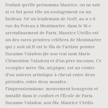
l’enfant qu’elle prénomma Maurice, on ne sait
si ce fut pour elle un soulagement ou un
fardeau. Né un lendemain de Noël, au n o 8
rue du Poteau à Montmartre, dans le 18 e
arrondissement de Paris, Maurice Utrillo est
un des rares peintres célèbres de Montmartre
qui y soit né.Il est le fils de l'artiste peintre
Suzanne Valadon (de son vrai nom Marie
Clémentine Valadon) et d'un père inconnu. Ce
«couple» mère-fils, atypique, est au centre
d'un univers artistique à cheval entre deux
périodes, entre deux mondes :
l'impressionnisme, mouvement bourgeois et
installé dans le confort et l'École de Paris.
Suzanne Valadon, son fils, Maurice Utrillo