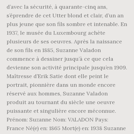
d’avec la sécurité, à quarante-cinq ans,
s’éprendre de cet Utter blond et clair, d’un an
plus jeune que son fils sombre et intenable. En
1937, le musée du Luxembourg achète
plusieurs de ses oeuvres. Après la naissance
de son fils en 1885, Suzanne Valadon
commence à dessiner jusqu’à ce que cela
devienne son activité principale jusqu’en 1909.
Maîtresse d’Erik Satie dont elle peint le
portrait, pionnière dans un monde encore
réservé aux hommes, Suzanne Valadon
produit au tournant du siècle une oeuvre
puissante et singulière encore méconnue.
Prénom: Suzanne Nom: VALADON Pays:
France Né(e) en: 1865 Mort(e) en: 1938 Suzanne