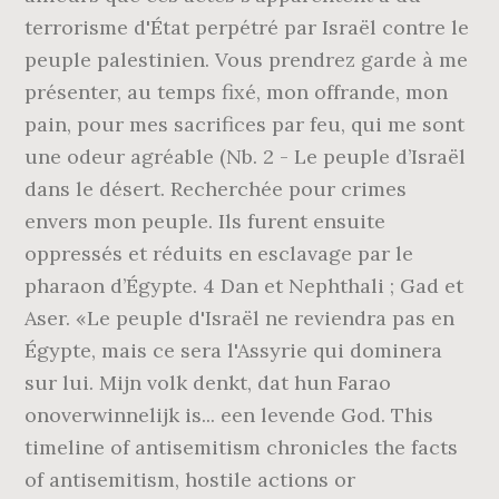
terrorisme d'État perpétré par Israël contre le
peuple palestinien. Vous prendrez garde à me
présenter, au temps fixé, mon offrande, mon
pain, pour mes sacrifices par feu, qui me sont
une odeur agréable (Nb. 2 - Le peuple d’Israël
dans le désert. Recherchée pour crimes
envers mon peuple. Ils furent ensuite
oppressés et réduits en esclavage par le
pharaon d’Égypte. 4 Dan et Nephthali ; Gad et
Aser. «Le peuple d'Israël ne reviendra pas en
Égypte, mais ce sera l'Assyrie qui dominera
sur lui. Mijn volk denkt, dat hun Farao
onoverwinnelijk is... een levende God. This
timeline of antisemitism chronicles the facts
of antisemitism, hostile actions or