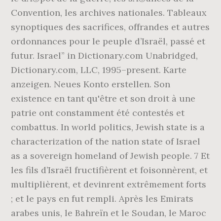
Convention, les archives nationales. Tableaux
synoptiques des sacrifices, offrandes et autres
ordonnances pour le peuple d’Israël, passé et
futur. Israel” in Dictionary.com Unabridged,
Dictionary.com, LLC, 1995–present. Karte
anzeigen. Neues Konto erstellen. Son
existence en tant qu'être et son droit à une
patrie ont constamment été contestés et
combattus. In world politics, Jewish state is a
characterization of the nation state of Israel
as a sovereign homeland of Jewish people. 7 Et
les fils d’Israël fructifièrent et foisonnèrent, et
multiplièrent, et devinrent extrêmement forts
; et le pays en fut rempli. Après les Emirats
arabes unis, le Bahreïn et le Soudan, le Maroc