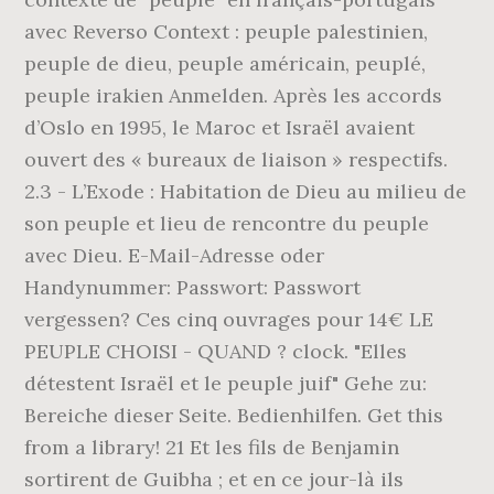
avec Reverso Context : peuple palestinien,
peuple de dieu, peuple américain, peuplé,
peuple irakien Anmelden. Après les accords
d’Oslo en 1995, le Maroc et Israël avaient
ouvert des « bureaux de liaison » respectifs.
2.3 - L’Exode : Habitation de Dieu au milieu de
son peuple et lieu de rencontre du peuple
avec Dieu. E-Mail-Adresse oder
Handynummer: Passwort: Passwort
vergessen? Ces cinq ouvrages pour 14€ LE
PEUPLE CHOISI - QUAND ? clock. "Elles
détestent Israël et le peuple juif" Gehe zu:
Bereiche dieser Seite. Bedienhilfen. Get this
from a library! 21 Et les fils de Benjamin
sortirent de Guibha ; et en ce jour-là ils