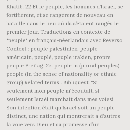
Khatib. 22 Et le peuple, les hommes d’Israël, se
fortifièrent, et se rangèrent de nouveau en
bataille dans le lieu où ils s’étaient rangés le
premier jour. Traductions en contexte de
"peuple" en français-néerlandais avec Reverso
Context : peuple palestinien, peuple
américain, peuplé, peuple irakien, propre
peuple Freitag, 25. peuple m (plural peuples)
people (in the sense of nationality or ethnic
group) Related terms . Bibliquest. "Si
seulement mon peuple m'écoutait, si
seulement Israël marchait dans mes voies!
Son intention était qu’Israël soit un peuple
distinct, une nation qui montrerait à d’autres
la voie vers Dieu et sa promesse d’un