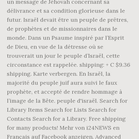
un message de Jéhovah concernant sa
délivrance et sa condition glorieuse dans le
futur. Israël devait être un peuple de prêtres,
de prophètes et de missionnaires dans le
monde. Dans un Psaume inspiré par l’Esprit
de Dieu, en vue de la détresse où se
trouverait un jour le peuple d’Israël, cette
circonstance est rappelée. shipping: + C $9.36
shipping. Karte verbergen. En Israël, la
majorité du peuple juif aura suivi le faux
prophète, et accepté de rendre hommage à
l’image de la Bête. peuple d'israël. Search for
Library Items Search for Lists Search for
Contacts Search for a Library. Free shipping
for many products! Mehr von i24NEWS en
Français auf Facebook anzeigen. Advanced