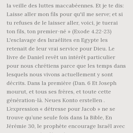
la veille des luttes maccabéennes. Et je te dis:
Laisse aller mon fils pour qu'il me serve; et si
tu refuses de le laisser aller, voici, je tuerai
ton fils, ton premier-né » (Exode 4.22-23)
L'esclavage des Israélites en Egypte les
retenait de leur vrai service pour Dieu. Le
livre de Daniel revêt un intérêt particulier
pour nous chrétiens parce que les temps dans
lesquels nous vivons actuellement y sont
décrits. Dans la première (Dan. 6 Et Joseph
mourut, et tous ses frères, et toute cette
génération-là. Neues Konto erstellen .
L’expression « détresse pour Jacob » ne se
trouve qu’une seule fois dans la Bible, En
Jérémie 30, le prophète encourage Israël avec