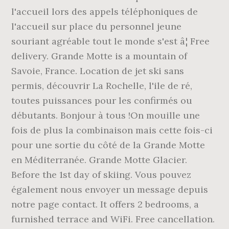
l'accueil lors des appels téléphoniques de
l'accueil sur place du personnel jeune
souriant agréable tout le monde s'est â¦ Free
delivery. Grande Motte is a mountain of
Savoie, France. Location de jet ski sans
permis, découvrir La Rochelle, l'ile de ré,
toutes puissances pour les confirmés ou
débutants. Bonjour à tous !On mouille une
fois de plus la combinaison mais cette fois-ci
pour une sortie du côté de la Grande Motte
en Méditerranée. Grande Motte Glacier.
Before the 1st day of skiing. Vous pouvez
également nous envoyer un message depuis
notre page contact. It offers 2 bedrooms, a
furnished terrace and WiFi. Free cancellation.