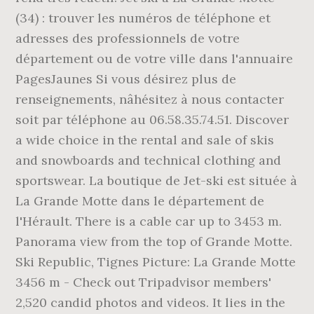
(34) : trouver les numéros de téléphone et
adresses des professionnels de votre
département ou de votre ville dans l'annuaire
PagesJaunes Si vous désirez plus de
renseignements, nâhésitez à nous contacter
soit par téléphone au 06.58.35.74.51. Discover
a wide choice in the rental and sale of skis
and snowboards and technical clothing and
sportswear. La boutique de Jet-ski est située à
La Grande Motte dans le département de
l'Hérault. There is a cable car up to 3453 m.
Panorama view from the top of Grande Motte.
Ski Republic, Tignes Picture: La Grande Motte
3456 m - Check out Tripadvisor members'
2,520 candid photos and videos. It lies in the