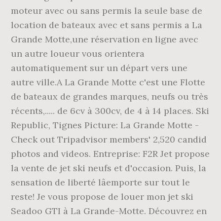
moteur avec ou sans permis la seule base de
location de bateaux avec et sans permis a La
Grande Motte,une réservation en ligne avec
un autre loueur vous orientera
automatiquement sur un départ vers une
autre ville.A La Grande Motte c'est une Flotte
de bateaux de grandes marques, neufs ou très
récents,..... de 6cv à 300cv, de 4 à 14 places. Ski
Republic, Tignes Picture: La Grande Motte -
Check out Tripadvisor members' 2,520 candid
photos and videos. Entreprise: F2R Jet propose
la vente de jet ski neufs et d'occasion. Puis, la
sensation de liberté lâemporte sur tout le
reste! Je vous propose de louer mon jet ski
Seadoo GTI à La Grande-Motte. Découvrez en