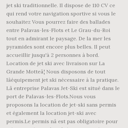
jet ski traditionnelle. Il dispose de 110 CV ce
qui rend votre navigation sportive si vous le
souhaitez Vous pourrez faire des ballades
entre Palavas-les-Flots et Le Grau-du-Roi
tout en admirant le paysage. De la mer les
pyramides sont encore plus belles. Il peut
accueillir jusqu'à 2 personnes à bord.
Location de jet ski avec livraison sur La
Grande Motteâ¦ Nous disposons de tout
lâéquipement jet ski nécessaire à la pratique.
Lâ entreprise Palavas Jet-Ski est situé dans le
port de Palavas-les-Flots.Nous vous
proposons la location de jet-ski sans permis
et également la location jet-ski avec
permis.Le permis nâ est pas obligatoire pour