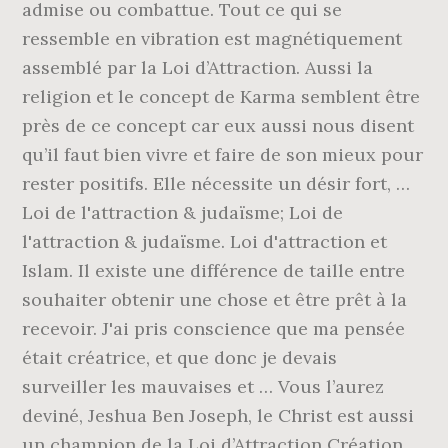
admise ou combattue. Tout ce qui se
ressemble en vibration est magnétiquement
assemblé par la Loi d’Attraction. Aussi la
religion et le concept de Karma semblent être
près de ce concept car eux aussi nous disent
qu’il faut bien vivre et faire de son mieux pour
rester positifs. Elle nécessite un désir fort, …
Loi de l'attraction & judaïsme; Loi de
l'attraction & judaïsme. Loi d'attraction et
Islam. Il existe une différence de taille entre
souhaiter obtenir une chose et être prêt à la
recevoir. J'ai pris conscience que ma pensée
était créatrice, et que donc je devais
surveiller les mauvaises et … Vous l’aurez
deviné, Jeshua Ben Joseph, le Christ est aussi
un champion de la Loi d’Attraction Création.