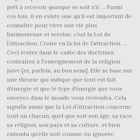
prêt à recevoir quoique se soit s’il … Parmi
ces lois, il en existe une qu’il est important de
connaître pour vivre une vie plus
harmonieuse et sereine, c’est la Loi de
l’Attraction. Croire en la loi de l’attraction. ...
Ceci rentre dans le cadre des doctrines
contraires à l'enseignement de la religion
juive [et, parfois, au bon sens]. Elle se base sur
une théorie qui indique que tout est fait
d’énergie et que le type d’énergie que vous
envoyez dans le monde vous reviendra. Cela
signifie aussi que la Loi d’Attraction concerne
tout un chacun, quel que soit son âge, sa race,
sa religion, son pays et sa culture, et bien
entendu qu’elle soit connue ou ignorée,