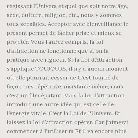
régissant l’Univers et quel que soit notre âge,
sexe, culture, religion, etc., nous y sommes
tous sensibles. Accepter avec bienveillance le
présent permet de lâcher prise et mieux se
projeter. Vous l’aurez compris, la loi
d’attraction ne fonctionne que si on la
pratique avec rigueur. Si la Loi d’Attraction
s’applique TOUJOURS, il n’y a aucun moment
où elle pourrait cesser de C'est tourné de
façon très répétitive, insistante même, mais
c'est un film épatant. Mais la loi d’attraction
introduit une autre idée qui est celle de
l’énergie vitale. C'est la Loi de l'Univers. Et
laissez la loi d’attraction opérer. Car j'aimerai
commencer à l'utiliser m Et il va encore plus