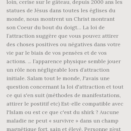
loin, cerise sur le gâteau, depuis 2000 ans les
statues de Jésus dans toutes les églises du
monde, nous montrent un Christ montrant
son Coeur du bout du doigt… La loi de
l’attraction suggère que vous pouvez attirer
des choses positives ou négatives dans votre
vie par le biais de vos pensées et de vos
actions. ... l’apparence physique semble jouer
un rôle non négligeable lors d’attraction
initiale. Salam tout le monde, J'avais une
question concernant la loi d'attraction et tout
ce qui s'en suit (méthodes de manifestations,
attirer le postitif etc) Est-elle compatible avec
l'Islam ou est ce que c'est du shirk ? Aucune
maladie ne peut « survivre » dans un champ
magnétique fort, sain et élevé. Personne n’est