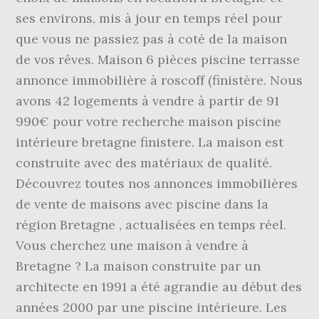
ses environs, mis à jour en temps réel pour
que vous ne passiez pas à coté de la maison
de vos rêves. Maison 6 pièces piscine terrasse
annonce immobilière à roscoff (finistère. Nous
avons 42 logements à vendre à partir de 91
990€ pour votre recherche maison piscine
intérieure bretagne finistere. La maison est
construite avec des matériaux de qualité.
Découvrez toutes nos annonces immobilières
de vente de maisons avec piscine dans la
région Bretagne , actualisées en temps réel.
Vous cherchez une maison à vendre à
Bretagne ? La maison construite par un
architecte en 1991 a été agrandie au début des
années 2000 par une piscine intérieure. Les