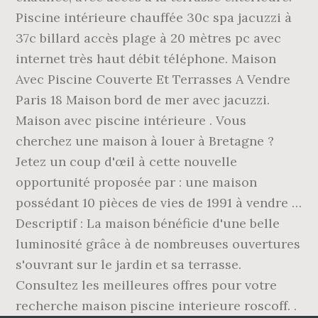
Piscine intérieure chauffée 30c spa jacuzzi à
37c billard accès plage à 20 mètres pc avec
internet très haut débit téléphone. Maison
Avec Piscine Couverte Et Terrasses A Vendre
Paris 18 Maison bord de mer avec jacuzzi.
Maison avec piscine intérieure . Vous
cherchez une maison à louer à Bretagne ?
Jetez un coup d'œil à cette nouvelle
opportunité proposée par : une maison
possédant 10 pièces de vies de 1991 à vendre …
Descriptif : La maison bénéficie d'une belle
luminosité grâce à de nombreuses ouvertures
s'ouvrant sur le jardin et sa terrasse.
Consultez les meilleures offres pour votre
recherche maison piscine interieure roscoff. .