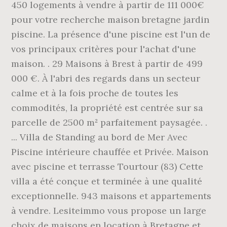
450 logements à vendre à partir de 111 000€
pour votre recherche maison bretagne jardin
piscine. La présence d'une piscine est l'un de
vos principaux critères pour l'achat d'une
maison. . 29 Maisons à Brest à partir de 499
000 €. À l'abri des regards dans un secteur
calme et à la fois proche de toutes les
commodités, la propriété est centrée sur sa
parcelle de 2500 m² parfaitement paysagée. .
... Villa de Standing au bord de Mer Avec
Piscine intérieure chauffée et Privée. Maison
avec piscine et terrasse Tourtour (83) Cette
villa a été conçue et terminée à une qualité
exceptionnelle. 943 maisons et appartements
à vendre. Lesiteimmo vous propose un large
choix de maisons en location à Bretagne et