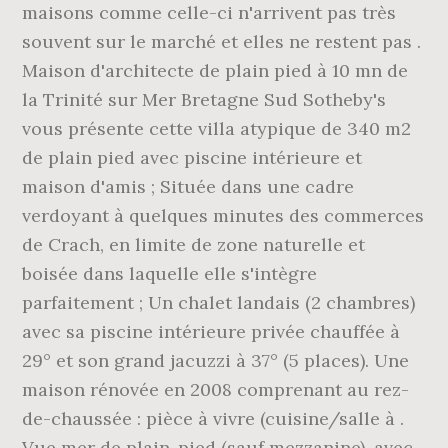
maisons comme celle-ci n'arrivent pas très
souvent sur le marché et elles ne restent pas .
Maison d'architecte de plain pied à 10 mn de
la Trinité sur Mer Bretagne Sud Sotheby's
vous présente cette villa atypique de 340 m2
de plain pied avec piscine intérieure et
maison d'amis ; Située dans une cadre
verdoyant à quelques minutes des commerces
de Crach, en limite de zone naturelle et
boisée dans laquelle elle s'intègre
parfaitement ; Un chalet landais (2 chambres)
avec sa piscine intérieure privée chauffée à
29° et son grand jacuzzi à 37° (5 places). Une
maison rénovée en 2008 comprenant au rez-
de-chaussée : pièce à vivre (cuisine/salle à .
Vue mer de plain-pied (sauf mezzanine), avec