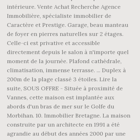
intérieure. Vente Achat Recherche Agence
Immobilière, spécialiste immobilier de
Caractère et Prestige. Garage, beau manteau
de foyer en pierres naturelles sur 2 étages.
Celle-ci est privative et accessible
directement depuis le salon à n'importe quel
moment de la journée. Plafond cathédrale,
climatisation, immense terrasse. ... Duplex à
200m de la plage classé 3 étoiles. Lire la
suite, SOUS OFFRE - Située à proximité de
Vannes, cette maison est implantée aux
abords d'un bras de mer sur le Golfe du
Morbihan. 10. Immobilier Bretagne. La maison
construite par un architecte en 1991 a été
agrandie au début des années 2000 par une