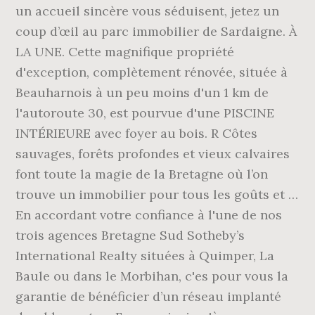
un accueil sincère vous séduisent, jetez un
coup d’œil au parc immobilier de Sardaigne. À
LA UNE. Cette magnifique propriété
d'exception, complètement rénovée, située à
Beauharnois à un peu moins d'un 1 km de
l'autoroute 30, est pourvue d'une PISCINE
INTÉRIEURE avec foyer au bois. R Côtes
sauvages, forêts profondes et vieux calvaires
font toute la magie de la Bretagne où l’on
trouve un immobilier pour tous les goûts et …
En accordant votre confiance à l'une de nos
trois agences Bretagne Sud Sotheby’s
International Realty situées à Quimper, La
Baule ou dans le Morbihan, c'es pour vous la
garantie de bénéficier d’un réseau implanté