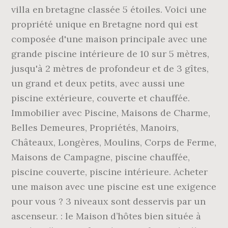
villa en bretagne classée 5 étoiles. Voici une
propriété unique en Bretagne nord qui est
composée d'une maison principale avec une
grande piscine intérieure de 10 sur 5 mètres,
jusqu'à 2 mètres de profondeur et de 3 gîtes,
un grand et deux petits, avec aussi une
piscine extérieure, couverte et chauffée.
Immobilier avec Piscine, Maisons de Charme,
Belles Demeures, Propriétés, Manoirs,
Châteaux, Longères, Moulins, Corps de Ferme,
Maisons de Campagne, piscine chauffée,
piscine couverte, piscine intérieure. Acheter
une maison avec une piscine est une exigence
pour vous ? 3 niveaux sont desservis par un
ascenseur. : le Maison d’hôtes bien située à