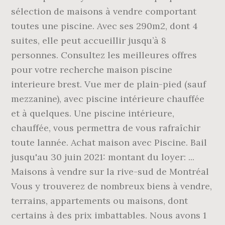
sélection de maisons à vendre comportant
toutes une piscine. Avec ses 290m2, dont 4
suites, elle peut accueillir jusqu’à 8
personnes. Consultez les meilleures offres
pour votre recherche maison piscine
interieure brest. Vue mer de plain-pied (sauf
mezzanine), avec piscine intérieure chauffée
et à quelques. Une piscine intérieure,
chauffée, vous permettra de vous rafraîchir
toute lannée. Achat maison avec Piscine. Bail
jusqu'au 30 juin 2021: montant du loyer: ...
Maisons à vendre sur la rive-sud de Montréal
Vous y trouverez de nombreux biens à vendre,
terrains, appartements ou maisons, dont
certains à des prix imbattables. Nous avons 1