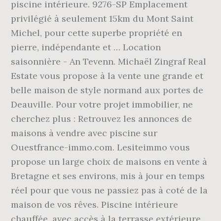
piscine intérieure. 9276-SP Emplacement
privilégié à seulement 15km du Mont Saint
Michel, pour cette superbe propriété en
pierre, indépendante et … Location
saisonnière - An Tevenn. Michaël Zingraf Real
Estate vous propose à la vente une grande et
belle maison de style normand aux portes de
Deauville. Pour votre projet immobilier, ne
cherchez plus : Retrouvez les annonces de
maisons à vendre avec piscine sur
Ouestfrance-immo.com. Lesiteimmo vous
propose un large choix de maisons en vente à
Bretagne et ses environs, mis à jour en temps
réel pour que vous ne passiez pas à coté de la
maison de vos rêves. Piscine intérieure
chauffée, avec accès à la terrasse extérieure.