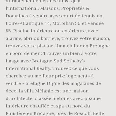
durablement en France ainsi qu'à
l'international. Maisons, Propriétés &
Domaines à vendre avec court de tennis en
Loire-Atlantique 44, Morbihan 56 et Vendée
85. Piscine intérieure ou extérieure, avec
alarme, abri ou barrière, trouvez votre maison,
trouvez votre piscine ! Immobilier en Bretagne
en bord de mer : Trouvez un bien à votre
image avec Bretagne Sud Sotheby’s
International Realty. Trouvez ce que vous
cherchez au meilleur prix: logements à
vendre - bretagne Digne des magazines de
déco, la villa Mélanie est une maison
d’architecte, classée 5 étoiles avec piscine
intérieure chauffée et spa au nord du
Finistère en Bretagne, près de Roscoff. Belle