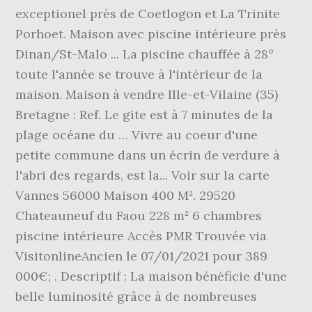
exceptionel près de Coetlogon et La Trinite
Porhoet. Maison avec piscine intérieure près
Dinan/St-Malo ... La piscine chauffée à 28°
toute l'année se trouve à l'intérieur de la
maison. Maison à vendre Ille-et-Vilaine (35)
Bretagne : Ref. Le gite est à 7 minutes de la
plage océane du … Vivre au coeur d'une
petite commune dans un écrin de verdure à
l'abri des regards, est la... Voir sur la carte
Vannes 56000 Maison 400 M². 29520
Chateauneuf du Faou 228 m² 6 chambres
piscine intérieure Accès PMR Trouvée via
VisitonlineAncien le 07/01/2021 pour 389
000€; . Descriptif : La maison bénéficie d'une
belle luminosité grâce à de nombreuses