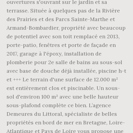
ouvertures s'ouvrant sur le jardin et sa
terrasse. Située à quelques pas de la Rivière
des Prairies et des Parcs Sainte-Marthe et
Armand-Bombardier, propriété avec beaucoup
de potentiel avec son toit remplacé en 2013,
porte-patio, fenêtres et porte de façade en
2017, garage à l'époxy, installation de
plomberie pour 2e salle de bains au sous-sol
avec base de douche déjà installée, piscine h-t
et +++ Le terrain d'une surface de 12.000 m²
est entièrement clos et piscinable. Un sous-
sol d'environ 100 m² avec une belle hauteur
sous-plafond complète ce bien. L’agence
Demeures du Littoral, spécialiste de belles
propriétés en bord de mer en Bretagne, Loire-
Atlantique et Pays de Loire vous propose une