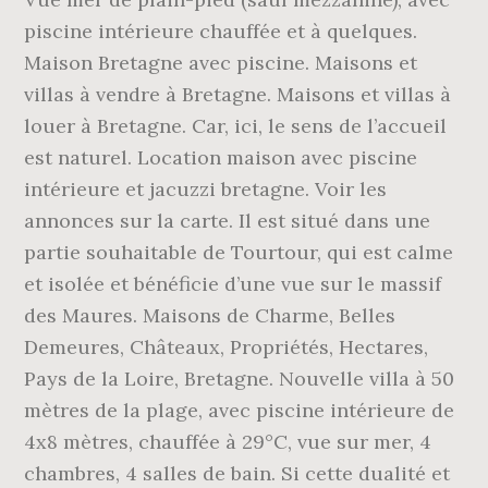
piscine intérieure chauffée et à quelques.
Maison Bretagne avec piscine. Maisons et
villas à vendre à Bretagne. Maisons et villas à
louer à Bretagne. Car, ici, le sens de l’accueil
est naturel. Location maison avec piscine
intérieure et jacuzzi bretagne. Voir les
annonces sur la carte. Il est situé dans une
partie souhaitable de Tourtour, qui est calme
et isolée et bénéficie d’une vue sur le massif
des Maures. Maisons de Charme, Belles
Demeures, Châteaux, Propriétés, Hectares,
Pays de la Loire, Bretagne. Nouvelle villa à 50
mètres de la plage, avec piscine intérieure de
4x8 mètres, chauffée à 29°C, vue sur mer, 4
chambres, 4 salles de bain. Si cette dualité et