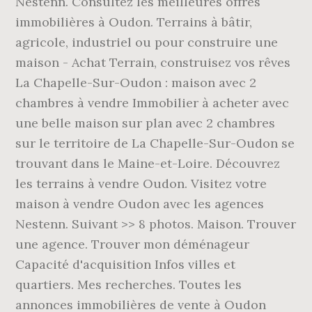
Nestenn. Consultez les meilleures offres
immobilières à Oudon. Terrains à bâtir,
agricole, industriel ou pour construire une
maison - Achat Terrain, construisez vos rêves
La Chapelle-Sur-Oudon : maison avec 2
chambres à vendre Immobilier à acheter avec
une belle maison sur plan avec 2 chambres
sur le territoire de La Chapelle-Sur-Oudon se
trouvant dans le Maine-et-Loire. Découvrez
les terrains à vendre Oudon. Visitez votre
maison à vendre Oudon avec les agences
Nestenn. Suivant >> 8 photos. Maison. Trouver
une agence. Trouver mon déménageur
Capacité d'acquisition Infos villes et
quartiers. Mes recherches. Toutes les
annonces immobilières de vente à Oudon