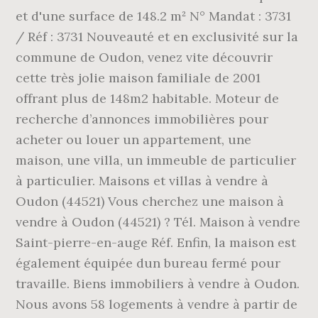
et d'une surface de 148.2 m² N° Mandat : 3731
/ Réf : 3731 Nouveauté et en exclusivité sur la
commune de Oudon, venez vite découvrir
cette très jolie maison familiale de 2001
offrant plus de 148m2 habitable. Moteur de
recherche d’annonces immobilières pour
acheter ou louer un appartement, une
maison, une villa, un immeuble de particulier
à particulier. Maisons et villas à vendre à
Oudon (44521) Vous cherchez une maison à
vendre à Oudon (44521) ? Tél. Maison à vendre
Saint-pierre-en-auge Réf. Enfin, la maison est
également équipée dun bureau fermé pour
travaille. Biens immobiliers à vendre à Oudon.
Nous avons 58 logements à vendre à partir de