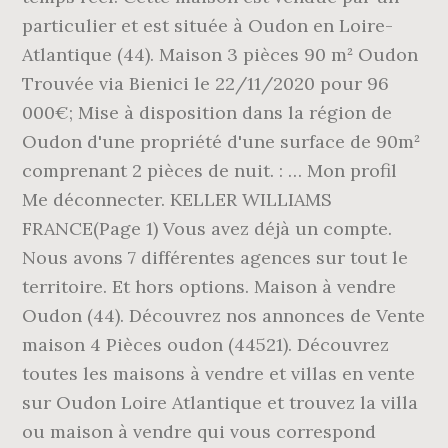
particulier et est située à Oudon en Loire-
Atlantique (44). Maison 3 pièces 90 m² Oudon
Trouvée via Bienici le 22/11/2020 pour 96
000€; Mise à disposition dans la région de
Oudon d'une propriété d'une surface de 90m²
comprenant 2 pièces de nuit. : … Mon profil
Me déconnecter. KELLER WILLIAMS
FRANCE(Page 1) Vous avez déjà un compte.
Nous avons 7 différentes agences sur tout le
territoire. Et hors options. Maison à vendre
Oudon (44). Découvrez nos annonces de Vente
maison 4 Pièces oudon (44521). Découvrez
toutes les maisons à vendre et villas en vente
sur Oudon Loire Atlantique et trouvez la villa
ou maison à vendre qui vous correspond