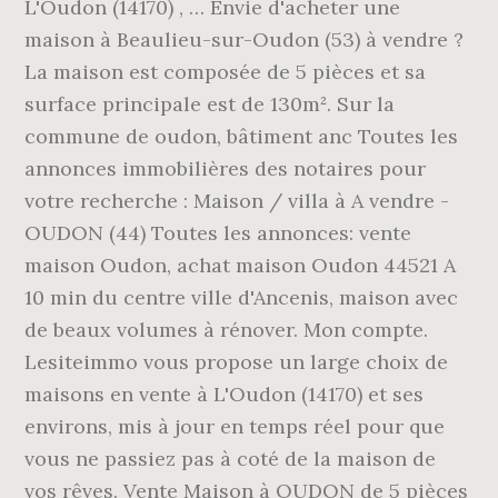
L'Oudon (14170) , … Envie d'acheter une
maison à Beaulieu-sur-Oudon (53) à vendre ?
La maison est composée de 5 pièces et sa
surface principale est de 130m². Sur la
commune de oudon, bâtiment anc Toutes les
annonces immobilières des notaires pour
votre recherche : Maison / villa à A vendre -
OUDON (44) Toutes les annonces: vente
maison Oudon, achat maison Oudon 44521 A
10 min du centre ville d'Ancenis, maison avec
de beaux volumes à rénover. Mon compte.
Lesiteimmo vous propose un large choix de
maisons en vente à L'Oudon (14170) et ses
environs, mis à jour en temps réel pour que
vous ne passiez pas à coté de la maison de
vos rêves. Vente Maison à OUDON de 5 pièces