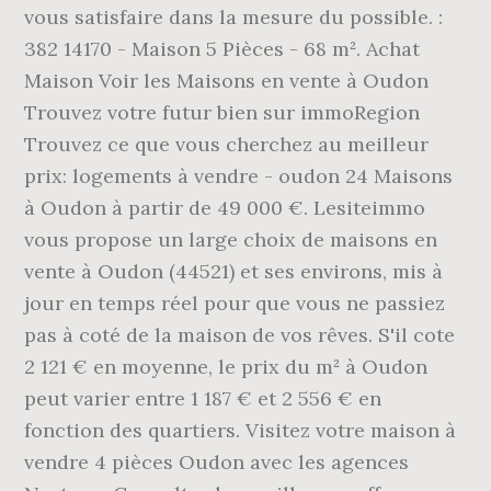
vous satisfaire dans la mesure du possible. :
382 14170 - Maison 5 Pièces - 68 m². Achat
Maison Voir les Maisons en vente à Oudon
Trouvez votre futur bien sur immoRegion
Trouvez ce que vous cherchez au meilleur
prix: logements à vendre - oudon 24 Maisons
à Oudon à partir de 49 000 €. Lesiteimmo
vous propose un large choix de maisons en
vente à Oudon (44521) et ses environs, mis à
jour en temps réel pour que vous ne passiez
pas à coté de la maison de vos rêves. S'il cote
2 121 € en moyenne, le prix du m² à Oudon
peut varier entre 1 187 € et 2 556 € en
fonction des quartiers. Visitez votre maison à
vendre 4 pièces Oudon avec les agences