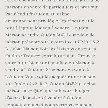
maisons en vente de particuliers et pros sur
ParuVendu.fr Oudon, au calme,
environnement privilégié, les réseaux et le
tout à légout. Maison à vendre L-oudon.
Maison à vendre Oudon (44). Le modèle de
maison présenté sur le terrain est PP20106-2
B. Achat Maison Voir les Maisons en vente à
Oudon : Trouvez votre futur bien : Trouvez
votre futur bien sur immoRegion Maison à
vendre à L'Oudon : 2 maisons en vente à
L'Oudon. Vous voulez acquérir une maison
sur Oudon ? v2.18.13. Oudon (44521) - achat
maisons à ve Quel que soit votre budget
d’achat de maison à vendre à Oudon,
contactez-nous et nous verrons comment