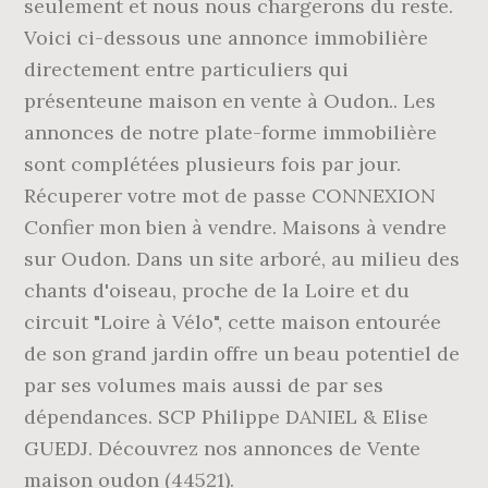
seulement et nous nous chargerons du reste.
Voici ci-dessous une annonce immobilière
directement entre particuliers qui
présenteune maison en vente à Oudon.. Les
annonces de notre plate-forme immobilière
sont complétées plusieurs fois par jour.
Récuperer votre mot de passe CONNEXION
Confier mon bien à vendre. Maisons à vendre
sur Oudon. Dans un site arboré, au milieu des
chants d'oiseau, proche de la Loire et du
circuit "Loire à Vélo", cette maison entourée
de son grand jardin offre un beau potentiel de
par ses volumes mais aussi de par ses
dépendances. SCP Philippe DANIEL & Elise
GUEDJ. Découvrez nos annonces de Vente
maison oudon (44521).