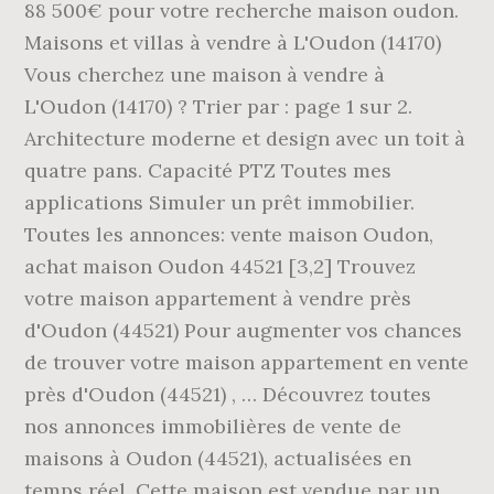
88 500€ pour votre recherche maison oudon.
Maisons et villas à vendre à L'Oudon (14170)
Vous cherchez une maison à vendre à
L'Oudon (14170) ? Trier par : page 1 sur 2.
Architecture moderne et design avec un toit à
quatre pans. Capacité PTZ Toutes mes
applications Simuler un prêt immobilier.
Toutes les annonces: vente maison Oudon,
achat maison Oudon 44521 [3,2] Trouvez
votre maison appartement à vendre près
d'Oudon (44521) Pour augmenter vos chances
de trouver votre maison appartement en vente
près d'Oudon (44521) , … Découvrez toutes
nos annonces immobilières de vente de
maisons à Oudon (44521), actualisées en
temps réel. Cette maison est vendue par un