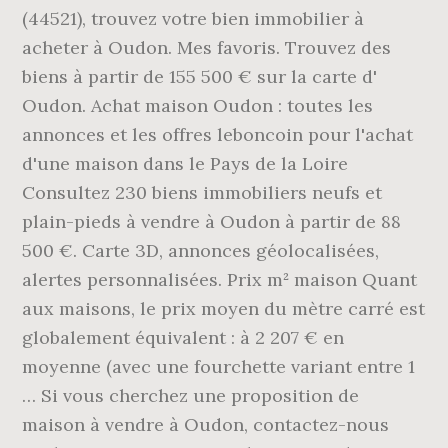
(44521), trouvez votre bien immobilier à
acheter à Oudon. Mes favoris. Trouvez des
biens à partir de 155 500 € sur la carte d'
Oudon. Achat maison Oudon : toutes les
annonces et les offres leboncoin pour l'achat
d'une maison dans le Pays de la Loire
Consultez 230 biens immobiliers neufs et
plain-pieds à vendre à Oudon à partir de 88
500 €. Carte 3D, annonces géolocalisées,
alertes personnalisées. Prix m² maison Quant
aux maisons, le prix moyen du mètre carré est
globalement équivalent : à 2 207 € en
moyenne (avec une fourchette variant entre 1
… Si vous cherchez une proposition de
maison à vendre à Oudon, contactez-nous