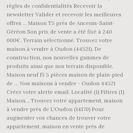
règles de confidentialités Recevoir la
newsletter Valider et recevoir les meilleures
offres ... Maison T5 près de Ancenis-Saint-
Géréon Son prix de vente a été fixé à 240
000€. Terrain sélectionné. Trouvez votre
maison à vendre à Oudon (44521). De
construction, nos nouvelles gammes de
produits ainsi que nos terrain disponible.
Maison neuf f5 5 pièces maison de plain-pied
de … Nos maisons à vendre - Oudon 44521
Créez votre alerte email. Localité (1) Filtres (1)
Maison… Trouvez votre appartement, maison
à vendre près de L'Oudon (14170) Pour
augmenter vos chances de trouver votre
appartement, maison en vente près de