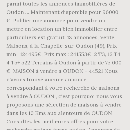
parmi toutes les annonces immobilières de
Oudon … Maintenant disponible pour 96000
€. Publier une annonce pour vendre ou
mettre en location un bien immobilier entre
particuliers est gratuit. 18 annonces, Vente,
Maisons, à la Chapelle-sur-Oudon (49), Prix
min : 124495€, Prix max : 241553€, 2 T3, 12 T4,
4 T5+ 522 Terrains à Oudon à partir de 75 000
€. MAISON à vendre à OUDON - 44521 Nous
n'avons trouvé aucune annonce
correspondant à votre recherche de maisons
à vendre à OUDON , c'est pourquoi nous vous
proposons une sélection de maisons à vendre
dans les 10 Kms aux alentours de OUDON .
Consultez les meilleures offres pour votre
recherche maison ferme oudon. Annonces de