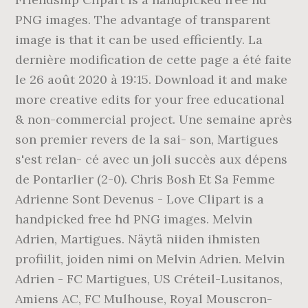
PNG images. The advantage of transparent
image is that it can be used efficiently. La
dernière modification de cette page a été faite
le 26 août 2020 à 19:15. Download it and make
more creative edits for your free educational
& non-commercial project. Une semaine après
son premier revers de la sai- son, Martigues
s'est relan- cé avec un joli succès aux dépens
de Pontarlier (2-0). Chris Bosh Et Sa Femme
Adrienne Sont Devenus - Love Clipart is a
handpicked free hd PNG images. Melvin
Adrien, Martigues. Näytä niiden ihmisten
profiilit, joiden nimi on Melvin Adrien. Melvin
Adrien - FC Martigues, US Créteil-Lusitanos,
Amiens AC, FC Mulhouse, Royal Mouscron-