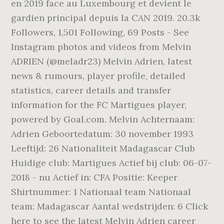
en 2019 face au Luxembourg et devient le
gardien principal depuis la CAN 2019. 20.3k
Followers, 1,501 Following, 69 Posts - See
Instagram photos and videos from Melvin
ADRIEN (@meladr23) Melvin Adrien, latest
news & rumours, player profile, detailed
statistics, career details and transfer
information for the FC Martigues player,
powered by Goal.com. Melvin Achternaam:
Adrien Geboortedatum: 30 november 1993
Leeftijd: 26 Nationaliteit Madagascar Club
Huidige club: Martigues Actief bij club: 06-07-
2018 - nu Actief in: CFA Positie: Keeper
Shirtnummer: 1 Nationaal team Nationaal
team: Madagascar Aantal wedstrijden: 6 Click
here to see the latest Melvin Adrien career