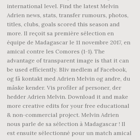
international level. Find the latest Melvin
Adrien news, stats, transfer rumours, photos,
titles, clubs, goals scored this season and
more. Il reçoit sa première sélection en
équipe de Madagascar le 11 novembre 2017, en
amical contre les Comores (1-1). The
advantage of transparent image is that it can
be used efficiently. Bliv medlem af Facebook,
og få kontakt med Adrien Melvin og andre, du
måske kender. Vis profiler af personer, der
hedder Adrien Melvin. Download it and make
more creative edits for your free educational
& non-commercial project. Melvin Adrien
nous parle de sa sélection à Madagascar ! Il
est ensuite sélectionné pour un match amical