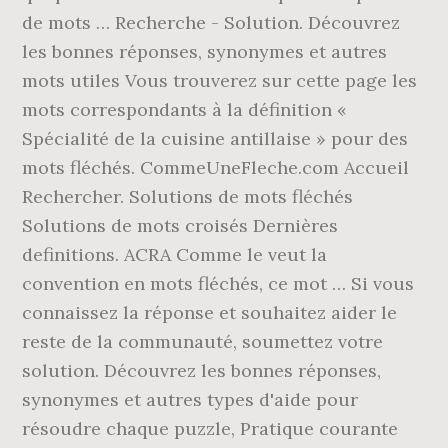
de mots … Recherche - Solution. Découvrez
les bonnes réponses, synonymes et autres
mots utiles Vous trouverez sur cette page les
mots correspondants à la définition «
Spécialité de la cuisine antillaise » pour des
mots fléchés. CommeUneFleche.com Accueil
Rechercher. Solutions de mots fléchés
Solutions de mots croisés Dernières
definitions. ACRA Comme le veut la
convention en mots fléchés, ce mot … Si vous
connaissez la réponse et souhaitez aider le
reste de la communauté, soumettez votre
solution. Découvrez les bonnes réponses,
synonymes et autres types d'aide pour
résoudre chaque puzzle, Pratique courante