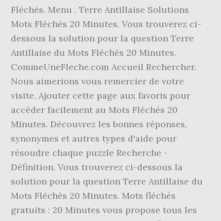
Fléchés. Menu . Terre Antillaise Solutions
Mots Fléchés 20 Minutes. Vous trouverez ci-
dessous la solution pour la question Terre
Antillaise du Mots Fléchés 20 Minutes.
CommeUneFleche.com Accueil Rechercher.
Nous aimerions vous remercier de votre
visite. Ajouter cette page aux favoris pour
accéder facilement au Mots Fléchés 20
Minutes. Découvrez les bonnes réponses,
synonymes et autres types d'aide pour
résoudre chaque puzzle Recherche -
Définition. Vous trouverez ci-dessous la
solution pour la question Terre Antillaise du
Mots Fléchés 20 Minutes. Mots fléchés
gratuits : 20 Minutes vous propose tous les