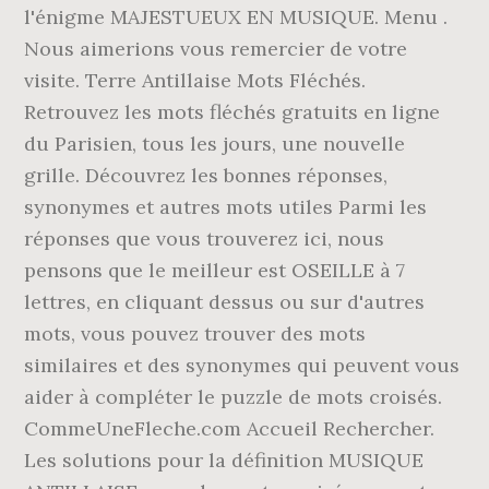
l'énigme MAJESTUEUX EN MUSIQUE. Menu .
Nous aimerions vous remercier de votre
visite. Terre Antillaise Mots Fléchés.
Retrouvez les mots fléchés gratuits en ligne
du Parisien, tous les jours, une nouvelle
grille. Découvrez les bonnes réponses,
synonymes et autres mots utiles Parmi les
réponses que vous trouverez ici, nous
pensons que le meilleur est OSEILLE à 7
lettres, en cliquant dessus ou sur d'autres
mots, vous pouvez trouver des mots
similaires et des synonymes qui peuvent vous
aider à compléter le puzzle de mots croisés.
CommeUneFleche.com Accueil Rechercher.
Les solutions pour la définition MUSIQUE