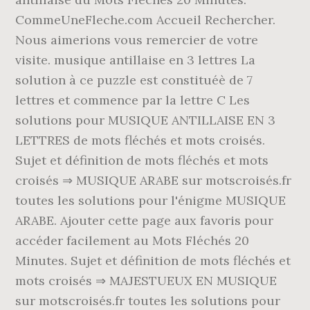
CommeUneFleche.com Accueil Rechercher.
Nous aimerions vous remercier de votre
visite. musique antillaise en 3 lettres La
solution à ce puzzle est constituéè de 7
lettres et commence par la lettre C Les
solutions pour MUSIQUE ANTILLAISE EN 3
LETTRES de mots fléchés et mots croisés.
Sujet et définition de mots fléchés et mots
croisés ⇒ MUSIQUE ARABE sur motscroisés.fr
toutes les solutions pour l'énigme MUSIQUE
ARABE. Ajouter cette page aux favoris pour
accéder facilement au Mots Fléchés 20
Minutes. Sujet et définition de mots fléchés et
mots croisés ⇒ MAJESTUEUX EN MUSIQUE
sur motscroisés.fr toutes les solutions pour