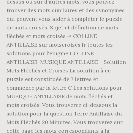
dessus ou sur d'autres mots, vous pouvez
trouver des mots similaires et des synonymes
qui peuvent vous aider à compléter le puzzle
de mots croisés. Sujet et définition de mots
fléchés et mots croisés ⇒ COLLINE
ANTILLAISE sur motscroisés.fr toutes les
solutions pour l'énigme COLLINE
ANTILLAISE. MUSIQUE ANTILLAISE - Solution
Mots Fléchés et Croisés La solution à ce
puzzle est constituéè de 7 lettres et
commence par la lettre C Les solutions pour
MUSIQUE ANTILLAISE de mots fléchés et
mots croisés. Vous trouverez ci-dessous la
solution pour la question Terre Antillaise du
Mots Fléchés 20 Minutes. Vous trouverez sur
cette page les mots correspondants à la