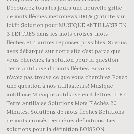
Découvrez tous les jours une nouvelle grille
de mots fléchés metronews 100% gratuite sur
lci.fr. Solution pour MUSIQUE ANTILLAISE EN
3 LETTRES dans les mots croisés, mots
flèches et 4 autres réponses possibles. Si vous
avez débarqué sur notre site c’est parce que
vous cherchez la solution pour la question
Terre antillaise du mots fléchés. Si vous
n'avez pas trouvé ce que vous cherchiez Posez
une question à nos utilisateurs! Musique
antillaise Musique antillaise en 4 lettres. ILET.
Terre Antillaise Solutions Mots Fléchés 20
Minutes. Solutions de mots fléchés Solutions
de mots croisés Dernières definitions. Les
solutions pour la définition BOISSON