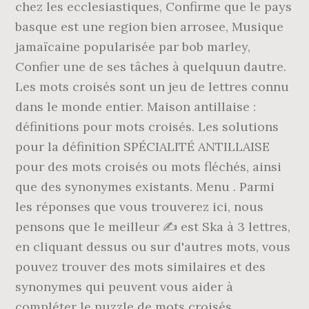
chez les ecclesiastiques, Confirme que le pays
basque est une region bien arrosee, Musique
jamaïcaine popularisée par bob marley,
Confier une de ses tâches à quelquun dautre.
Les mots croisés sont un jeu de lettres connu
dans le monde entier. Maison antillaise :
définitions pour mots croisés. Les solutions
pour la définition SPÉCIALITÉ ANTILLAISE
pour des mots croisés ou mots fléchés, ainsi
que des synonymes existants. Menu . Parmi
les réponses que vous trouverez ici, nous
pensons que le meilleur ✍ est Ska à 3 lettres,
en cliquant dessus ou sur d'autres mots, vous
pouvez trouver des mots similaires et des
synonymes qui peuvent vous aider à
compléter le puzzle de mots croisés.