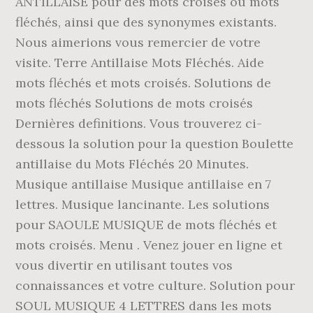
ANTILLAISE pour des mots croisés ou mots
fléchés, ainsi que des synonymes existants.
Nous aimerions vous remercier de votre
visite. Terre Antillaise Mots Fléchés. Aide
mots fléchés et mots croisés. Solutions de
mots fléchés Solutions de mots croisés
Dernières definitions. Vous trouverez ci-
dessous la solution pour la question Boulette
antillaise du Mots Fléchés 20 Minutes.
Musique antillaise Musique antillaise en 7
lettres. Musique lancinante. Les solutions
pour SAOULE MUSIQUE de mots fléchés et
mots croisés. Menu . Venez jouer en ligne et
vous divertir en utilisant toutes vos
connaissances et votre culture. Solution pour
SOUL MUSIQUE 4 LETTRES dans les mots