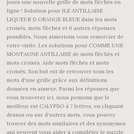
jours une nouvelle grille de mots fléchés en
ligne ! Solution pour ILE ANTILLAISE
LIQUEUR D ORANGE BLEUE dans les mots
croisés, mots flèches et 6 autres réponses
possibles. Nous aimerions vous remercier de
votre visite. Les solutions pour COMME UNE
MONTAGNE ANTILLAISE de mots fléchés et
mots croisés. Aide mots fléchés et mots
croisés. Son but est de retrouver tous les
mots d'une grille grâce aux définitions
données en annexe. Parmi les réponses que
vous trouverez ici, nous pensons que le
meilleur est CALYPSO à 7 lettres, en cliquant
dessus ou sur d'autres mots, vous pouvez
trouver des mots similaires et des synonymes
qui peuvent vous aider à compléter le puzzle