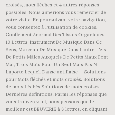
croisés, mots flèches et 4 autres réponses
possibles. Nous aimerions vous remercier de
votre visite. En poursuivant votre navigation,
vous consentez à l'utilisation de cookies.
Gonflement Anormal Des Tissus Organiques
10 Lettres, Instrument De Musique Dans Ce
Sens, Morceau De Musique Dans Lautre, Tels
De Petits Mâles Auxquels De Petits Maux Font
Mal, Trois Mots Pour Un Seul Mais Pas N
Importe Lequel. Danse antillaise — Solutions
pour Mots fléchés et mots croisés. Solutions
de mots fléchés Solutions de mots croisés
Dernières definitions. Parmi les réponses que
vous trouverez ici, nous pensons que le
meilleur est BEUVERIE à 8 lettres, en cliquant