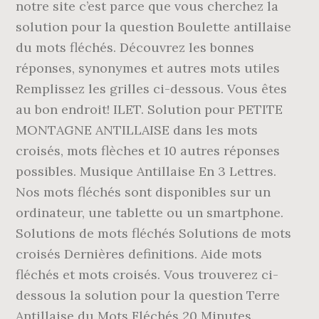
notre site c’est parce que vous cherchez la
solution pour la question Boulette antillaise
du mots fléchés. Découvrez les bonnes
réponses, synonymes et autres mots utiles
Remplissez les grilles ci-dessous. Vous êtes
au bon endroit! ILET. Solution pour PETITE
MONTAGNE ANTILLAISE dans les mots
croisés, mots flèches et 10 autres réponses
possibles. Musique Antillaise En 3 Lettres.
Nos mots fléchés sont disponibles sur un
ordinateur, une tablette ou un smartphone.
Solutions de mots fléchés Solutions de mots
croisés Dernières definitions. Aide mots
fléchés et mots croisés. Vous trouverez ci-
dessous la solution pour la question Terre
Antillaise du Mots Fléchés 20 Minutes.