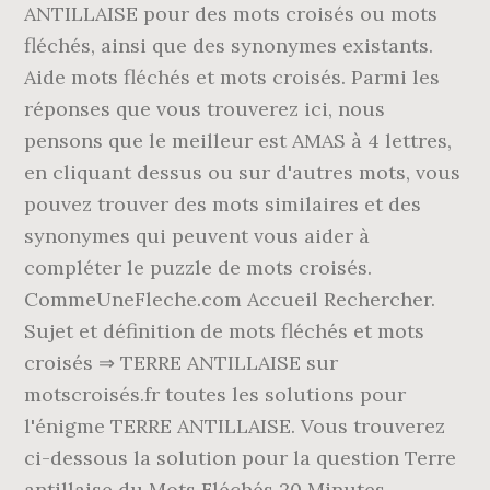
ANTILLAISE pour des mots croisés ou mots
fléchés, ainsi que des synonymes existants.
Aide mots fléchés et mots croisés. Parmi les
réponses que vous trouverez ici, nous
pensons que le meilleur est AMAS à 4 lettres,
en cliquant dessus ou sur d'autres mots, vous
pouvez trouver des mots similaires et des
synonymes qui peuvent vous aider à
compléter le puzzle de mots croisés.
CommeUneFleche.com Accueil Rechercher.
Sujet et définition de mots fléchés et mots
croisés ⇒ TERRE ANTILLAISE sur
motscroisés.fr toutes les solutions pour
l'énigme TERRE ANTILLAISE. Vous trouverez
ci-dessous la solution pour la question Terre
antillaise du Mots Fléchés 20 Minutes.