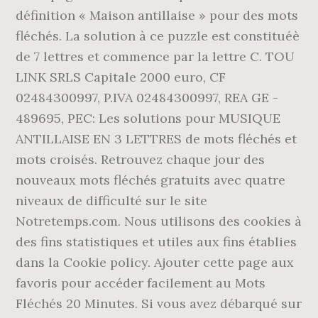
définition « Maison antillaise » pour des mots
fléchés. La solution à ce puzzle est constituéè
de 7 lettres et commence par la lettre C. TOU
LINK SRLS Capitale 2000 euro, CF
02484300997, P.IVA 02484300997, REA GE -
489695, PEC: Les solutions pour MUSIQUE
ANTILLAISE EN 3 LETTRES de mots fléchés et
mots croisés. Retrouvez chaque jour des
nouveaux mots fléchés gratuits avec quatre
niveaux de difficulté sur le site
Notretemps.com. Nous utilisons des cookies à
des fins statistiques et utiles aux fins établies
dans la Cookie policy. Ajouter cette page aux
favoris pour accéder facilement au Mots
Fléchés 20 Minutes. Si vous avez débarqué sur