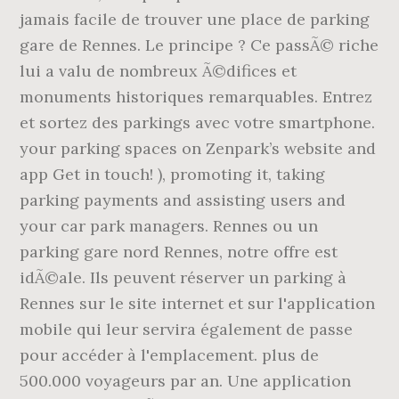
jamais facile de trouver une place de parking
gare de Rennes. Le principe ? Ce passÃ© riche
lui a valu de nombreux Ã©difices et
monuments historiques remarquables. Entrez
et sortez des parkings avec votre smartphone.
your parking spaces on Zenpark’s website and
app Get in touch! ), promoting it, taking
parking payments and assisting users and
your car park managers. Rennes ou un
parking gare nord Rennes, notre offre est
idÃ©ale. Ils peuvent réserver un parking à
Rennes sur le site internet et sur l'application
mobile qui leur servira également de passe
pour accéder à l'emplacement. plus de
500.000 voyageurs par an. Une application