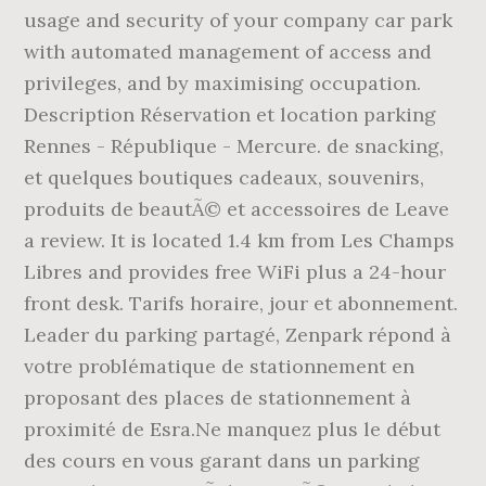
usage and security of your company car park
with automated management of access and
privileges, and by maximising occupation.
Description Réservation et location parking
Rennes - République - Mercure. de snacking,
et quelques boutiques cadeaux, souvenirs,
produits de beautÃ© et accessoires de Leave
a review. It is located 1.4 km from Les Champs
Libres and provides free WiFi plus a 24-hour
front desk. Tarifs horaire, jour et abonnement.
Leader du parking partagé, Zenpark répond à
votre problématique de stationnement en
proposant des places de stationnement à
proximité de Esra.Ne manquez plus le début
des cours en vous garant dans un parking