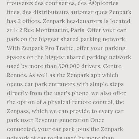
trouverez des confiseries, des Ã©piceries
fines, des distributeurs automatiques Zenpark
has 2 offices. Zenpark headquarters is located
at 142 Rue Montmartre, Paris. Offer your car
park on the biggest shared parking network
With Zenpark Pro Traffic, offer your parking
spaces on the biggest shared parking network
used by more than 500,000 drivers. Centre,
Rennes. As well as the Zenpark app which
opens car park entrances with simple steps
directly from the user's phone, we also offer
the option of a physical remote control, the
Zenpass, which we can provide to every car
park user. Revenue generation Once
connected, your car park joins the Zenpark
network of car parks used by more than