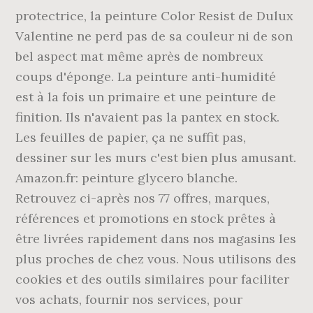
protectrice, la peinture Color Resist de Dulux
Valentine ne perd pas de sa couleur ni de son
bel aspect mat même après de nombreux
coups d'éponge. La peinture anti-humidité
est à la fois un primaire et une peinture de
finition. Ils n'avaient pas la pantex en stock.
Les feuilles de papier, ça ne suffit pas,
dessiner sur les murs c'est bien plus amusant.
Amazon.fr: peinture glycero blanche.
Retrouvez ci-après nos 77 offres, marques,
références et promotions en stock prêtes à
être livrées rapidement dans nos magasins les
plus proches de chez vous. Nous utilisons des
cookies et des outils similaires pour faciliter
vos achats, fournir nos services, pour