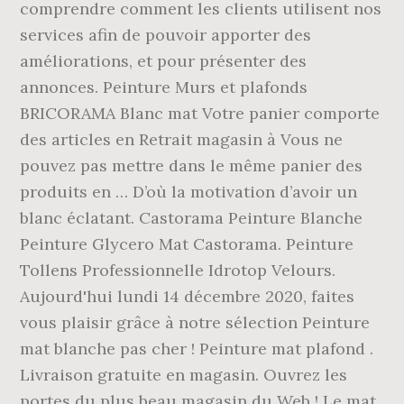
comprendre comment les clients utilisent nos
services afin de pouvoir apporter des
améliorations, et pour présenter des
annonces. Peinture Murs et plafonds
BRICORAMA Blanc mat Votre panier comporte
des articles en Retrait magasin à Vous ne
pouvez pas mettre dans le même panier des
produits en … D’où la motivation d’avoir un
blanc éclatant. Castorama Peinture Blanche
Peinture Glycero Mat Castorama. Peinture
Tollens Professionnelle Idrotop Velours.
Aujourd'hui lundi 14 décembre 2020, faites
vous plaisir grâce à notre sélection Peinture
mat blanche pas cher ! Peinture mat plafond .
Livraison gratuite en magasin. Ouvrez les
portes du plus beau magasin du Web ! Le mat