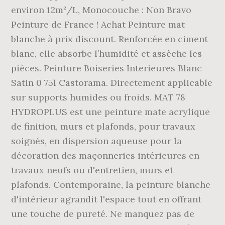
environ 12m²/L, Monocouche : Non Bravo
Peinture de France ! Achat Peinture mat
blanche à prix discount. Renforcée en ciment
blanc, elle absorbe l’humidité et assèche les
pièces. Peinture Boiseries Interieures Blanc
Satin 0 75l Castorama. Directement applicable
sur supports humides ou froids. MAT 78
HYDROPLUS est une peinture mate acrylique
de finition, murs et plafonds, pour travaux
soignés, en dispersion aqueuse pour la
décoration des maçonneries intérieures en
travaux neufs ou d'entretien, murs et
plafonds. Contemporaine, la peinture blanche
d'intérieur agrandit l'espace tout en offrant
une touche de pureté. Ne manquez pas de