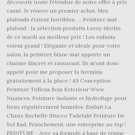
découvrir toute l’étendue de notre offre à prix
cassé. Je rénove un premier achat. Mes
plafonds étaient horribles, … Peinture mat
plafond : la sélection produits Leroy Merlin
de ce mardi au meilleur prix ! Les enfants
voient grand ! Elégante et idéale pour votre
salon, la peinture blanc mat apporte un
charme discret et rassurant. Ils m'ont donc
appelé pour me proposer la hermina
gratuitement à la place ! 49 Conception
Peinture Tollens Bois Exterieur Www
Nuances. Peinture isolante et hydrofuge pour
lieux régulièrement humides. Enduit La
Chaux Rochelle Stucco Tadelakt Peinture De
Sol Bad. Franchement, une entreprise au top !
PEINTURE - Avec sa formule à base de résine