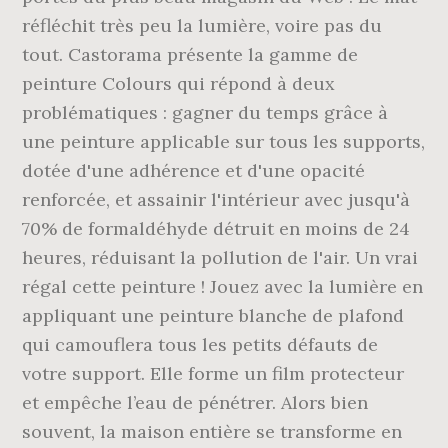
réfléchit très peu la lumière, voire pas du
tout. Castorama présente la gamme de
peinture Colours qui répond à deux
problématiques : gagner du temps grâce à
une peinture applicable sur tous les supports,
dotée d'une adhérence et d'une opacité
renforcée, et assainir l'intérieur avec jusqu'à
70% de formaldéhyde détruit en moins de 24
heures, réduisant la pollution de l'air. Un vrai
régal cette peinture ! Jouez avec la lumière en
appliquant une peinture blanche de plafond
qui camouflera tous les petits défauts de
votre support. Elle forme un film protecteur
et empêche l’eau de pénétrer. Alors bien
souvent, la maison entière se transforme en