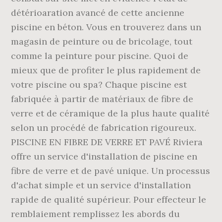
détérioaration avancé de cette ancienne
piscine en béton. Vous en trouverez dans un
magasin de peinture ou de bricolage, tout
comme la peinture pour piscine. Quoi de
mieux que de profiter le plus rapidement de
votre piscine ou spa? Chaque piscine est
fabriquée à partir de matériaux de fibre de
verre et de céramique de la plus haute qualité
selon un procédé de fabrication rigoureux.
PISCINE EN FIBRE DE VERRE ET PAVÉ Riviera
offre un service d'installation de piscine en
fibre de verre et de pavé unique. Un processus
d'achat simple et un service d'installation
rapide de qualité supérieur. Pour effecteur le
remblaiement remplissez les abords du