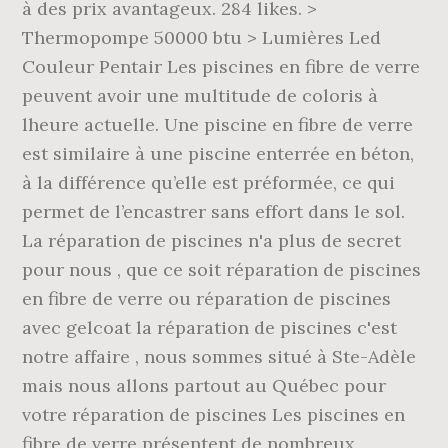
à des prix avantageux. 284 likes. >
Thermopompe 50000 btu > Lumières Led
Couleur Pentair Les piscines en fibre de verre
peuvent avoir une multitude de coloris à
lheure actuelle. Une piscine en fibre de verre
est similaire à une piscine enterrée en béton,
à la différence qu’elle est préformée, ce qui
permet de l’encastrer sans effort dans le sol.
La réparation de piscines n'a plus de secret
pour nous , que ce soit réparation de piscines
en fibre de verre ou réparation de piscines
avec gelcoat la réparation de piscines c'est
notre affaire , nous sommes situé à Ste-Adèle
mais nous allons partout au Québec pour
votre réparation de piscines Les piscines en
fibre de verre présentent de nombreux