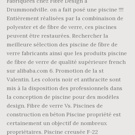
Fabriquées chez Fibre Design à
Drummondville. on a fait posé une piscine !!!!
Entièrement réalisées par la combinaison de
polyester et de fibre de verre, ces piscines
peuvent être restaurées. Rechercher la
meilleure sélection des piscine de fibre de
verre fabricants ainsi que les produits piscine
de fibre de verre de qualité supérieure french
sur alibaba.com 6. Promotion de la st
Valentin. Les coloris noir et anthracite sont
mis à la disposition des professionnels dans
la conception de piscine pour des modèles
design. Fibre de verre Vs. Piscines de
construction en béton Piscine propriété est
certainement un objectif de nombreux
propriétaires. Piscine creusée F-22