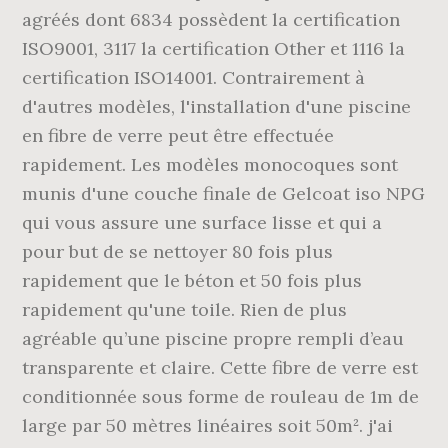
agréés dont 6834 possèdent la certification
ISO9001, 3117 la certification Other et 1116 la
certification ISO14001. Contrairement à
d'autres modèles, l'installation d'une piscine
en fibre de verre peut être effectuée
rapidement. Les modèles monocoques sont
munis d'une couche finale de Gelcoat iso NPG
qui vous assure une surface lisse et qui a
pour but de se nettoyer 80 fois plus
rapidement que le béton et 50 fois plus
rapidement qu'une toile. Rien de plus
agréable qu’une piscine propre rempli d’eau
transparente et claire. Cette fibre de verre est
conditionnée sous forme de rouleau de 1m de
large par 50 mètres linéaires soit 50m². j'ai