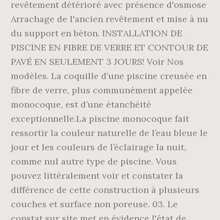
revêtement détérioré avec présence d'osmose
Arrachage de l'ancien revêtement et mise à nu
du support en béton. INSTALLATION DE
PISCINE EN FIBRE DE VERRE ET CONTOUR DE
PAVÉ EN SEULEMENT 3 JOURS! Voir Nos
modèles. La coquille d’une piscine creusée en
fibre de verre, plus communément appelée
monocoque, est d’une étanchéité
exceptionnelle.La piscine monocoque fait
ressortir la couleur naturelle de l’eau bleue le
jour et les couleurs de l’éclairage la nuit,
comme nul autre type de piscine. Vous
pouvez littéralement voir et constater la
différence de cette construction à plusieurs
couches et surface non poreuse. 03. Le
constat sur site met en évidence l'état de