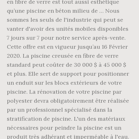
en fibre de verre est tout aussi esthétique
qu’une piscine en béton milieu de … Nous
sommes les seuls de l'industrie qui peut se
vanter d'avoir des unités mobiles disponibles
7 jours sur 7 pour notre service après-vente.
Cette offre est en vigueur jusqu’au 16 Février
2020. La piscine creusée en fibre de verre
standard peut coûter de 30 000 $ à 45 000 $
et plus. Elle sert de support pour positionner
un enduit sur les blocs extérieurs de votre
piscine. La rénovation de votre piscine par
polyester devra obligatoirement être réalisée
par un professionnel spécialisé dans la
stratification de piscine. L'un des matériaux
nécessaires pour peindre la piscine est un
produit très adhérant et imperméable à l'eau.