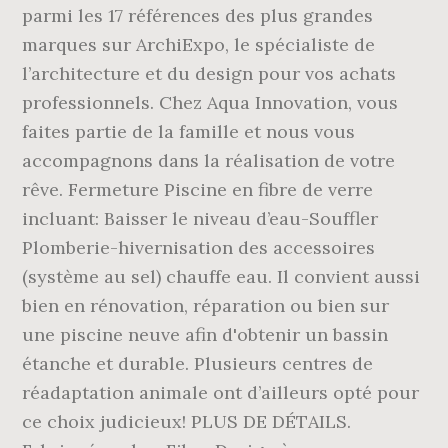
parmi les 17 références des plus grandes
marques sur ArchiExpo, le spécialiste de
l’architecture et du design pour vos achats
professionnels. Chez Aqua Innovation, vous
faites partie de la famille et nous vous
accompagnons dans la réalisation de votre
rêve. Fermeture Piscine en fibre de verre
incluant: Baisser le niveau d’eau-Souffler
Plomberie-hivernisation des accessoires
(système au sel) chauffe eau. Il convient aussi
bien en rénovation, réparation ou bien sur
une piscine neuve afin d'obtenir un bassin
étanche et durable. Plusieurs centres de
réadaptation animale ont d’ailleurs opté pour
ce choix judicieux! PLUS DE DÉTAILS.