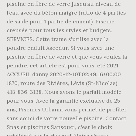
piscine en fibre de verre jusqu’au niveau de
l’eau avec du béton maigre (ratio de 4 parties
de sable pour 1 partie de ciment). Piscine
creusée pour tous les styles et budgets.
SERVICES. Cette trame s'utilise avec la
poudre enduit Ascodur. Si vous avez une
piscine en fibre de verre et que vous voulez la
peindre, cet article est pour vous. été 2021
ACCUEIL danny 2020-12-10T02:49:16+00:00
1870, route des Rivières, Lévis (St-Nicolas)
418-836-3138. Nous avons le parfait modèle
pour vous! Avec la garantie exclusive de 25
ans, Piscines Urbania vous permet de profiter
sans souci de votre nouvelle piscine. Contact.
Spas et piscines Sansouci, c'est le choix
privilégié sur la rive sud! Notre réseau