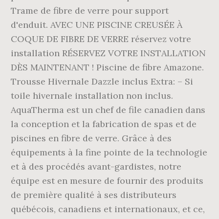
Trame de fibre de verre pour support
d'enduit. AVEC UNE PISCINE CREUSÉE À
COQUE DE FIBRE DE VERRE réservez votre
installation RÉSERVEZ VOTRE INSTALLATION
DÈS MAINTENANT ! Piscine de fibre Amazone.
Trousse Hivernale Dazzle inclus Extra: – Si
toile hivernale installation non inclus.
AquaTherma est un chef de file canadien dans
la conception et la fabrication de spas et de
piscines en fibre de verre. Grâce à des
équipements à la fine pointe de la technologie
et à des procédés avant-gardistes, notre
équipe est en mesure de fournir des produits
de première qualité à ses distributeurs
québécois, canadiens et internationaux, et ce,