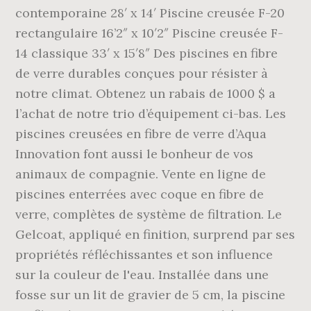
contemporaine 28′ x 14′ Piscine creusée F-20
rectangulaire 16’2″ x 10′2″ Piscine creusée F-
14 classique 33′ x 15′8″ Des piscines en fibre
de verre durables conçues pour résister à
notre climat. Obtenez un rabais de 1000 $ a
l’achat de notre trio d’équipement ci-bas. Les
piscines creusées en fibre de verre d’Aqua
Innovation font aussi le bonheur de vos
animaux de compagnie. Vente en ligne de
piscines enterrées avec coque en fibre de
verre, complètes de système de filtration. Le
Gelcoat, appliqué en finition, surprend par ses
propriétés réfléchissantes et son influence
sur la couleur de l'eau. Installée dans une
fosse sur un lit de gravier de 5 cm, la piscine