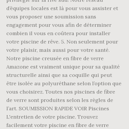
d’équipes locales est là pour vous assister et
vous proposer une soumission sans
engagement pour vous afin de déterminer
combien il vous en coûtera pour installer
votre piscine de rêve. 5. Non seulement pour
votre plaisir, mais aussi pour votre santé.
Notre piscine creusée en fibre de verre
Amazone est vraiment unique pour sa qualité
structurelle ainsi que sa coquille qui peut
être isolée au polyuréthane selon l’option que
vous choisirez. Toutes nos piscines de fibre
de verre sont produites selon les règles de
l’art. SOUMISSION RAPIDE VOIR Piscines
L'entretien de votre piscine. Trouvez
facilement votre piscine en fibre de verre