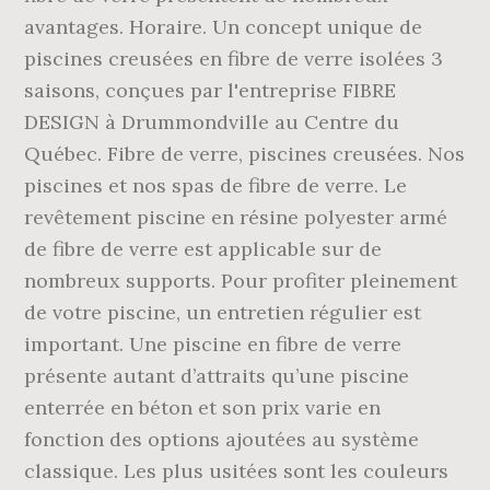
avantages. Horaire. Un concept unique de
piscines creusées en fibre de verre isolées 3
saisons, conçues par l'entreprise FIBRE
DESIGN à Drummondville au Centre du
Québec. Fibre de verre, piscines creusées. Nos
piscines et nos spas de fibre de verre. Le
revêtement piscine en résine polyester armé
de fibre de verre est applicable sur de
nombreux supports. Pour profiter pleinement
de votre piscine, un entretien régulier est
important. Une piscine en fibre de verre
présente autant d’attraits qu’une piscine
enterrée en béton et son prix varie en
fonction des options ajoutées au système
classique. Les plus usitées sont les couleurs