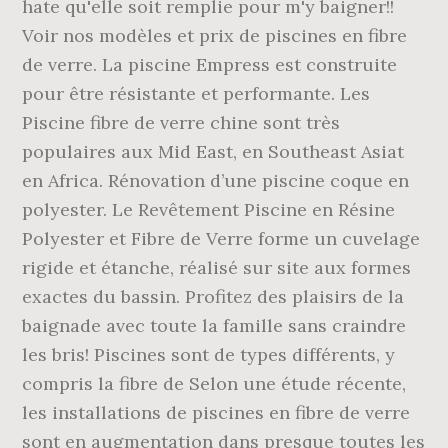
hate qu'elle soit remplie pour m'y baigner!!
Voir nos modèles et prix de piscines en fibre
de verre. La piscine Empress est construite
pour être résistante et performante. Les
Piscine fibre de verre chine sont très
populaires aux Mid East, en Southeast Asiat
en Africa. Rénovation d’une piscine coque en
polyester. Le Revêtement Piscine en Résine
Polyester et Fibre de Verre forme un cuvelage
rigide et étanche, réalisé sur site aux formes
exactes du bassin. Profitez des plaisirs de la
baignade avec toute la famille sans craindre
les bris! Piscines sont de types différents, y
compris la fibre de Selon une étude récente,
les installations de piscines en fibre de verre
sont en augmentation dans presque toutes les