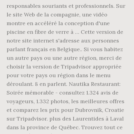
responsables souriants et professionnels. Sur
le site Web de la compagnie, une vidéo
montre en accéléré la conception d'une
piscine en fibre de verre à … Cette version de
notre site internet s'adresse aux personnes
parlant français en Belgique.. Si vous habitez
un autre pays ou une autre région, merci de
choisir la version de Tripadvisor appropriée
pour votre pays ou région dans le menu
déroulant. 8 en parlent. Nautika Restaurant:
Soirée mémorable - consultez 1.324 avis de
voyageurs, 1.332 photos, les meilleures offres
et comparez les prix pour Dubrovnik, Croatie
sur Tripadvisor. plus des Laurentides à Laval
dans la province de Québec. Trouvez tout ce