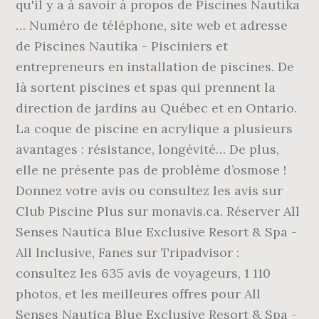
qu'il y a à savoir à propos de Piscines Nautika
… Numéro de téléphone, site web et adresse
de Piscines Nautika - Pisciniers et
entrepreneurs en installation de piscines. De
là sortent piscines et spas qui prennent la
direction de jardins au Québec et en Ontario.
La coque de piscine en acrylique a plusieurs
avantages : résistance, longévité… De plus,
elle ne présente pas de problème d’osmose !
Donnez votre avis ou consultez les avis sur
Club Piscine Plus sur monavis.ca. Réserver All
Senses Nautica Blue Exclusive Resort & Spa -
All Inclusive, Fanes sur Tripadvisor :
consultez les 635 avis de voyageurs, 1 110
photos, et les meilleures offres pour All
Senses Nautica Blue Exclusive Resort & Spa -