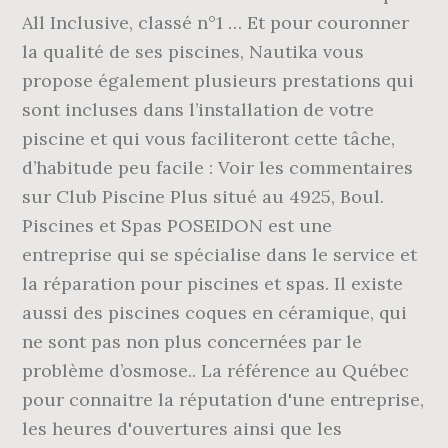
All Inclusive, classé n°1 … Et pour couronner
la qualité de ses piscines, Nautika vous
propose également plusieurs prestations qui
sont incluses dans l’installation de votre
piscine et qui vous faciliteront cette tâche,
d’habitude peu facile : Voir les commentaires
sur Club Piscine Plus situé au 4925, Boul.
Piscines et Spas POSEIDON est une
entreprise qui se spécialise dans le service et
la réparation pour piscines et spas. Il existe
aussi des piscines coques en céramique, qui
ne sont pas non plus concernées par le
problème d’osmose.. La référence au Québec
pour connaitre la réputation d'une entreprise,
les heures d'ouvertures ainsi que les