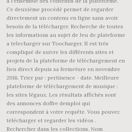
à l'ensemble des contenus de la plateforme.
Ce deuxième procédé permet de regarder
directement un contenu en ligne sans avoir
besoin de la télécharger. Recherche de toutes
les informations au sujet de Jeu de plateforme
a telecharger sur Toocharger. Il est très
compliqué de suivre les différents sites et
projets de la plateforme de téléchargement en
lien direct depuis sa fermeture en novembre
2018. Trier par : pertinence - date. Meilleure
plateforme de téléchargement de musique :
les sites légaux. Les résultats affichés sont
des annonces doffre demploi qui
correspondent à votre requête. Vous pouvez
télécharger et regarder les vidéos .
Rechercher dans les collections. Nom