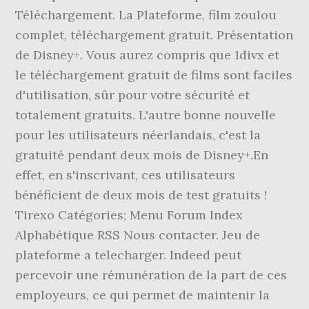
Téléchargement. La Plateforme, film zoulou
complet, téléchargement gratuit. Présentation
de Disney+. Vous aurez compris que 1divx et
le téléchargement gratuit de films sont faciles
d'utilisation, sûr pour votre sécurité et
totalement gratuits. L'autre bonne nouvelle
pour les utilisateurs néerlandais, c'est la
gratuité pendant deux mois de Disney+.En
effet, en s'inscrivant, ces utilisateurs
bénéficient de deux mois de test gratuits !
Tirexo Catégories; Menu Forum Index
Alphabétique RSS Nous contacter. Jeu de
plateforme a telecharger. Indeed peut
percevoir une rémunération de la part de ces
employeurs, ce qui permet de maintenir la