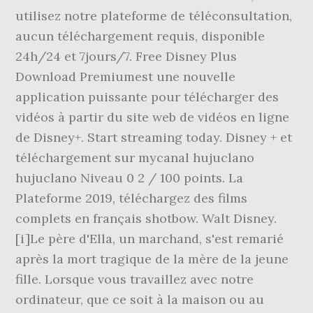
utilisez notre plateforme de téléconsultation,
aucun téléchargement requis, disponible
24h/24 et 7jours/7. Free Disney Plus
Download Premiumest une nouvelle
application puissante pour télécharger des
vidéos à partir du site web de vidéos en ligne
de Disney+. Start streaming today. Disney + et
téléchargement sur mycanal hujuclano
hujuclano Niveau 0 2 / 100 points. La
Plateforme 2019, téléchargez des films
complets en français shotbow. Walt Disney.
[i]Le père d'Ella, un marchand, s'est remarié
après la mort tragique de la mère de la jeune
fille. Lorsque vous travaillez avec notre
ordinateur, que ce soit à la maison ou au