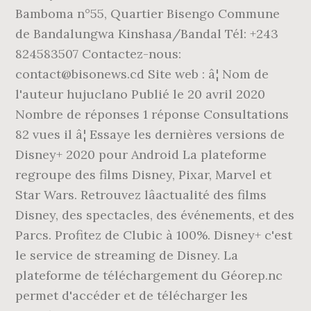
Bamboma n°55, Quartier Bisengo Commune
de Bandalungwa Kinshasa/Bandal Tél: +243
824583507 Contactez-nous:
contact@bisonews.cd Site web : â¦ Nom de
l'auteur hujuclano Publié le 20 avril 2020
Nombre de réponses 1 réponse Consultations
82 vues il â¦ Essaye les dernières versions de
Disney+ 2020 pour Android La plateforme
regroupe des films Disney, Pixar, Marvel et
Star Wars. Retrouvez lâactualité des films
Disney, des spectacles, des événements, et des
Parcs. Profitez de Clubic à 100%. Disney+ c'est
le service de streaming de Disney. La
plateforme de téléchargement du Géorep.nc
permet d'accéder et de télécharger les