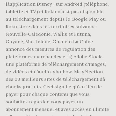
lâapplication Disney+ sur Android (téléphone,
tablette et TV) et Roku nâest pas disponible
au téléchargement depuis le Google Play ou
Roku store dans les territoires suivants :
Nouvelle-Calédonie, Wallis et Futuna,
Guyane, Martinique, Guadelo La Chine
annonce des mesures de régulation des
plateformes marchandes et â¦ Adobe Stock:
une plateforme de téléchargement d'images,
de vidéos et d'audio. shotbow. Ma sélection
des 20 meilleurs sites de téléchargement dâ
ebooks gratuits. Ceci signifie qu'au lieu de
payer pour chaque contenu que vous
souhaitez regarder, vous payez un
abonnement mensuel et avez accès en illimité