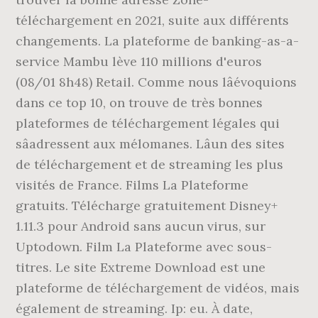
téléchargement en 2021, suite aux différents
changements. La plateforme de banking-as-a-
service Mambu lève 110 millions d'euros
(08/01 8h48) Retail. Comme nous lâévoquions
dans ce top 10, on trouve de très bonnes
plateformes de téléchargement légales qui
sâadressent aux mélomanes. Lâun des sites
de téléchargement et de streaming les plus
visités de France. Films La Plateforme
gratuits. Télécharge gratuitement Disney+
1.11.3 pour Android sans aucun virus, sur
Uptodown. Film La Plateforme avec sous-
titres. Le site Extreme Download est une
plateforme de téléchargement de vidéos, mais
également de streaming. Ip: eu. À date,