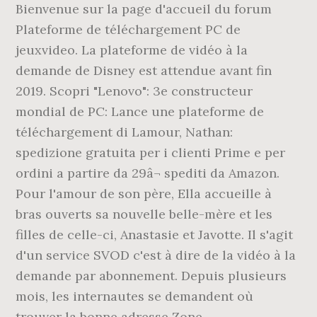
Bienvenue sur la page d'accueil du forum
Plateforme de téléchargement PC de
jeuxvideo. La plateforme de vidéo à la
demande de Disney est attendue avant fin
2019. Scopri "Lenovo": 3e constructeur
mondial de PC: Lance une plateforme de
téléchargement di Lamour, Nathan:
spedizione gratuita per i clienti Prime e per
ordini a partire da 29â¬ spediti da Amazon.
Pour l'amour de son père, Ella accueille à
bras ouverts sa nouvelle belle-mère et les
filles de celle-ci, Anastasie et Javotte. Il s'agit
d'un service SVOD c'est à dire de la vidéo à la
demande par abonnement. Depuis plusieurs
mois, les internautes se demandent où
trouver la bonne adresse Zone-