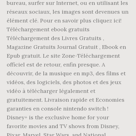
bureau, surfer sur Internet, ou en utilisant les
réseaux sociaux, les images sont devenues un
élément clé. Pour en savoir plus cliquez ici!
Téléchargement ebook gratuits
Téléchargement des Livres Gratuits ,
Magazine Gratuits Journal Gratuit , Ebook en
Epub gratuit. Le site Zone-Téléchargement
officiel est de retour, enfin presque. A
découvrir, de la musique en mp3, des films et
vidéos, des logiciels, des photos et des jeux
vidéo à télécharger légalement et
gratuitement. Livraison rapide et Economies
garanties en console nintendo switch !
Disney+ is the exclusive home for your
favorite movies and TV shows from Disney,
Pixar, Marvel, Star Wars, and National