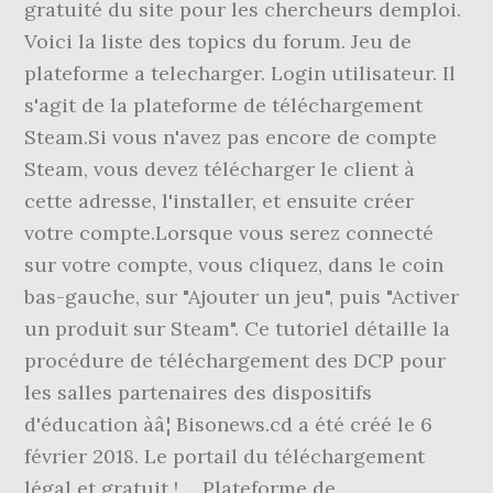
gratuité du site pour les chercheurs demploi.
Voici la liste des topics du forum. Jeu de
plateforme a telecharger. Login utilisateur. Il
s'agit de la plateforme de téléchargement
Steam.Si vous n'avez pas encore de compte
Steam, vous devez télécharger le client à
cette adresse, l'installer, et ensuite créer
votre compte.Lorsque vous serez connecté
sur votre compte, vous cliquez, dans le coin
bas-gauche, sur "Ajouter un jeu", puis "Activer
un produit sur Steam". Ce tutoriel détaille la
procédure de téléchargement des DCP pour
les salles partenaires des dispositifs
d'éducation àâ¦ Bisonews.cd a été créé le 6
février 2018. Le portail du téléchargement
légal et gratuit ! ... Plateforme de