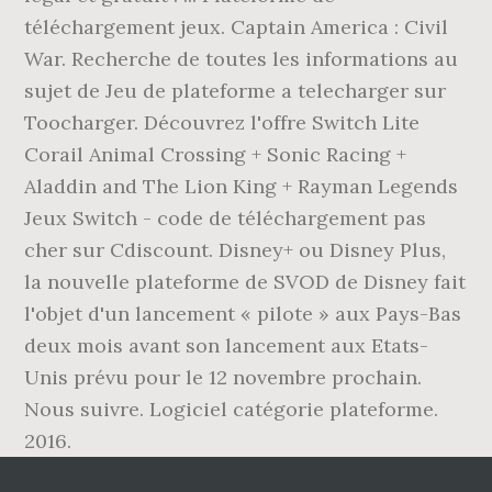
téléchargement jeux. Captain America : Civil
War. Recherche de toutes les informations au
sujet de Jeu de plateforme a telecharger sur
Toocharger. Découvrez l'offre Switch Lite
Corail Animal Crossing + Sonic Racing +
Aladdin and The Lion King + Rayman Legends
Jeux Switch - code de téléchargement pas
cher sur Cdiscount. Disney+ ou Disney Plus,
la nouvelle plateforme de SVOD de Disney fait
l'objet d'un lancement « pilote » aux Pays-Bas
deux mois avant son lancement aux Etats-
Unis prévu pour le 12 novembre prochain.
Nous suivre. Logiciel catégorie plateforme.
2016.