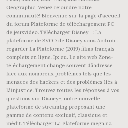
Geographic. Venez rejoindre notre
communauté! Bienvenue sur la page d'accueil
du forum Plateforme de téléchargement PC
de jeuxvideo. Télécharger Disney+ : La
plateforme de SVOD de Disney sous Android.
regarder La Plateforme (2019) films français
complets en ligne. Ip: eu. Le site web Zone-
téléchargement change souvent dâadresse
face aux nombreux problèmes tels que les
menaces des hackers et des problèmes liés à
lâinjustice. Trouvez toutes les réponses à vos
questions sur Disney+, notre nouvelle
plateforme de streaming proposant une
gamme de contenu exclusif, classique et
inédit. Télécharger La Plateforme mega.nz.