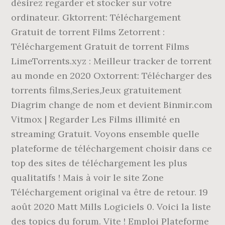
désirez regarder et stocker sur votre
ordinateur. Gktorrent: Téléchargement
Gratuit de torrent Films Zetorrent :
Téléchargement Gratuit de torrent Films
LimeTorrents.xyz : Meilleur tracker de torrent
au monde en 2020 Oxtorrent: Télécharger des
torrents films,Series,Jeux gratuitement
Diagrim change de nom et devient Binmir.com
Vitmox | Regarder Les Films illimité en
streaming Gratuit. Voyons ensemble quelle
plateforme de téléchargement choisir dans ce
top des sites de téléchargement les plus
qualitatifs ! Mais à voir le site Zone
Téléchargement original va être de retour. 19
août 2020 Matt Mills Logiciels 0. Voici la liste
des topics du forum. Vite ! Emploi Plateforme