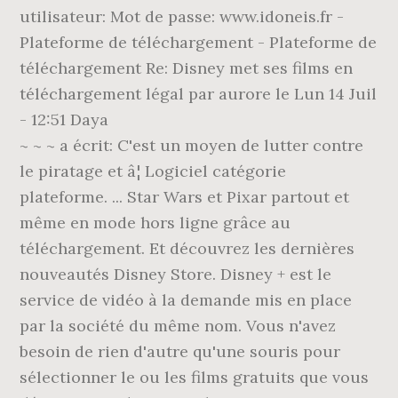
utilisateur: Mot de passe: www.idoneis.fr -
Plateforme de téléchargement - Plateforme de
téléchargement Re: Disney met ses films en
téléchargement légal par aurore le Lun 14 Juil
- 12:51 Daya
~ ~ ~ a écrit: C'est un moyen de lutter contre
le piratage et â¦ Logiciel catégorie
plateforme. ... Star Wars et Pixar partout et
même en mode hors ligne grâce au
téléchargement. Et découvrez les dernières
nouveautés Disney Store. Disney + est le
service de vidéo à la demande mis en place
par la société du même nom. Vous n'avez
besoin de rien d'autre qu'une souris pour
sélectionner le ou les films gratuits que vous