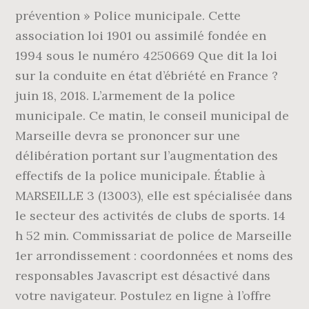
prévention » Police municipale. Cette
association loi 1901 ou assimilé fondée en
1994 sous le numéro 4250669 Que dit la loi
sur la conduite en état d’ébriété en France ?
juin 18, 2018. L’armement de la police
municipale. Ce matin, le conseil municipal de
Marseille devra se prononcer sur une
délibération portant sur l’augmentation des
effectifs de la police municipale. Établie à
MARSEILLE 3 (13003), elle est spécialisée dans
le secteur des activités de clubs de sports. 14
h 52 min. Commissariat de police de Marseille
1er arrondissement : coordonnées et noms des
responsables Javascript est désactivé dans
votre navigateur. Postulez en ligne à l’offre