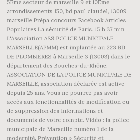
5Ème secteur de marseille 9 et 10Ème
arrondissements 150, bd paul claudel, 13009
marseille Prépa concours Facebook Articles
Populaires La sécurité de Paris. 15 h 37 min.
L'Association ASS POLICE MUNICIPALE
MARSEILLE(APMM) est implantée au 223 BD
DE PLOMBIERES à Marseille 3 (13003) dans le
département des Bouches-du-Rhône.
ASSOCIATION DE LA POLICE MUNICIPALE DE
MARSEILLE, association déclarée est active
depuis 25 ans. Vous ne pourrez pas avoir
accès aux fonctionnalités de modification ou
de suppression des informations et
documents de votre compte. Vidéo : la police
municipale de Marseille numéro 1 de la
modernité. Prévention » Sécurité et