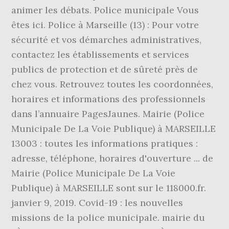
animer les débats. Police municipale Vous
êtes ici. Police à Marseille (13) : Pour votre
sécurité et vos démarches administratives,
contactez les établissements et services
publics de protection et de sûreté près de
chez vous. Retrouvez toutes les coordonnées,
horaires et informations des professionnels
dans l’annuaire PagesJaunes. Mairie (Police
Municipale De La Voie Publique) à MARSEILLE
13003 : toutes les informations pratiques :
adresse, téléphone, horaires d'ouverture ... de
Mairie (Police Municipale De La Voie
Publique) à MARSEILLE sont sur le 118000.fr.
janvier 9, 2019. Covid-19 : les nouvelles
missions de la police municipale. mairie du