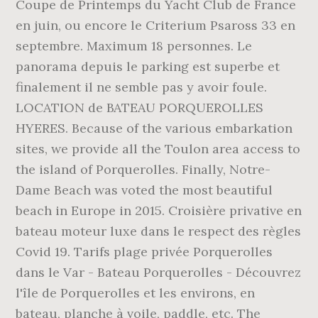
Coupe de Printemps du Yacht Club de France
en juin, ou encore le Criterium Psaross 33 en
septembre. Maximum 18 personnes. Le
panorama depuis le parking est superbe et
finalement il ne semble pas y avoir foule.
LOCATION de BATEAU PORQUEROLLES
HYERES. Because of the various embarkation
sites, we provide all the Toulon area access to
the island of Porquerolles. Finally, Notre-
Dame Beach was voted the most beautiful
beach in Europe in 2015. Croisière privative en
bateau moteur luxe dans le respect des règles
Covid 19. Tarifs plage privée Porquerolles
dans le Var - Bateau Porquerolles - Découvrez
l'île de Porquerolles et les environs, en
bateau, planche à voile, paddle, etc. The