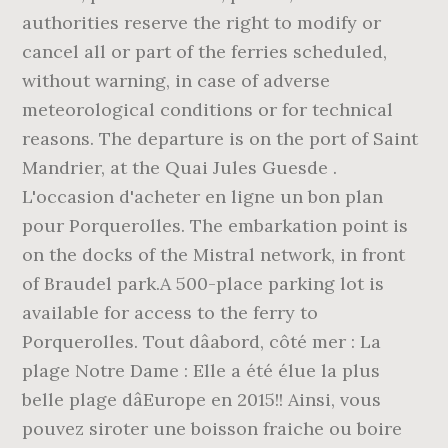
authorities reserve the right to modify or
cancel all or part of the ferries scheduled,
without warning, in case of adverse
meteorological conditions or for technical
reasons. The departure is on the port of Saint
Mandrier, at the Quai Jules Guesde .
L'occasion d'acheter en ligne un bon plan
pour Porquerolles. The embarkation point is
on the docks of the Mistral network, in front
of Braudel park.A 500-place parking lot is
available for access to the ferry to
Porquerolles. Tout dâabord, côté mer : La
plage Notre Dame : Elle a été élue la plus
belle plage dâEurope en 2015!! Ainsi, vous
pouvez siroter une boisson fraiche ou boire