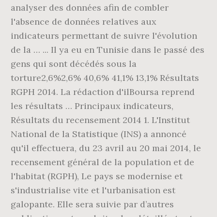
analyser des données afin de combler
l'absence de données relatives aux
indicateurs permettant de suivre l'évolution
de la … ... Il ya eu en Tunisie dans le passé des
gens qui sont décédés sous la
torture2,6%2,6% 40,6% 41,1% 13,1% Résultats
RGPH 2014. La rédaction d'ilBoursa reprend
les résultats … Principaux indicateurs,
Résultats du recensement 2014 1. L'Institut
National de la Statistique (INS) a annoncé
qu'il effectuera, du 23 avril au 20 mai 2014, le
recensement général de la population et de
l'habitat (RGPH), Le pays se modernise et
s'industrialise vite et l'urbanisation est
galopante. Elle sera suivie par d’autres