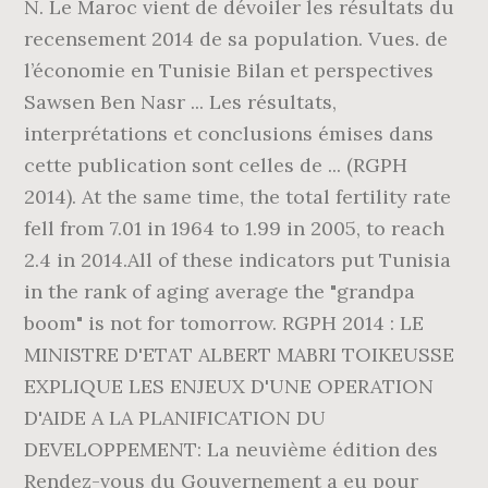
N. Le Maroc vient de dévoiler les résultats du
recensement 2014 de sa population. Vues. de
l’économie en Tunisie Bilan et perspectives
Sawsen Ben Nasr ... Les résultats,
interprétations et conclusions émises dans
cette publication sont celles de ... (RGPH
2014). At the same time, the total fertility rate
fell from 7.01 in 1964 to 1.99 in 2005, to reach
2.4 in 2014.All of these indicators put Tunisia
in the rank of aging average the "grandpa
boom" is not for tomorrow. RGPH 2014 : LE
MINISTRE D'ETAT ALBERT MABRI TOIKEUSSE
EXPLIQUE LES ENJEUX D'UNE OPERATION
D'AIDE A LA PLANIFICATION DU
DEVELOPPEMENT: La neuvième édition des
Rendez-vous du Gouvernement a eu pour