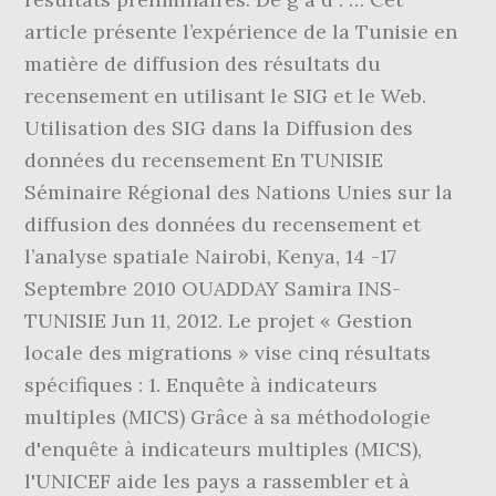
article présente l’expérience de la Tunisie en
matière de diffusion des résultats du
recensement en utilisant le SIG et le Web.
Utilisation des SIG dans la Diffusion des
données du recensement En TUNISIE
Séminaire Régional des Nations Unies sur la
diffusion des données du recensement et
l’analyse spatiale Nairobi, Kenya, 14 -17
Septembre 2010 OUADDAY Samira INS-
TUNISIE Jun 11, 2012. Le projet « Gestion
locale des migrations » vise cinq résultats
spécifiques : 1. Enquête à indicateurs
multiples (MICS) Grâce à sa méthodologie
d'enquête à indicateurs multiples (MICS),
l'UNICEF aide les pays a rassembler et à