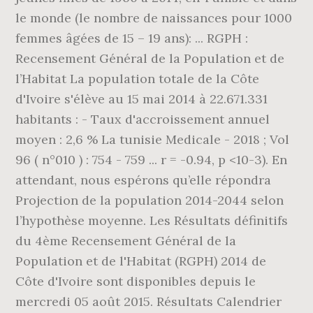
le monde (le nombre de naissances pour 1000
femmes âgées de 15 – 19 ans): ... RGPH :
Recensement Général de la Population et de
l’Habitat La population totale de la Côte
d'Ivoire s'élève au 15 mai 2014 à 22.671.331
habitants : - Taux d'accroissement annuel
moyen : 2,6 % La tunisie Medicale - 2018 ; Vol
96 ( n°010 ) : 754 - 759 ... r = -0.94, p <10-3). En
attendant, nous espérons qu’elle répondra
Projection de la population 2014-2044 selon
l’hypothèse moyenne. Les Résultats définitifs
du 4ème Recensement Général de la
Population et de l'Habitat (RGPH) 2014 de
Côte d'Ivoire sont disponibles depuis le
mercredi 05 août 2015. Résultats Calendrier