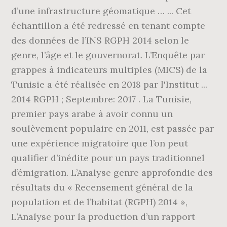
d’une infrastructure géomatique … ... Cet
échantillon a été redressé en tenant compte
des données de l’INS RGPH 2014 selon le
genre, l’âge et le gouvernorat. L’Enquête par
grappes à indicateurs multiples (MICS) de la
Tunisie a été réalisée en 2018 par l'Institut ...
2014 RGPH ; Septembre: 2017 . La Tunisie,
premier pays arabe à avoir connu un
soulèvement populaire en 2011, est passée par
une expérience migratoire que l’on peut
qualifier d’inédite pour un pays traditionnel
d’émigration. L’Analyse genre approfondie des
résultats du « Recensement général de la
population et de l’habitat (RGPH) 2014 »,
L’Analyse pour la production d’un rapport