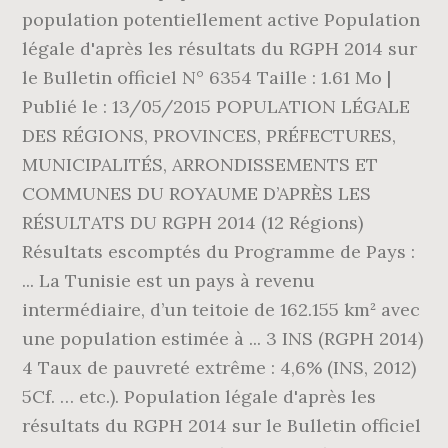
population potentiellement active Population
légale d'après les résultats du RGPH 2014 sur
le Bulletin officiel N° 6354 Taille : 1.61 Mo |
Publié le : 13/05/2015 POPULATION LÉGALE
DES RÉGIONS, PROVINCES, PRÉFECTURES,
MUNICIPALITÉS, ARRONDISSEMENTS ET
COMMUNES DU ROYAUME D’APRÈS LES
RÉSULTATS DU RGPH 2014 (12 Régions)
Résultats escomptés du Programme de Pays :
... La Tunisie est un pays à revenu
intermédiaire, d’un teitoie de 162.155 km² avec
une population estimée à ... 3 INS (RGPH 2014)
4 Taux de pauvreté extrême : 4,6% (INS, 2012)
5Cf. … etc.). Population légale d'après les
résultats du RGPH 2014 sur le Bulletin officiel