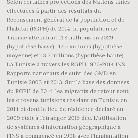
Selon certaines projections des Nations unies
effectuées à partir des résultats du
Recensement général de la population et de
l’habitat (RGPH) de 2014, la population de
Tunisie atteindrait 11,8 millions en 2029
(hypothèse basse) ; 12,5 millions (hypothèse
moyenne) et 13,2 millions (hypothèse haute).
La Tunisie à travers les RGPH 1926-2014 INS.
Rapports nationaux de suivi des OMD en
Tunisie 2003 et 2013. Sur la base des données
du RGPH de 2014, les migrants de retour sont
les citoyens tunisiens résidant en Tunisie en
2014 et dont le lieu de résidence déclaré en
2009 était à l’étranger. 2015 déc. L'utilisation
de systèmes d'information géographique à
l’INS a commencé en 1998 avec l’implantation