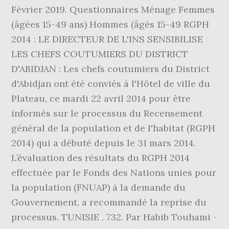
Février 2019. Questionnaires Ménage Femmes
(âgées 15-49 ans) Hommes (âgés 15-49 RGPH
2014 : LE DIRECTEUR DE L'INS SENSIBILISE
LES CHEFS COUTUMIERS DU DISTRICT
D'ABIDJAN : Les chefs coutumiers du District
d'Abidjan ont été conviés à l'Hôtel de ville du
Plateau, ce mardi 22 avril 2014 pour être
informés sur le processus du Recensement
général de la population et de l'habitat (RGPH
2014) qui a débuté depuis le 31 mars 2014.
L’évaluation des résultats du RGPH 2014
effectuée par le Fonds des Nations unies pour
la population (FNUAP) à la demande du
Gouvernement, a recommandé la reprise du
processus. TUNISIE . 732. Par Habib Touhami -