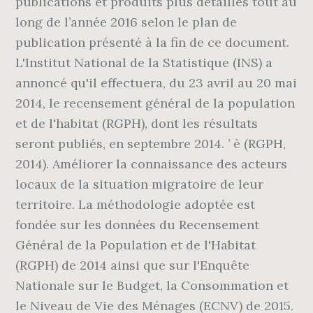
publications et produits plus détaillés tout au
long de l’année 2016 selon le plan de
publication présenté à la fin de ce document.
L'Institut National de la Statistique (INS) a
annoncé qu'il effectuera, du 23 avril au 20 mai
2014, le recensement général de la population
et de l'habitat (RGPH), dont les résultats
seront publiés, en septembre 2014. ’ è (RGPH,
2014). Améliorer la connaissance des acteurs
locaux de la situation migratoire de leur
territoire. La méthodologie adoptée est
fondée sur les données du Recensement
Général de la Population et de l'Habitat
(RGPH) de 2014 ainsi que sur l'Enquête
Nationale sur le Budget, la Consommation et
le Niveau de Vie des Ménages (ECNV) de 2015.