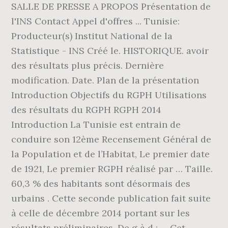
SALLE DE PRESSE A PROPOS Présentation de
l'INS Contact Appel d'offres ... Tunisie:
Producteur(s) Institut National de la
Statistique - INS Créé le. HISTORIQUE. avoir
des résultats plus précis. Dernière
modification. Date. Plan de la présentation
Introduction Objectifs du RGPH Utilisations
des résultats du RGPH RGPH 2014
Introduction La Tunisie est entrain de
conduire son 12ème Recensement Général de
la Population et de l’Habitat, Le premier date
de 1921, Le premier RGPH réalisé par … Taille.
60,3 % des habitants sont désormais des
urbains . Cette seconde publication fait suite
à celle de décembre 2014 portant sur les
résultats préliminaires. De g à d : … Cet