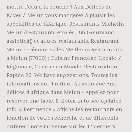
mettre l'eau à la bouche ? Aux Délices de
Kayes à Melun vous mangerez à plaisir les
spécialités de lâAfrique. Restaurants Michelin
Melun (restaurants étoilés, Bib Gourmand,
assietteâ¦) et autres restaurants. Restaurant
Melun - Découvrez les Meilleurs Restaurants
à Melun (77000) : Cuisine Française, Locale /
Régionale, Cuisine du Monde, Restauration
Rapide 26. We have suggestions. Toutes les
informations sur Traiteur Africain Zoé Aux
délices d'afrique dans Melun - Appelez pour
réserver une table. 8. Zoom in to see updated
info. « Pertinence » affiche les restaurants en
fonction de votre recherche et de différents
critères : note moyenne sur les 12 derniers