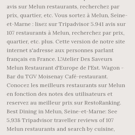
avis sur Melun restaurants, recherchez par
prix, quartier, etc. Vous sortez à Melun, Seine-
et-Marne : lisez sur Tripadvisor 5.941 avis sur
107 restaurants à Melun, recherchez par prix,
quartier, etc. plus. Cette version de notre site
internet s'adresse aux personnes parlant
français en France. L'Atelier Des Saveurs
Melun Restaurant d'Europe de l'Est. Wagon -
Bar du TGV Moisenay Café-restaurant.
Conocez les meilleurs restaurants sur Melun
en fonction des notes des utilisateurs et
reservez au meilleur prix sur RestoRanking.
Best Dining in Melun, Seine-et-Marne: See
5,938 Tripadvisor traveller reviews of 107
Melun restaurants and search by cuisine,