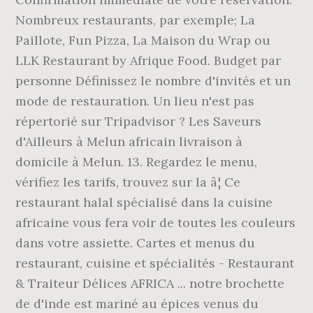
Nombreux restaurants, par exemple; La
Paillote, Fun Pizza, La Maison du Wrap ou
LLK Restaurant by Afrique Food. Budget par
personne Définissez le nombre d'invités et un
mode de restauration. Un lieu n'est pas
répertorié sur Tripadvisor ? Les Saveurs
d'Ailleurs à Melun africain livraison à
domicile à Melun. 13. Regardez le menu,
vérifiez les tarifs, trouvez sur la â¦ Ce
restaurant halal spécialisé dans la cuisine
africaine vous fera voir de toutes les couleurs
dans votre assiette. Cartes et menus du
restaurant, cuisine et spécialités - Restaurant
& Traiteur Délices AFRICA ... notre brochette
de d'inde est mariné au épices venus du