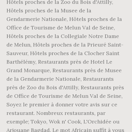
Hôtels proches de la Zoo du Bois d'Attilly,
Hôtels proches de la Musee de la
Gendarmerie Nationale, Hôtels proches de la
Office de Tourisme de Melun Val de Seine,
Hôtels proches de la Collegiale Notre Dame
de Melun, Hôtels proches de la Prieuré Saint-
Sauveur, Hôtels proches de la Clocher Saint
Barthélémy, Restaurants près de Hotel Le
Grand Monarque, Restaurants près de Musee
de la Gendarmerie Nationale, Restaurants
près de Zoo du Bois d'Attilly, Restaurants près
de Office de Tourisme de Melun Val de Seine,
Soyez le premier à donner votre avis sur ce
restaurant. Nombreux restaurants, par
exemple; Tokyo, Wok n' Cook, L'Orchidée ou
Arjouane Bagdad. Le mot Africain suffit à vous