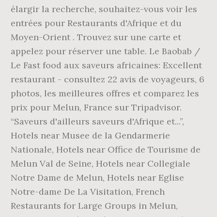
élargir la recherche, souhaitez-vous voir les
entrées pour Restaurants d'Afrique et du
Moyen-Orient . Trouvez sur une carte et
appelez pour réserver une table. Le Baobab /
Le Fast food aux saveurs africaines: Excellent
restaurant - consultez 22 avis de voyageurs, 6
photos, les meilleures offres et comparez les
prix pour Melun, France sur Tripadvisor.
“Saveurs d'ailleurs saveurs d'Afrique et...”,
Hotels near Musee de la Gendarmerie
Nationale, Hotels near Office de Tourisme de
Melun Val de Seine, Hotels near Collegiale
Notre Dame de Melun, Hotels near Eglise
Notre-dame De La Visitation, French
Restaurants for Large Groups in Melun,