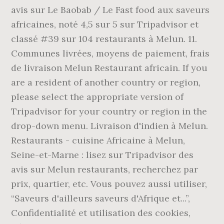
avis sur Le Baobab / Le Fast food aux saveurs
africaines, noté 4,5 sur 5 sur Tripadvisor et
classé #39 sur 104 restaurants à Melun. 11.
Communes livrées, moyens de paiement, frais
de livraison Melun Restaurant africain. If you
are a resident of another country or region,
please select the appropriate version of
Tripadvisor for your country or region in the
drop-down menu. Livraison d'indien à Melun.
Restaurants - cuisine Africaine à Melun,
Seine-et-Marne : lisez sur Tripadvisor des
avis sur Melun restaurants, recherchez par
prix, quartier, etc. Vous pouvez aussi utiliser,
“Saveurs d'ailleurs saveurs d'Afrique et...”,
Confidentialité et utilisation des cookies,