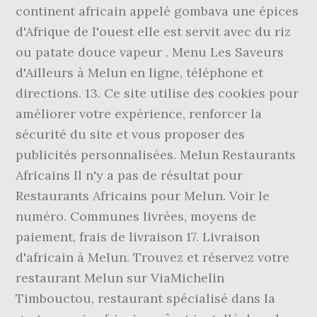
continent africain appelé gombava une épices
d'Afrique de l'ouest elle est servit avec du riz
ou patate douce vapeur . Menu Les Saveurs
d'Ailleurs à Melun en ligne, téléphone et
directions. 13. Ce site utilise des cookies pour
améliorer votre expérience, renforcer la
sécurité du site et vous proposer des
publicités personnalisées. Melun Restaurants
Africains Il n'y a pas de résultat pour
Restaurants Africains pour Melun. Voir le
numéro. Communes livrées, moyens de
paiement, frais de livraison 17. Livraison
d'africain à Melun. Trouvez et réservez votre
restaurant Melun sur ViaMichelin
Timbouctou, restaurant spécialisé dans la