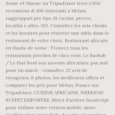
Seine-et-Marne: su Tripadvisor trovi 5.950
recensioni di 106 ristoranti a Melun,
raggruppati per tipo di cucina, prezzo,
località e altro. 102. Consultez les avis clients
et les horaires pour réserver une table dans le
restaurant de votre choix. Restaurant africain
en Hauts-de-seine : Trouvez tous les
restaurants proches de chez vous. Le Baobab
/ Le Fast food aux saveurs africaines: pas mal
pour un snack - consultez 22 avis de
voyageurs, 6 photos, les meilleures offres et
comparez les prix pour Melun, France sur
Tripadvisor. CUISINE AFRICAINE, WEEKEND
BUFFET,EMPORTER. Merci d'activer JavaScript
pour utiliser notre version mobile. more.
Confirmation immédiate de votre réservation.