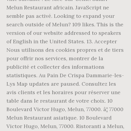
Melun Restaurant africain. JavaScript ne
semble pas activé. Looking to expand your
search outside of Melun? 109 likes. This is the
version of our website addressed to speakers
of English in the United States. 13. Accepter
Nous utilisons des cookies propres et de tiers
pour offrir nos services, montrer de la
publicité et collecter des informations
statistiques. Au Pain De Crispa Dammarie-les-
Lys Map updates are paused. Consultez les
avis clients et les horaires pour réserver une
table dans le restaurant de votre choix. 10
Boulevard Victor Hugo, Melun, 77000. â¦ 77000
Melun Restaurant asiatique. 10 Boulevard
Victor Hugo, Melun, 77000. Ristoranti a Melun,