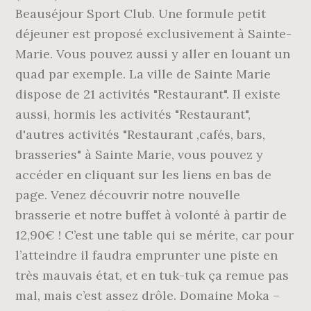
Beauséjour Sport Club. Une formule petit
déjeuner est proposé exclusivement à Sainte-
Marie. Vous pouvez aussi y aller en louant un
quad par exemple. La ville de Sainte Marie
dispose de 21 activités "Restaurant". Il existe
aussi, hormis les activités "Restaurant",
d'autres activités "Restaurant ,cafés, bars,
brasseries" à Sainte Marie, vous pouvez y
accéder en cliquant sur les liens en bas de
page. Venez découvrir notre nouvelle
brasserie et notre buffet à volonté à partir de
12,90€ ! C’est une table qui se mérite, car pour
l’atteindre il faudra emprunter une piste en
très mauvais état, et en tuk-tuk ça remue pas
mal, mais c’est assez drôle. Domaine Moka –