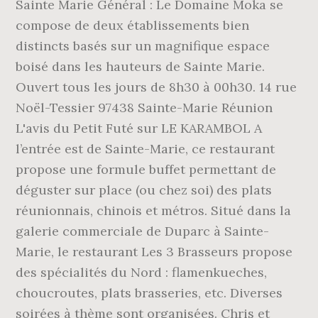
Sainte Marie Général : Le Domaine Moka se
compose de deux établissements bien
distincts basés sur un magnifique espace
boisé dans les hauteurs de Sainte Marie.
Ouvert tous les jours de 8h30 à 00h30. 14 rue
Noël-Tessier 97438 Sainte-Marie Réunion
L'avis du Petit Futé sur LE KARAMBOL A
l’entrée est de Sainte-Marie, ce restaurant
propose une formule buffet permettant de
déguster sur place (ou chez soi) des plats
réunionnais, chinois et métros. Situé dans la
galerie commerciale de Duparc à Sainte-
Marie, le restaurant Les 3 Brasseurs propose
des spécialités du Nord : flamenkueches,
choucroutes, plats brasseries, etc. Diverses
soirées à thème sont organisées. Chris et