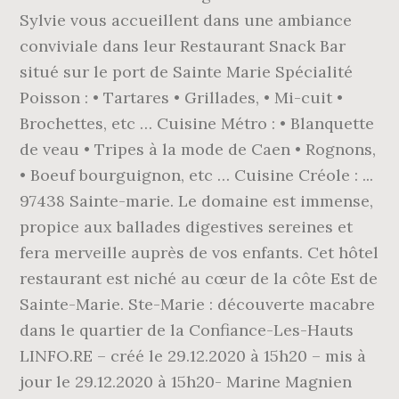
Sylvie vous accueillent dans une ambiance
conviviale dans leur Restaurant Snack Bar
situé sur le port de Sainte Marie Spécialité
Poisson : • Tartares • Grillades, • Mi-cuit •
Brochettes, etc … Cuisine Métro : • Blanquette
de veau • Tripes à la mode de Caen • Rognons,
• Boeuf bourguignon, etc … Cuisine Créole : ...
97438 Sainte-marie. Le domaine est immense,
propice aux ballades digestives sereines et
fera merveille auprès de vos enfants. Cet hôtel
restaurant est niché au cœur de la côte Est de
Sainte-Marie. Ste-Marie : découverte macabre
dans le quartier de la Confiance-Les-Hauts
LINFO.RE – créé le 29.12.2020 à 15h20 – mis à
jour le 29.12.2020 à 15h20- Marine Magnien