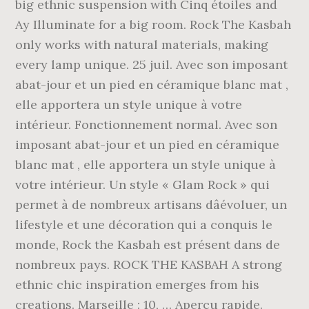
big ethnic suspension with Cinq étoiles and
Ay Illuminate for a big room. Rock The Kasbah
only works with natural materials, making
every lamp unique. 25 juil. Avec son imposant
abat-jour et un pied en céramique blanc mat ,
elle apportera un style unique à votre
intérieur. Fonctionnement normal. Avec son
imposant abat-jour et un pied en céramique
blanc mat , elle apportera un style unique à
votre intérieur. Un style « Glam Rock » qui
permet à de nombreux artisans dâévoluer, un
lifestyle et une décoration qui a conquis le
monde, Rock the Kasbah est présent dans de
nombreux pays. ROCK THE KASBAH A strong
ethnic chic inspiration emerges from his
creations. Marseille : 10, … Aperçu rapide.