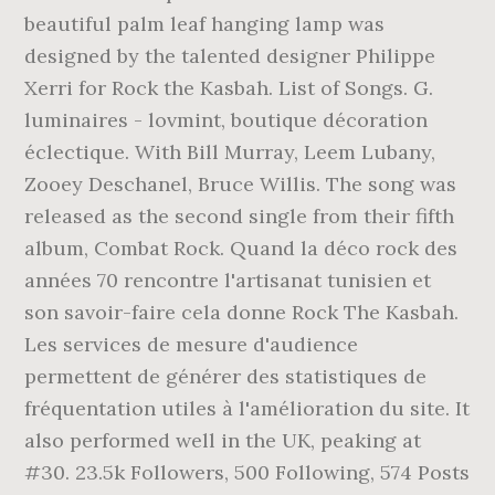
beautiful palm leaf hanging lamp was
designed by the talented designer Philippe
Xerri for Rock the Kasbah. List of Songs. G.
luminaires - lovmint, boutique décoration
éclectique. With Bill Murray, Leem Lubany,
Zooey Deschanel, Bruce Willis. The song was
released as the second single from their fifth
album, Combat Rock. Quand la déco rock des
années 70 rencontre l'artisanat tunisien et
son savoir-faire cela donne Rock The Kasbah.
Les services de mesure d'audience
permettent de générer des statistiques de
fréquentation utiles à l'amélioration du site. It
also performed well in the UK, peaking at
#30. 23.5k Followers, 500 Following, 574 Posts