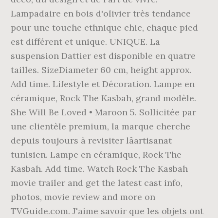
Lampadaire en bois d'olivier très tendance
pour une touche ethnique chic, chaque pied
est différent et unique. UNIQUE. La
suspension Dattier est disponible en quatre
tailles. SizeDiameter 60 cm, height approx.
Add time. Lifestyle et Décoration. Lampe en
céramique, Rock The Kasbah, grand modèle.
She Will Be Loved • Maroon 5. Sollicitée par
une clientèle premium, la marque cherche
depuis toujours à revisiter lâartisanat
tunisien. Lampe en céramique, Rock The
Kasbah. Add time. Watch Rock The Kasbah
movie trailer and get the latest cast info,
photos, movie review and more on
TVGuide.com. J'aime savoir que les objets ont