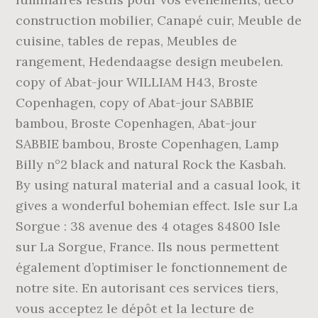
construction mobilier, Canapé cuir, Meuble de
cuisine, tables de repas, Meubles de
rangement, Hedendaagse design meubelen.
copy of Abat-jour WILLIAM H43, Broste
Copenhagen, copy of Abat-jour SABBIE
bambou, Broste Copenhagen, Abat-jour
SABBIE bambou, Broste Copenhagen, Lamp
Billy n°2 black and natural Rock the Kasbah.
By using natural material and a casual look, it
gives a wonderful bohemian effect. Isle sur La
Sorgue : 38 avenue des 4 otages 84800 Isle
sur La Sorgue, France. Ils nous permettent
également d’optimiser le fonctionnement de
notre site. En autorisant ces services tiers,
vous acceptez le dépôt et la lecture de