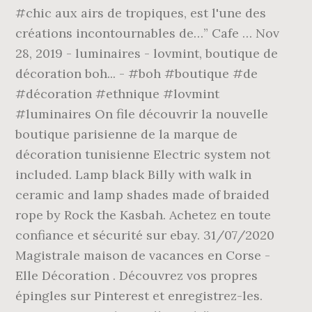
#chic aux airs de tropiques, est l'une des
créations incontournables de…” Cafe … Nov
28, 2019 - luminaires - lovmint, boutique de
décoration boh... - #boh #boutique #de
#décoration #ethnique #lovmint
#luminaires On file découvrir la nouvelle
boutique parisienne de la marque de
décoration tunisienne Electric system not
included. Lamp black Billy with walk in
ceramic and lamp shades made of braided
rope by Rock the Kasbah. Achetez en toute
confiance et sécurité sur ebay. 31/07/2020
Magistrale maison de vacances en Corse -
Elle Décoration . Découvrez vos propres
épingles sur Pinterest et enregistrez-les.