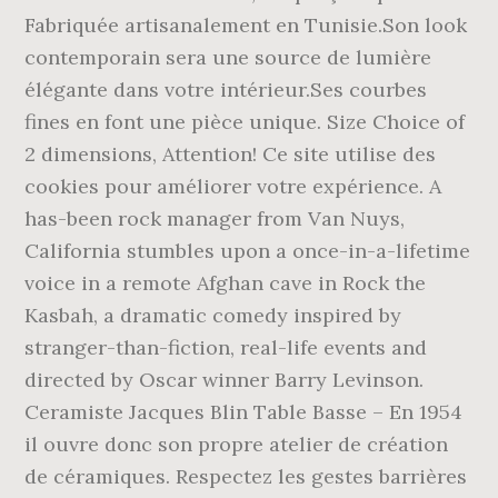
Fabriquée artisanalement en Tunisie.Son look
contemporain sera une source de lumière
élégante dans votre intérieur.Ses courbes
fines en font une pièce unique. Size Choice of
2 dimensions, Attention! Ce site utilise des
cookies pour améliorer votre expérience. A
has-been rock manager from Van Nuys,
California stumbles upon a once-in-a-lifetime
voice in a remote Afghan cave in Rock the
Kasbah, a dramatic comedy inspired by
stranger-than-fiction, real-life events and
directed by Oscar winner Barry Levinson.
Ceramiste Jacques Blin Table Basse – En 1954
il ouvre donc son propre atelier de création
de céramiques. Respectez les gestes barrières