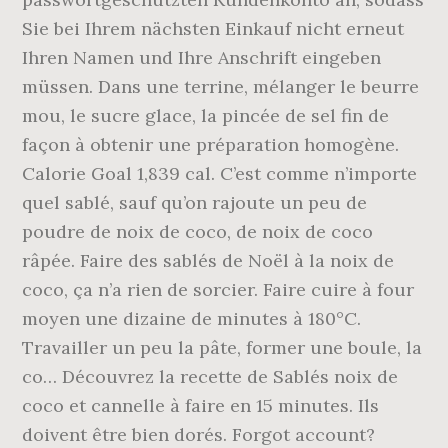
Sie bei Ihrem nächsten Einkauf nicht erneut
Ihren Namen und Ihre Anschrift eingeben
müssen. Dans une terrine, mélanger le beurre
mou, le sucre glace, la pincée de sel fin de
façon à obtenir une préparation homogène.
Calorie Goal 1,839 cal. C’est comme n’importe
quel sablé, sauf qu’on rajoute un peu de
poudre de noix de coco, de noix de coco
râpée. Faire des sablés de Noël à la noix de
coco, ça n’a rien de sorcier. Faire cuire à four
moyen une dizaine de minutes à 180°C.
Travailler un peu la pâte, former une boule, la
co… Découvrez la recette de Sablés noix de
coco et cannelle à faire en 15 minutes. Ils
doivent être bien dorés. Forgot account?