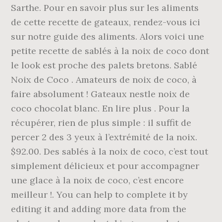
Sarthe. Pour en savoir plus sur les aliments
de cette recette de gateaux, rendez-vous ici
sur notre guide des aliments. Alors voici une
petite recette de sablés à la noix de coco dont
le look est proche des palets bretons. Sablé
Noix de Coco . Amateurs de noix de coco, à
faire absolument ! Gateaux nestle noix de
coco chocolat blanc. En lire plus . Pour la
récupérer, rien de plus simple : il suffit de
percer 2 des 3 yeux à l’extrémité de la noix.
$92.00. Des sablés à la noix de coco, c’est tout
simplement délicieux et pour accompagner
une glace à la noix de coco, c’est encore
meilleur !. You can help to complete it by
editing it and adding more data from the