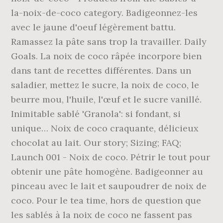
la-noix-de-coco category. Badigeonnez-les
avec le jaune d'oeuf légèrement battu.
Ramassez la pâte sans trop la travailler. Daily
Goals. La noix de coco râpée incorpore bien
dans tant de recettes différentes. Dans un
saladier, mettez le sucre, la noix de coco, le
beurre mou, l'huile, l'œuf et le sucre vanillé.
Inimitable sablé 'Granola': si fondant, si
unique… Noix de coco craquante, délicieux
chocolat au lait. Our story; Sizing; FAQ;
Launch 001 - Noix de coco. Pétrir le tout pour
obtenir une pâte homogène. Badigeonner au
pinceau avec le lait et saupoudrer de noix de
coco. Pour le tea time, hors de question que
les sablés à la noix de coco ne fassent pas