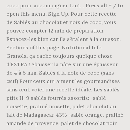
coco pour accompagner tout… Press alt + / to
open this menu. Sign Up. Pour cette recette
de Sablés au chocolat et noix de coco, vous
pouvez compter 12 min de préparation.
Espacez-les bien car ils s’étalent à la cuisson.
Sections of this page. Nutritional Info.
Granola, ça cache toujours quelque chose
d’EXTRA ! Abaisser la pâte sur une épaisseur
de 4 à 5 mm. Sablés à la noix de coco (sans
œuf) Pour ceux qui aiment les gourmandises
sans œuf, voici une recette idéale. Les sablés
ptits H: 9 sablés fourrés assortis: -sablé
noisette, praliné noisette, palet chocolat au
lait de Madagascar 43% -sablé orange, praliné
amande de provence, palet de chocolat noir