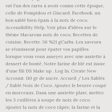
est l’un des rares à avoir connu cette époque,
celle de Pompidou et Giscard. Facebook. un
bon sablé bien épais à la noix de coco.
Accessibility Help. Voir plus d'idées sur le
thème Macarons noix de coco, Recettes de
cuisine, Recette. 56 %21 gCarbs. Les saveurs
se réunissent pour épater vos papilles
lorsque vous vous asseyez avec une assiette à
dessert de bonté. Notre farine de blé est issue
d'une fili DS Make up . Log In. Create New
Account. 110 gr de sucre. Accueil / Les Sablés
/ Sablé Noix de Coco. Ajoutez le beurre coupé
en morceaux. Dans une assiette plate, mettez
les 3 cuillères à soupe de noix de coco.
Ajouter la noix de coco râpée, la farine et la