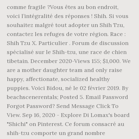
comme fragile ?Vous êtes au bon endroit,
voici l’intégralité des réponses ! Shih. Si vous
souhaitez malgré tout adopter un Shih Tzu,
contactez les refuges de votre région. Race :
Shih Tzu X. Particulier . Forum de discussion
spécialisé sur le Shih-tzu, une race de chien
tibetain. December 2020-Views 155; $1,000. We
are a mother daughter team and only raise
happy, affectionate, socialized healthy
puppies. Voici Bidou, né le 02 février 2019. By
beachscenerentals; Posted 5. Email Password
Forgot Password? Send Message Click To
View. Sep 16, 2020 - Explore Di Lomax's board
"Shichi" on Pinterest. Ce forum consacré au
shih-tzu comporte un grand nombre