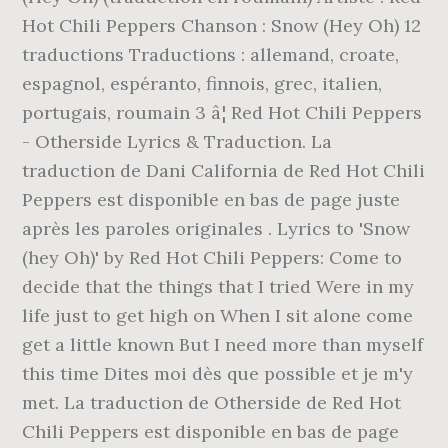
Hot Chili Peppers Chanson : Snow (Hey Oh) 12
traductions Traductions : allemand, croate,
espagnol, espéranto, finnois, grec, italien,
portugais, roumain 3 â¦ Red Hot Chili Peppers
- Otherside Lyrics & Traduction. La
traduction de Dani California de Red Hot Chili
Peppers est disponible en bas de page juste
après les paroles originales . Lyrics to 'Snow
(hey Oh)' by Red Hot Chili Peppers: Come to
decide that the things that I tried Were in my
life just to get high on When I sit alone come
get a little known But I need more than myself
this time Dites moi dès que possible et je m'y
met. La traduction de Otherside de Red Hot
Chili Peppers est disponible en bas de page