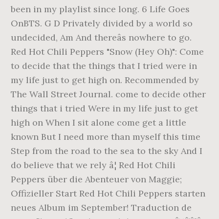
been in my playlist since long. 6 Life Goes
OnBTS. G D Privately divided by a world so
undecided, Am And thereâs nowhere to go.
Red Hot Chili Peppers "Snow (Hey Oh)": Come
to decide that the things that I tried were in
my life just to get high on. Recommended by
The Wall Street Journal. come to decide other
things that i tried Were in my life just to get
high on When I sit alone come get a little
known But I need more than myself this time
Step from the road to the sea to the sky And I
do believe that we rely â¦ Red Hot Chili
Peppers über die Abenteuer von Maggie;
Offizieller Start Red Hot Chili Peppers starten
neues Album im September! Traduction de