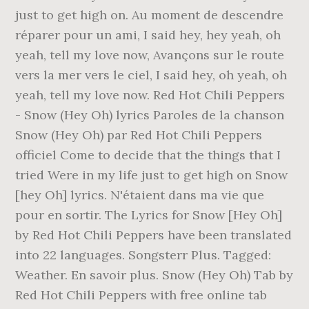
just to get high on. Au moment de descendre
réparer pour un ami, I said hey, hey yeah, oh
yeah, tell my love now, Avançons sur le route
vers la mer vers le ciel, I said hey, oh yeah, oh
yeah, tell my love now. Red Hot Chili Peppers
- Snow (Hey Oh) lyrics Paroles de la chanson
Snow (Hey Oh) par Red Hot Chili Peppers
officiel Come to decide that the things that I
tried Were in my life just to get high on Snow
[hey Oh] lyrics. N'étaient dans ma vie que
pour en sortir. The Lyrics for Snow [Hey Oh]
by Red Hot Chili Peppers have been translated
into 22 languages. Songsterr Plus. Tagged:
Weather. En savoir plus. Snow (Hey Oh) Tab by
Red Hot Chili Peppers with free online tab