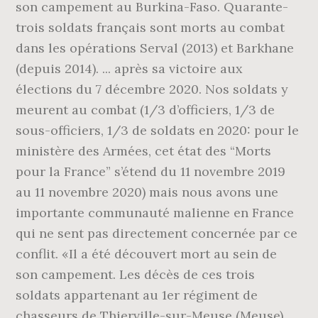
son campement au Burkina-Faso. Quarante-
trois soldats français sont morts au combat
dans les opérations Serval (2013) et Barkhane
(depuis 2014). ... après sa victoire aux
élections du 7 décembre 2020. Nos soldats y
meurent au combat (1/3 d’officiers, 1/3 de
sous-officiers, 1/3 de soldats en 2020: pour le
ministère des Armées, cet état des “Morts
pour la France” s’étend du 11 novembre 2019
au 11 novembre 2020) mais nous avons une
importante communauté malienne en France
qui ne sent pas directement concernée par ce
conflit. «Il a été découvert mort au sein de
son campement. Les décès de ces trois
soldats appartenant au 1er régiment de
chasseurs de Thierville-sur-Meuse (Meuse)