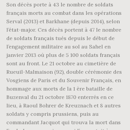
Son décès porte à 43 le nombre de soldats
français morts au combat dans les opérations
Serval (2013) et Barkhane (depuis 2014), selon
l’état-major. Ces décès portent à 47 le nombre
de soldats français tués depuis le début de
l’engagement militaire au sol au Sahel en
janvier 2013 où plus de 5 100 soldats français
sont au front. Le 21 octobre au cimetière de
Rueuil-Malmaison (92), double cérémonie des
Vosgiens de Paris et du Souvenir Français, en
hommage aux morts de la 1 ère bataille de
Buzenval du 21 octobre 1870 enterrés en ce
lieu, à Raoul Bohrer de Kreuznach et 8 autres
soldats y compris prussiens, puis au
commandant Jacquot qui trouva la mort dans