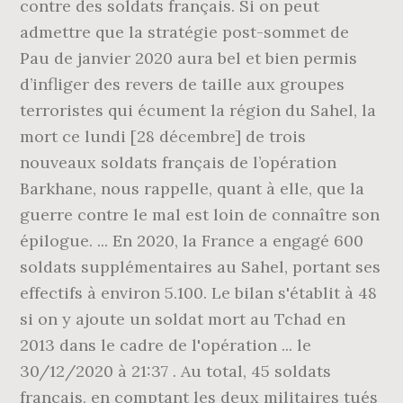
contre des soldats français. Si on peut
admettre que la stratégie post-sommet de
Pau de janvier 2020 aura bel et bien permis
d’infliger des revers de taille aux groupes
terroristes qui écument la région du Sahel, la
mort ce lundi [28 décembre] de trois
nouveaux soldats français de l’opération
Barkhane, nous rappelle, quant à elle, que la
guerre contre le mal est loin de connaître son
épilogue. ... En 2020, la France a engagé 600
soldats supplémentaires au Sahel, portant ses
effectifs à environ 5.100. Le bilan s'établit à 48
si on y ajoute un soldat mort au Tchad en
2013 dans le cadre de l'opération ... le
30/12/2020 à 21:37 . Au total, 45 soldats
français, en comptant les deux militaires tués