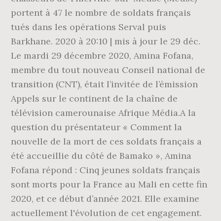
portent à 47 le nombre de soldats français
tués dans les opérations Serval puis
Barkhane. 2020 à 20:10 | mis à jour le 29 déc.
Le mardi 29 décembre 2020, Amina Fofana,
membre du tout nouveau Conseil national de
transition (CNT), était l’invitée de l’émission
Appels sur le continent de la chaîne de
télévision camerounaise Afrique Média.A la
question du présentateur « Comment la
nouvelle de la mort de ces soldats français a
été accueillie du côté de Bamako », Amina
Fofana répond : Cinq jeunes soldats français
sont morts pour la France au Mali en cette fin
2020, et ce début d’année 2021. Elle examine
actuellement l'évolution de cet engagement.