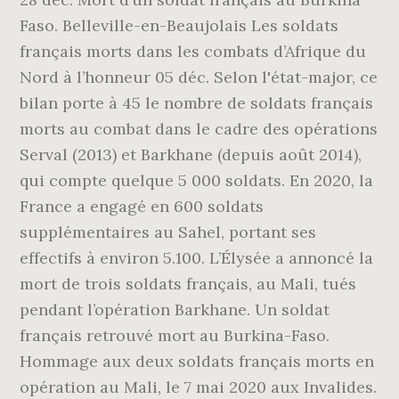
Faso. Belleville-en-Beaujolais Les soldats
français morts dans les combats d’Afrique du
Nord à l’honneur 05 déc. Selon l'état-major, ce
bilan porte à 45 le nombre de soldats français
morts au combat dans le cadre des opérations
Serval (2013) et Barkhane (depuis août 2014),
qui compte quelque 5 000 soldats. En 2020, la
France a engagé en 600 soldats
supplémentaires au Sahel, portant ses
effectifs à environ 5.100. L’Élysée a annoncé la
mort de trois soldats français, au Mali, tués
pendant l’opération Barkhane. Un soldat
français retrouvé mort au Burkina-Faso.
Hommage aux deux soldats français morts en
opération au Mali, le 7 mai 2020 aux Invalides.