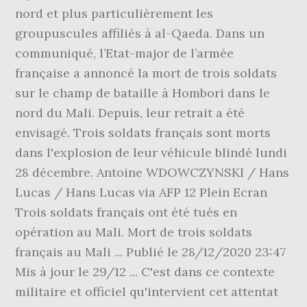
nord et plus particulièrement les
groupuscules affiliés à al-Qaeda. Dans un
communiqué, l’Etat-major de l’armée
française a annoncé la mort de trois soldats
sur le champ de bataille à Hombori dans le
nord du Mali. Depuis, leur retrait a été
envisagé. Trois soldats français sont morts
dans l'explosion de leur véhicule blindé lundi
28 décembre. Antoine WDOWCZYNSKI / Hans
Lucas / Hans Lucas via AFP 12 Plein Ecran
Trois soldats français ont été tués en
opération au Mali. Mort de trois soldats
français au Mali ... Publié le 28/12/2020 23:47
Mis à jour le 29/12 ... C'est dans ce contexte
militaire et officiel qu'intervient cet attentat