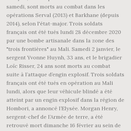
samedi, sont morts au combat dans les
opérations Serval (2013) et Barkhane (depuis
2014), selon l'état-major. Trois soldats
français ont été tués lundi 28 décembre 2020
par une bombe artisanale dans la zone des
"trois frontières" au Mali. Samedi 2 janvier, le
sergent Yvonne Huynh, 33 ans, et le brigadier
Loïc Risser, 24 ans sont morts au combat
suite à l’attaque d’engin explosif. Trois soldats
français ont été tués en opération au Mali
lundi, alors que leur véhicule blindé a été
atteint par un engin explosif dans la région de
Hombori, a annoncé l’Elysée. Morgan Henry,
sergent-chef de l’Armée de terre, a été
retrouvé mort dimanche 16 février au sein de