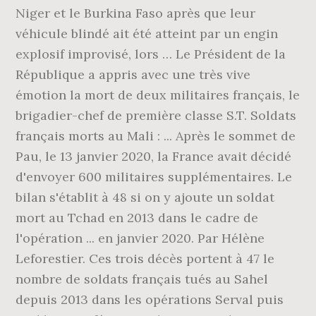
Niger et le Burkina Faso après que leur
véhicule blindé ait été atteint par un engin
explosif improvisé, lors … Le Président de la
République a appris avec une très vive
émotion la mort de deux militaires français, le
brigadier-chef de première classe S.T. Soldats
français morts au Mali : ... Après le sommet de
Pau, le 13 janvier 2020, la France avait décidé
d'envoyer 600 militaires supplémentaires. Le
bilan s'établit à 48 si on y ajoute un soldat
mort au Tchad en 2013 dans le cadre de
l'opération ... en janvier 2020. Par Hélène
Leforestier. Ces trois décès portent à 47 le
nombre de soldats français tués au Sahel
depuis 2013 dans les opérations Serval puis